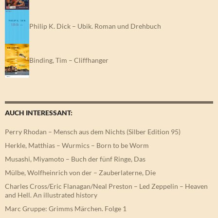
Philip K. Dick – Ubik. Roman und Drehbuch
Binding, Tim – Cliffhanger
AUCH INTERESSANT:
Perry Rhodan – Mensch aus dem Nichts (Silber Edition 95)
Herkle, Matthias – Wurmics – Born to be Worm
Musashi, Miyamoto – Buch der fünf Ringe, Das
Mülbe, Wolfheinrich von der – Zauberlaterne, Die
Charles Cross/Eric Flanagan/Neal Preston – Led Zeppelin – Heaven
and Hell. An illustrated history
Marc Gruppe: Grimms Märchen. Folge 1