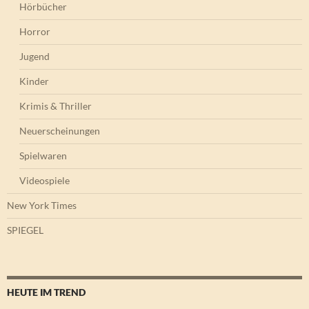
Hörbücher
Horror
Jugend
Kinder
Krimis & Thriller
Neuerscheinungen
Spielwaren
Videospiele
New York Times
SPIEGEL
HEUTE IM TREND