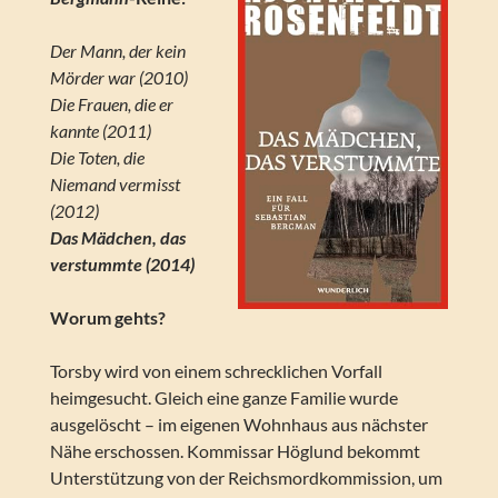
Der Mann, der kein
Mörder war (2010)
Die Frauen, die er
kannte (2011)
Die Toten, die
Niemand vermisst
(2012)
Das Mädchen, das
verstummte (2014)
Worum gehts?
Torsby wird von einem schrecklichen Vorfall
heimgesucht. Gleich eine ganze Familie wurde
ausgelöscht – im eigenen Wohnhaus aus nächster
Nähe erschossen. Kommissar Höglund bekommt
Unterstützung von der Reichsmordkommission, um