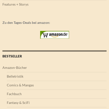
Features + Storys
Zu den Tages-Deals bei amazon:
BESTSELLER
Amazon-Bücher
Belletristik
Comics & Mangas
Fachbuch
Fantasy & SciFi