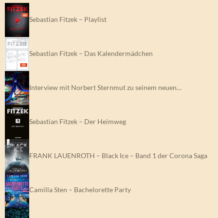
Sebastian Fitzek – Playlist
Sebastian Fitzek – Das Kalendermädchen
Interview mit Norbert Sternmut zu seinem neuen…
Sebastian Fitzek – Der Heimweg
FRANK LAUENROTH – Black Ice – Band 1 der Corona Saga
Camilla Sten – Bachelorette Party