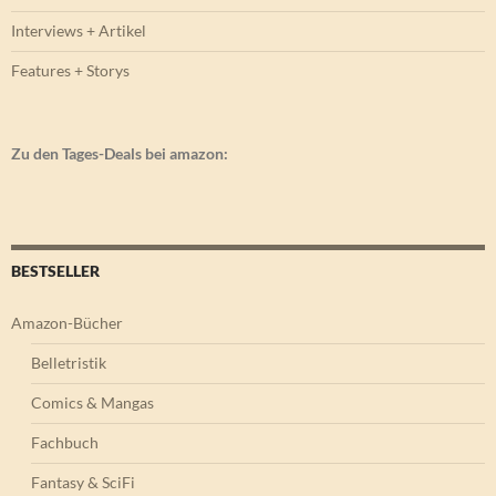
Interviews + Artikel
Features + Storys
Zu den Tages-Deals bei amazon:
BESTSELLER
Amazon-Bücher
Belletristik
Comics & Mangas
Fachbuch
Fantasy & SciFi