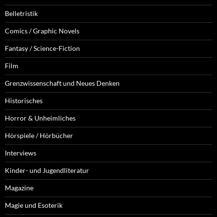
Belletristik
Comics / Graphic Novels
Fantasy / Science-Fiction
Film
Grenzwissenschaft und Neues Denken
Historisches
Horror & Unheimliches
Hörspiele / Hörbücher
Interviews
Kinder- und Jugendliteratur
Magazine
Magie und Esoterik