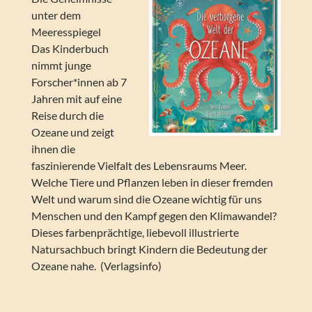
unter dem
Meeresspiegel
Das Kinderbuch
nimmt junge
Forscher*innen ab 7
Jahren mit auf eine
Reise durch die
Ozeane und zeigt
ihnen die
faszinierende Vielfalt des Lebensraums Meer.
Welche Tiere und Pflanzen leben in dieser fremden
Welt und warum sind die Ozeane wichtig für uns
Menschen und den Kampf gegen den Klimawandel?
Dieses farbenprächtige, liebevoll illustrierte
Natursachbuch bringt Kindern die Bedeutung der
Ozeane nahe. (Verlagsinfo)