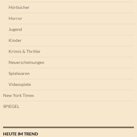
Hörbücher
Horror
Jugend
Kinder
Krimis & Thriller
Neuerscheinungen
Spielwaren
Videospiele
New York Times
SPIEGEL
HEUTE IM TREND