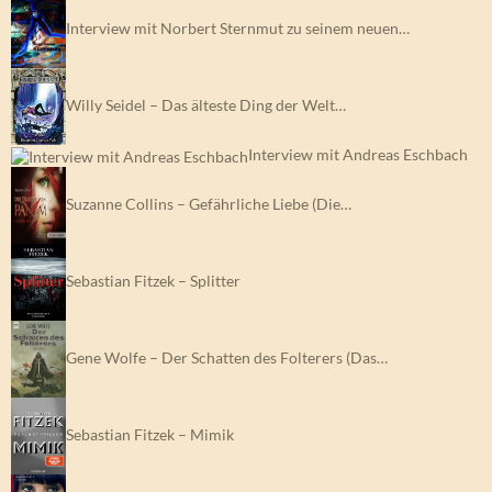
Interview mit Norbert Sternmut zu seinem neuen…
Willy Seidel – Das älteste Ding der Welt…
Interview mit Andreas Eschbach
Suzanne Collins – Gefährliche Liebe (Die…
Sebastian Fitzek – Splitter
Gene Wolfe – Der Schatten des Folterers (Das…
Sebastian Fitzek – Mimik