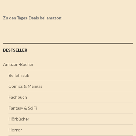
Zu den Tages-Deals bei amazon:
BESTSELLER
Amazon-Bücher
Belletristik
Comics & Mangas
Fachbuch
Fantasy & SciFi
Hörbücher
Horror