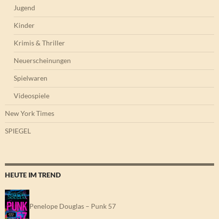
Jugend
Kinder
Krimis & Thriller
Neuerscheinungen
Spielwaren
Videospiele
New York Times
SPIEGEL
HEUTE IM TREND
Penelope Douglas – Punk 57