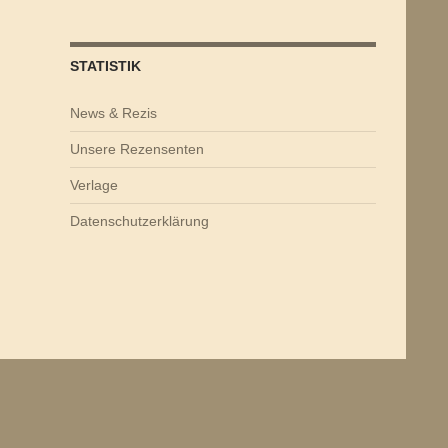
STATISTIK
News & Rezis
Unsere Rezensenten
Verlage
Datenschutzerklärung