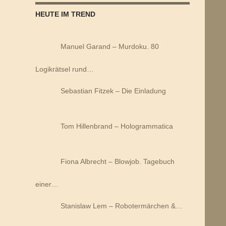
HEUTE IM TREND
Manuel Garand – Murdoku. 80
Logikrätsel rund…
Sebastian Fitzek – Die Einladung
Tom Hillenbrand – Hologrammatica
Fiona Albrecht – Blowjob. Tagebuch
einer…
Stanislaw Lem – Robotermärchen &…