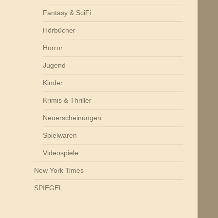
Fantasy & SciFi
Hörbücher
Horror
Jugend
Kinder
Krimis & Thriller
Neuerscheinungen
Spielwaren
Videospiele
New York Times
SPIEGEL