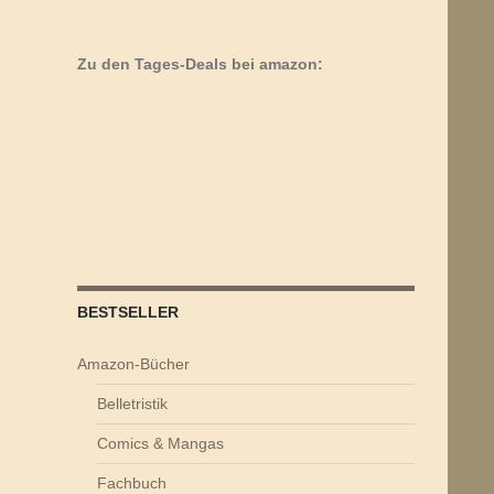
Zu den Tages-Deals bei amazon:
BESTSELLER
Amazon-Bücher
Belletristik
Comics & Mangas
Fachbuch