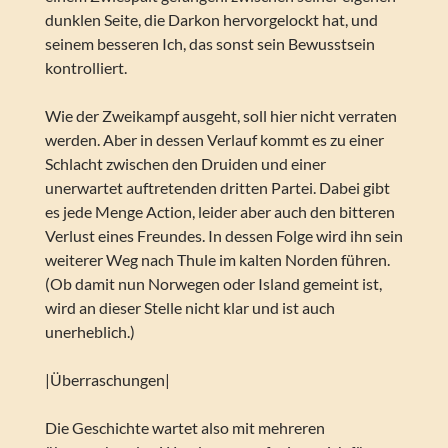
dunklen Seite, die Darkon hervorgelockt hat, und
seinem besseren Ich, das sonst sein Bewusstsein
kontrolliert.
Wie der Zweikampf ausgeht, soll hier nicht verraten
werden. Aber in dessen Verlauf kommt es zu einer
Schlacht zwischen den Druiden und einer
unerwartet auftretenden dritten Partei. Dabei gibt
es jede Menge Action, leider aber auch den bitteren
Verlust eines Freundes. In dessen Folge wird ihn sein
weiterer Weg nach Thule im kalten Norden führen.
(Ob damit nun Norwegen oder Island gemeint ist,
wird an dieser Stelle nicht klar und ist auch
unerheblich.)
|Überraschungen|
Die Geschichte wartet also mit mehreren