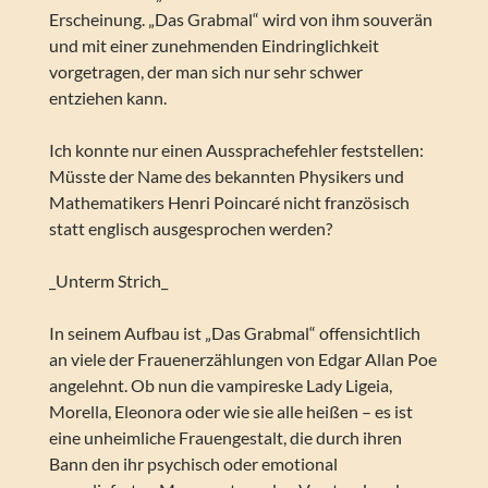
Erscheinung. „Das Grabmal“ wird von ihm souverän
und mit einer zunehmenden Eindringlichkeit
vorgetragen, der man sich nur sehr schwer
entziehen kann.
Ich konnte nur einen Aussprachefehler feststellen:
Müsste der Name des bekannten Physikers und
Mathematikers Henri Poincaré nicht französisch
statt englisch ausgesprochen werden?
_Unterm Strich_
In seinem Aufbau ist „Das Grabmal“ offensichtlich
an viele der Frauenerzählungen von Edgar Allan Poe
angelehnt. Ob nun die vampireske Lady Ligeia,
Morella, Eleonora oder wie sie alle heißen – es ist
eine unheimliche Frauengestalt, die durch ihren
Bann den ihr psychisch oder emotional