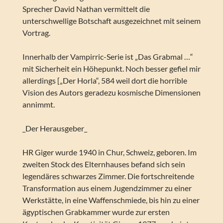
Sprecher David Nathan vermittelt die
unterschwellige Botschaft ausgezeichnet mit seinem
Vortrag.
Innerhalb der Vampirric-Serie ist „Das Grabmal …“
mit Sicherheit ein Höhepunkt. Noch besser gefiel mir
allerdings [„Der Horla“, 584 weil dort die horrible
Vision des Autors geradezu kosmische Dimensionen
annimmt.
_Der Herausgeber_
HR Giger wurde 1940 in Chur, Schweiz, geboren. Im
zweiten Stock des Elternhauses befand sich sein
legendäres schwarzes Zimmer. Die fortschreitende
Transformation aus einem Jugendzimmer zu einer
Werkstätte, in eine Waffenschmiede, bis hin zu einer
ägyptischen Grabkammer wurde zur ersten