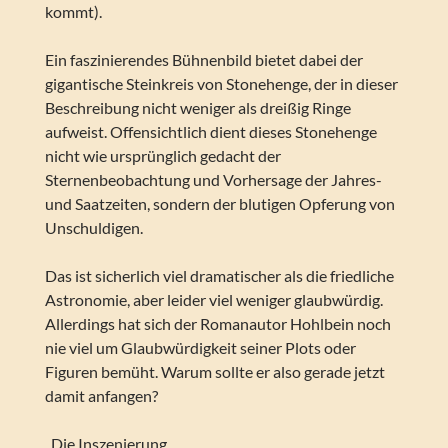
kommt).
Ein faszinierendes Bühnenbild bietet dabei der
gigantische Steinkreis von Stonehenge, der in dieser
Beschreibung nicht weniger als dreißig Ringe
aufweist. Offensichtlich dient dieses Stonehenge
nicht wie ursprünglich gedacht der
Sternenbeobachtung und Vorhersage der Jahres-
und Saatzeiten, sondern der blutigen Opferung von
Unschuldigen.
Das ist sicherlich viel dramatischer als die friedliche
Astronomie, aber leider viel weniger glaubwürdig.
Allerdings hat sich der Romanautor Hohlbein noch
nie viel um Glaubwürdigkeit seiner Plots oder
Figuren bemüht. Warum sollte er also gerade jetzt
damit anfangen?
_Die Inszenierung_