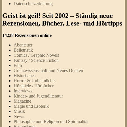
Datenschutzerklärung
Geist ist geil! Seit 2002 – Ständig neue
Rezensionen, Bücher, Lese- und Hörtipps
14238 Rezensionen online
Abenteuer
Belletristik
Comics / Graphic Novels
Fantasy / Science-Fiction
Film
Grenzwissenschaft und Neues Denken
Historisches
Horror & Unheimliches
Hörspiele / Hörbücher
Interviews
Kinder- und Jugendliteratur
Magazine
Magie und Esoterik
Musik
News
Philosophie und Religion und Spiritualität
Rezensionen