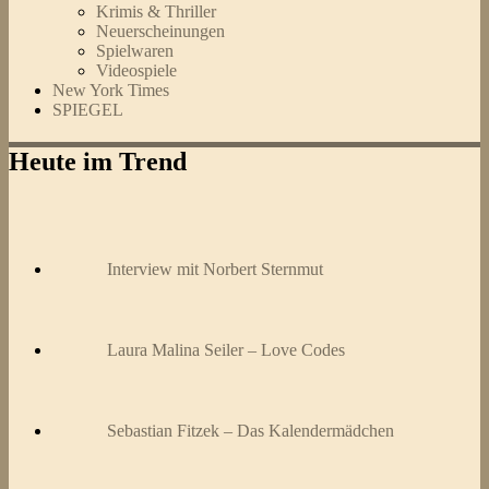
Krimis & Thriller
Neuerscheinungen
Spielwaren
Videospiele
New York Times
SPIEGEL
Heute im Trend
Interview mit Norbert Sternmut
Laura Malina Seiler – Love Codes
Sebastian Fitzek – Das Kalendermädchen