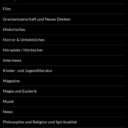
Film
Grenzwissenschaft und Neues Denken
Historisches
Horror & Unheimliches
Hörspiele / Hörbücher
Interviews
Kinder- und Jugendliteratur
Magazine
Magie und Esoterik
Musik
News
Philosophie und Religion und Spiritualität