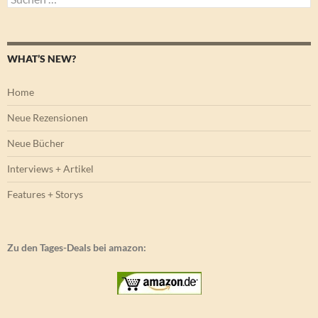
nach:
WHAT’S NEW?
Home
Neue Rezensionen
Neue Bücher
Interviews + Artikel
Features + Storys
Zu den Tages-Deals bei amazon: