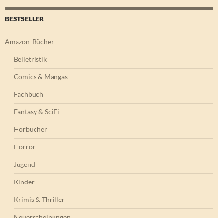
BESTSELLER
Amazon-Bücher
Belletristik
Comics & Mangas
Fachbuch
Fantasy & SciFi
Hörbücher
Horror
Jugend
Kinder
Krimis & Thriller
Neuerscheinungen