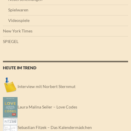
Spielwaren
Videospiele
New York Times
SPIEGEL
HEUTE IM TREND
Interview mit Norbert Sternmut
Laura Malina Seiler – Love Codes
Sebastian Fitzek – Das Kalendermädchen