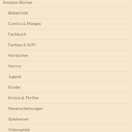
Amazon-Bücher
Belletristik
Comics & Mangas
Fachbuch
Fantasy & SciFi
Hörbücher
Horror
Jugend
Kinder
Krimis & Thriller
Neuerscheinungen
Spielwaren
Videospiele