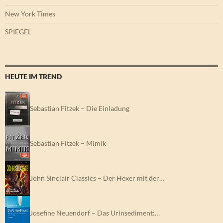
New York Times
SPIEGEL
HEUTE IM TREND
Sebastian Fitzek – Die Einladung
Sebastian Fitzek – Mimik
John Sinclair Classics – Der Hexer mit der…
Josefine Neuendorf – Das Urinsediment:…