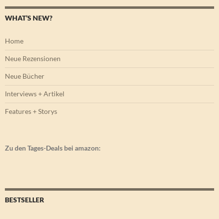
WHAT’S NEW?
Home
Neue Rezensionen
Neue Bücher
Interviews + Artikel
Features + Storys
Zu den Tages-Deals bei amazon:
BESTSELLER