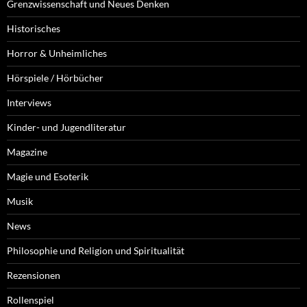
Grenzwissenschaft und Neues Denken
Historisches
Horror & Unheimliches
Hörspiele / Hörbücher
Interviews
Kinder- und Jugendliteratur
Magazine
Magie und Esoterik
Musik
News
Philosophie und Religion und Spiritualität
Rezensionen
Rollenspiel