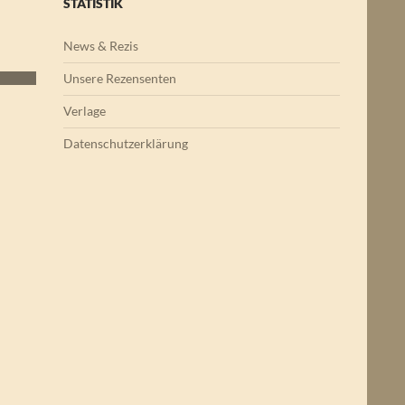
STATISTIK
News & Rezis
Unsere Rezensenten
Verlage
Datenschutzerklärung