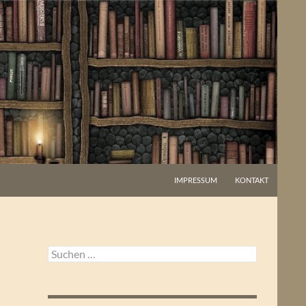
IMPRESSUM
KONTAKT
Suchen
nach: