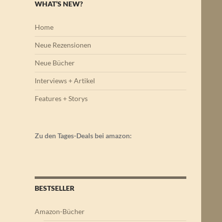
WHAT’S NEW?
Home
Neue Rezensionen
Neue Bücher
Interviews + Artikel
Features + Storys
Zu den Tages-Deals bei amazon:
BESTSELLER
Amazon-Bücher