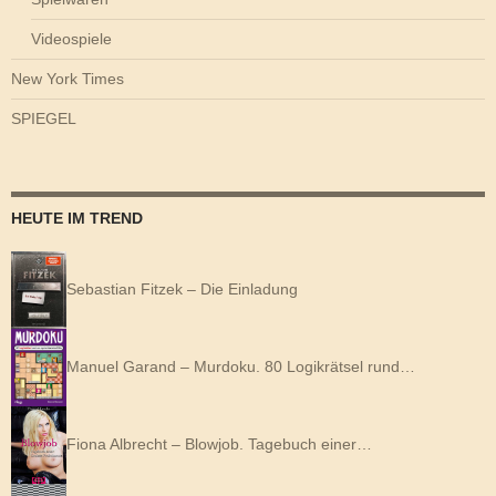
Videospiele
New York Times
SPIEGEL
HEUTE IM TREND
Sebastian Fitzek – Die Einladung
Manuel Garand – Murdoku. 80 Logikrätsel rund…
Fiona Albrecht – Blowjob. Tagebuch einer…