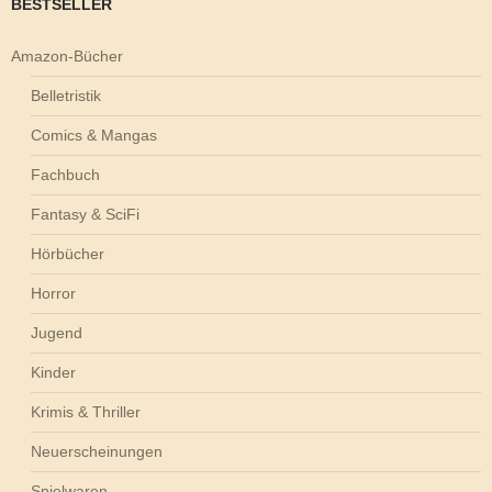
BESTSELLER
Amazon-Bücher
Belletristik
Comics & Mangas
Fachbuch
Fantasy & SciFi
Hörbücher
Horror
Jugend
Kinder
Krimis & Thriller
Neuerscheinungen
Spielwaren