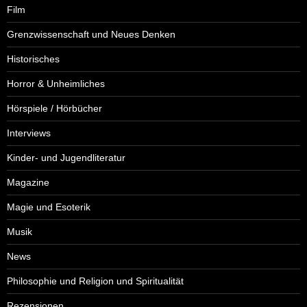
Film
Grenzwissenschaft und Neues Denken
Historisches
Horror & Unheimliches
Hörspiele / Hörbücher
Interviews
Kinder- und Jugendliteratur
Magazine
Magie und Esoterik
Musik
News
Philosophie und Religion und Spiritualität
Rezensionen