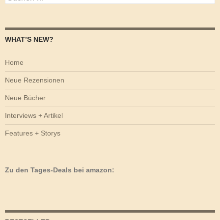
nach:
WHAT’S NEW?
Home
Neue Rezensionen
Neue Bücher
Interviews + Artikel
Features + Storys
Zu den Tages-Deals bei amazon: