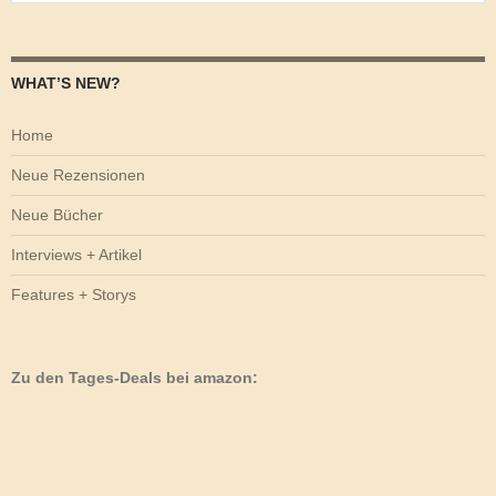
nach:
WHAT’S NEW?
Home
Neue Rezensionen
Neue Bücher
Interviews + Artikel
Features + Storys
Zu den Tages-Deals bei amazon: