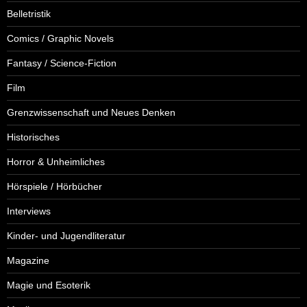
Belletristik
Comics / Graphic Novels
Fantasy / Science-Fiction
Film
Grenzwissenschaft und Neues Denken
Historisches
Horror & Unheimliches
Hörspiele / Hörbücher
Interviews
Kinder- und Jugendliteratur
Magazine
Magie und Esoterik