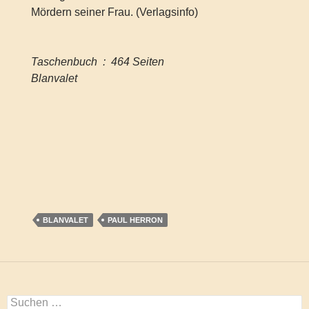
Mördern seiner Frau. (Verlagsinfo)
Taschenbuch ‏ : ‎ 464 Seiten
Blanvalet
BLANVALET
PAUL HERRON
Suchen