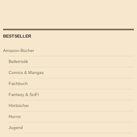
BESTSELLER
Amazon-Bücher
Belletristik
Comics & Mangas
Fachbuch
Fantasy & SciFi
Hörbücher
Horror
Jugend