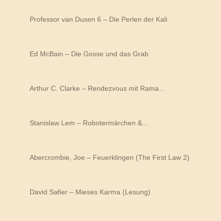
Professor van Dusen 6 – Die Perlen der Kali
Ed McBain – Die Gosse und das Grab
Arthur C. Clarke – Rendezvous mit Rama…
Stanislaw Lem – Robotermärchen &…
Abercrombie, Joe – Feuerklingen (The First Law 2)
David Safier – Mieses Karma (Lesung)