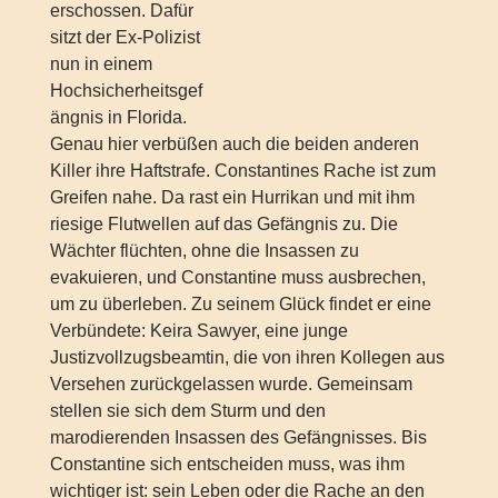
erschossen. Dafür
sitzt der Ex-Polizist
nun in einem
Hochsicherheitsgef
ängnis in Florida.
Genau hier verbüßen auch die beiden anderen
Killer ihre Haftstrafe. Constantines Rache ist zum
Greifen nahe. Da rast ein Hurrikan und mit ihm
riesige Flutwellen auf das Gefängnis zu. Die
Wächter flüchten, ohne die Insassen zu
evakuieren, und Constantine muss ausbrechen,
um zu überleben. Zu seinem Glück findet er eine
Verbündete: Keira Sawyer, eine junge
Justizvollzugsbeamtin, die von ihren Kollegen aus
Versehen zurückgelassen wurde. Gemeinsam
stellen sie sich dem Sturm und den
marodierenden Insassen des Gefängnisses. Bis
Constantine sich entscheiden muss, was ihm
wichtiger ist: sein Leben oder die Rache an den