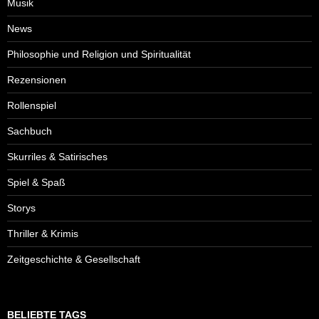
Musik
News
Philosophie und Religion und Spiritualität
Rezensionen
Rollenspiel
Sachbuch
Skurriles & Satirisches
Spiel & Spaß
Storys
Thriller & Krimis
Zeitgeschichte & Gesellschaft
BELIEBTE TAGS