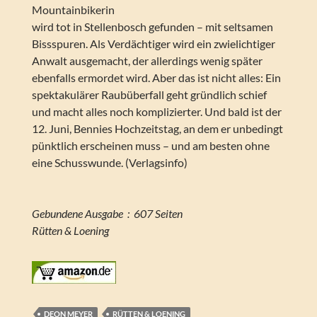
Mountainbikerin
wird tot in Stellenbosch gefunden – mit seltsamen
Bissspuren. Als Verdächtiger wird ein zwielichtiger
Anwalt ausgemacht, der allerdings wenig später
ebenfalls ermordet wird. Aber das ist nicht alles: Ein
spektakulärer Raubüberfall geht gründlich schief
und macht alles noch komplizierter. Und bald ist der
12. Juni, Bennies Hochzeitstag, an dem er unbedingt
pünktlich erscheinen muss – und am besten ohne
eine Schusswunde. (Verlagsinfo)
Gebundene Ausgabe ‏ : ‎ 607 Seiten
Rütten & Loening
DEON MEYER
RÜTTEN & LOENING