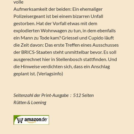
volle
Aufmerksamkeit der beiden: Ein ehemaliger
Polizeisergeant ist bei einem bizarren Unfall
gestorben. Hat der Vorfall etwas mit dem
explodierten Wohnwagen zu tun, in dem ebenfalls
ein Mann zu Tode kam? Griessel und Cupido läuft
die Zeit davon: Das erste Treffen eines Ausschusses
der BRICS-Staaten steht unmittelbar bevor. Es soll
ausgerechnet hier in Stellenbosch stattfinden. Und
die Hinweise verdichten sich, dass ein Anschlag
geplant ist. (Verlagsinfo)
Seitenzahl der Print-Ausgabe ‏ : ‎ 512 Seiten
Rütten & Loening