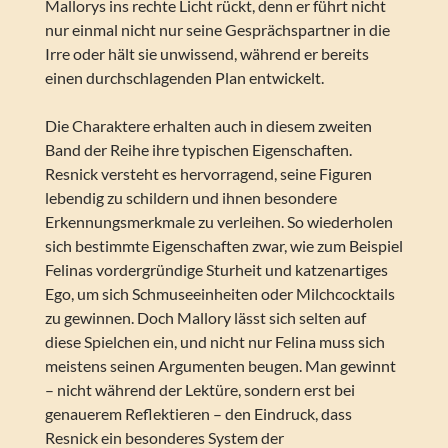
Mallorys ins rechte Licht rückt, denn er führt nicht
nur einmal nicht nur seine Gesprächspartner in die
Irre oder hält sie unwissend, während er bereits
einen durchschlagenden Plan entwickelt.
Die Charaktere erhalten auch in diesem zweiten
Band der Reihe ihre typischen Eigenschaften.
Resnick versteht es hervorragend, seine Figuren
lebendig zu schildern und ihnen besondere
Erkennungsmerkmale zu verleihen. So wiederholen
sich bestimmte Eigenschaften zwar, wie zum Beispiel
Felinas vordergründige Sturheit und katzenartiges
Ego, um sich Schmuseeinheiten oder Milchcocktails
zu gewinnen. Doch Mallory lässt sich selten auf
diese Spielchen ein, und nicht nur Felina muss sich
meistens seinen Argumenten beugen. Man gewinnt
– nicht während der Lektüre, sondern erst bei
genauerem Reflektieren – den Eindruck, dass
Resnick ein besonderes System der