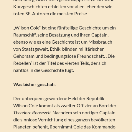
Kurzgeschichten erhielten vor allen lebenden wie
toten SF-Autoren die meisten Preise.
„Wilson Cole“ ist eine fünfteilige Geschichte um ein
Raumschiff, seine Besatzung und ihren Captain,
ebenso wie es eine Geschichte ist um Missbrauch
von Staatsgewalt, Ethik, blinden militärischen
Gehorsam und bedingungslose Freundschaft. „Die
Rebellen“ ist der Titel des vierten Teils, der sich
nahtlos in die Geschichte fügt.
Was bisher geschah:
Der unbequem gewordene Held der Republik
Wilson Cole kommt als zweiter Offizier an Bord der
Theodore Roosevelt
. Nachdem sein dortiger Captain
die sinnlose Vernichtung eines ganzen bevölkerten
Planeten befiehlt, übernimmt Cole das Kommando