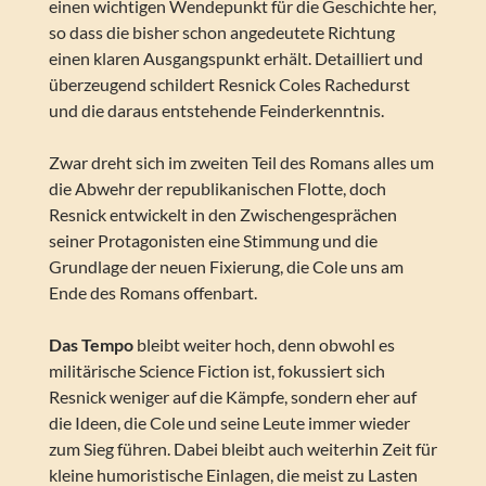
einen wichtigen Wendepunkt für die Geschichte her,
so dass die bisher schon angedeutete Richtung
einen klaren Ausgangspunkt erhält. Detailliert und
überzeugend schildert Resnick Coles Rachedurst
und die daraus entstehende Feinderkenntnis.
Zwar dreht sich im zweiten Teil des Romans alles um
die Abwehr der republikanischen Flotte, doch
Resnick entwickelt in den Zwischengesprächen
seiner Protagonisten eine Stimmung und die
Grundlage der neuen Fixierung, die Cole uns am
Ende des Romans offenbart.
Das Tempo
bleibt weiter hoch, denn obwohl es
militärische Science Fiction ist, fokussiert sich
Resnick weniger auf die Kämpfe, sondern eher auf
die Ideen, die Cole und seine Leute immer wieder
zum Sieg führen. Dabei bleibt auch weiterhin Zeit für
kleine humoristische Einlagen, die meist zu Lasten