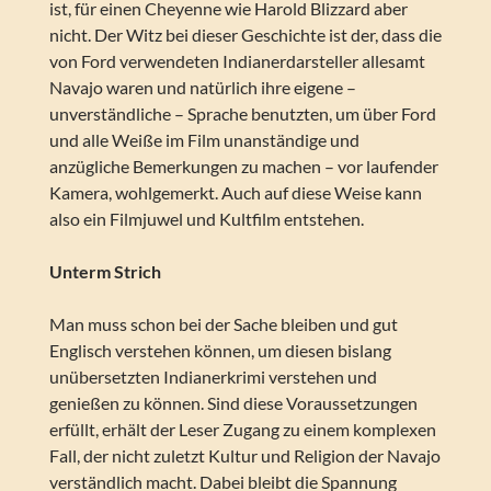
ist, für einen Cheyenne wie Harold Blizzard aber
nicht. Der Witz bei dieser Geschichte ist der, dass die
von Ford verwendeten Indianerdarsteller allesamt
Navajo waren und natürlich ihre eigene –
unverständliche – Sprache benutzten, um über Ford
und alle Weiße im Film unanständige und
anzügliche Bemerkungen zu machen – vor laufender
Kamera, wohlgemerkt. Auch auf diese Weise kann
also ein Filmjuwel und Kultfilm entstehen.
Unterm Strich
Man muss schon bei der Sache bleiben und gut
Englisch verstehen können, um diesen bislang
unübersetzten Indianerkrimi verstehen und
genießen zu können. Sind diese Voraussetzungen
erfüllt, erhält der Leser Zugang zu einem komplexen
Fall, der nicht zuletzt Kultur und Religion der Navajo
verständlich macht. Dabei bleibt die Spannung