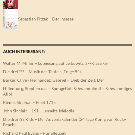
Sebastian Fitzek – Der Insasse
AUCH INTERESSANT:
Walter M. Miller – Lobgesang auf Leibowitz. SF-Klassiker
Die drei ??? – Musik des Teufels (Folge 84)
Barker, Clive / Hernandez, Gabriel – Dieb der Zeit, Der
Hillenburg, Stephen u.a. – SpongeBob Schwammkopf – Schwammiges
Alibi
Riedel, Stephan – Fleet 1715
John Sinclair – 161 – Jenseits-Melodie
Die drei ??? Kids – Der Adventskalender (24 Tage König von Rocky
Beach)
Richard Paul Evans – Für alle Zeit