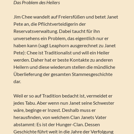
Das Problem des Heilers
Jim Chee wandelt auf Freiersfüßen und betet Janet
Pete an, die Pflichtverteidigerin der
Reservatsverwaltung. Dabei taucht für ihn
unversehens ein Problem, das eigentlich nur er
haben kann (sagt Leaphorn ausgerechnet zu Janet
Pete): Chee ist Traditionalist und will ein Heiler
werden. Daher hat er beste Kontakte zu anderen
Heilern und diese wiederum stellen die mündliche
Überlieferung der gesamten Stammesgeschichte
dar.
Weil er so auf Tradition bedacht ist, vermeidet er
jedes Tabu. Aber wenn nun Janet seine Schwester
wäre, beginge er Inzest. Deshalb muss er
herausfinden, von welchem Clan Janets Vater
abstammt: Es ist der Hunger-Clan. Dessen
Geschichte führt weit in die Jahre der Verfolgung