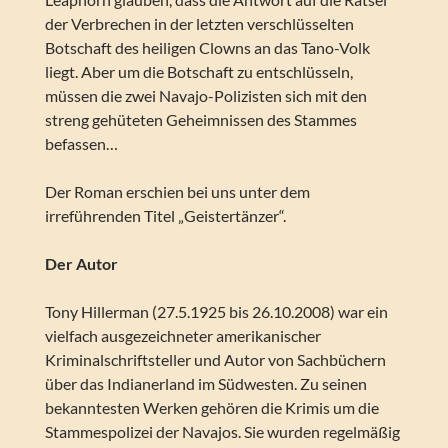
der Verbrechen in der letzten verschlüsselten
Botschaft des heiligen Clowns an das Tano-Volk
liegt. Aber um die Botschaft zu entschlüsseln,
müssen die zwei Navajo-Polizisten sich mit den
streng gehüteten Geheimnissen des Stammes
befassen…
Der Roman erschien bei uns unter dem
irreführenden Titel „Geistertänzer“.
Der Autor
Tony Hillerman (27.5.1925 bis 26.10.2008) war ein
vielfach ausgezeichneter amerikanischer
Kriminalschriftsteller und Autor von Sachbüchern
über das Indianerland im Südwesten. Zu seinen
bekanntesten Werken gehören die Krimis um die
Stammespolizei der Navajos. Sie wurden regelmäßig