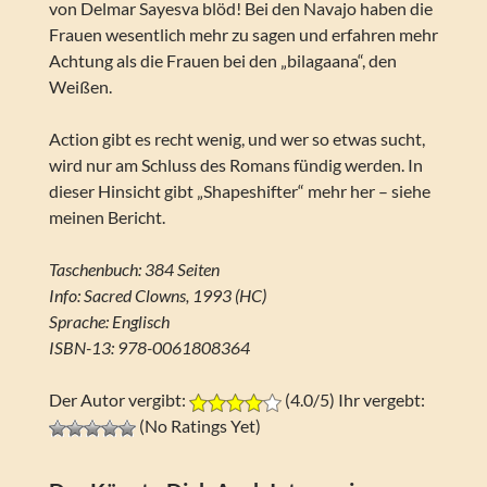
von Delmar Sayesva blöd! Bei den Navajo haben die
Frauen wesentlich mehr zu sagen und erfahren mehr
Achtung als die Frauen bei den „bilagaana“, den
Weißen.
Action gibt es recht wenig, und wer so etwas sucht,
wird nur am Schluss des Romans fündig werden. In
dieser Hinsicht gibt „Shapeshifter“ mehr her – siehe
meinen Bericht.
Taschenbuch: 384 Seiten
Info: Sacred Clowns, 1993 (HC)
Sprache: Englisch
ISBN-13: 978-0061808364
Der Autor vergibt:
(4.0/5) Ihr vergebt:
(No Ratings Yet)