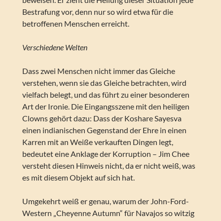
Bestrafung vor, denn nur so wird etwa für die
betroffenen Menschen erreicht.
Verschiedene Welten
Dass zwei Menschen nicht immer das Gleiche
verstehen, wenn sie das Gleiche betrachten, wird
vielfach belegt, und das führt zu einer besonderen
Art der Ironie. Die Eingangsszene mit den heiligen
Clowns gehört dazu: Dass der Koshare Sayesva
einen indianischen Gegenstand der Ehre in einen
Karren mit an Weiße verkauften Dingen legt,
bedeutet eine Anklage der Korruption – Jim Chee
versteht diesen Hinweis nicht, da er nicht weiß, was
es mit diesem Objekt auf sich hat.
Umgekehrt weiß er genau, warum der John-Ford-
Western „Cheyenne Autumn“ für Navajos so witzig