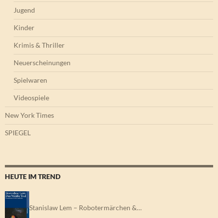
Jugend
Kinder
Krimis & Thriller
Neuerscheinungen
Spielwaren
Videospiele
New York Times
SPIEGEL
HEUTE IM TREND
Stanislaw Lem – Robotermärchen &…