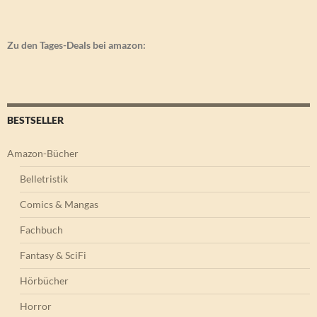
Zu den Tages-Deals bei amazon:
BESTSELLER
Amazon-Bücher
Belletristik
Comics & Mangas
Fachbuch
Fantasy & SciFi
Hörbücher
Horror