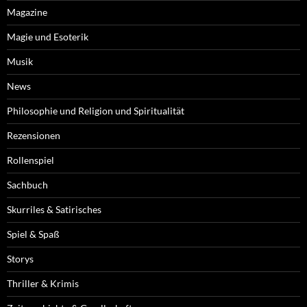
Magazine
Magie und Esoterik
Musik
News
Philosophie und Religion und Spiritualität
Rezensionen
Rollenspiel
Sachbuch
Skurriles & Satirisches
Spiel & Spaß
Storys
Thriller & Krimis