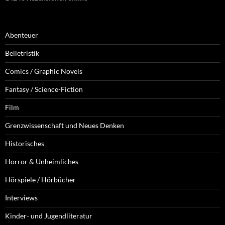
Abenteuer
Belletristik
Comics / Graphic Novels
Fantasy / Science-Fiction
Film
Grenzwissenschaft und Neues Denken
Historisches
Horror & Unheimliches
Hörspiele / Hörbücher
Interviews
Kinder- und Jugendliteratur