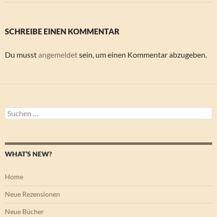
SCHREIBE EINEN KOMMENTAR
Du musst
angemeldet
sein, um einen Kommentar abzugeben.
Suchen
nach:
WHAT’S NEW?
Home
Neue Rezensionen
Neue Bücher