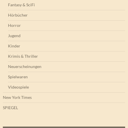
Fantasy & SciFi
Hörbücher
Horror
Jugend
Kinder
Krimis & Thriller
Neuerscheinungen
Spielwaren
Videospiele
New York Times
SPIEGEL