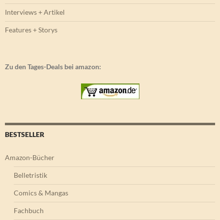
Interviews + Artikel
Features + Storys
Zu den Tages-Deals bei amazon:
BESTSELLER
Amazon-Bücher
Belletristik
Comics & Mangas
Fachbuch