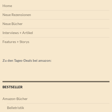
Home
Neue Rezensionen
Neue Bücher
Interviews + Artikel
Features + Storys
Zu den Tages-Deals bei amazon:
BESTSELLER
Amazon-Bücher
Belletristik