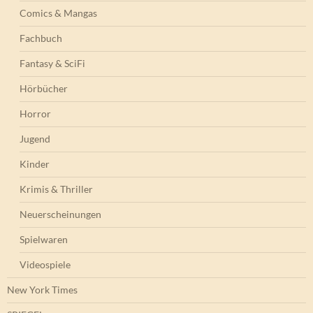
Comics & Mangas
Fachbuch
Fantasy & SciFi
Hörbücher
Horror
Jugend
Kinder
Krimis & Thriller
Neuerscheinungen
Spielwaren
Videospiele
New York Times