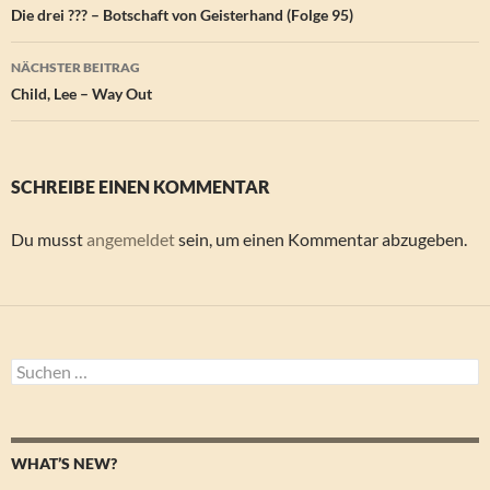
Die drei ??? – Botschaft von Geisterhand (Folge 95)
NÄCHSTER BEITRAG
Child, Lee – Way Out
SCHREIBE EINEN KOMMENTAR
Du musst
angemeldet
sein, um einen Kommentar abzugeben.
Suchen
nach:
WHAT’S NEW?