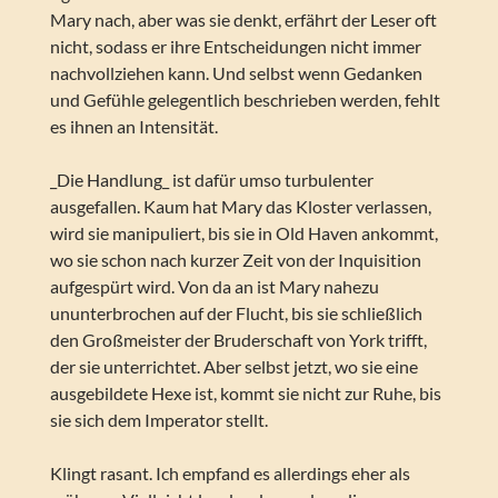
Mary nach, aber was sie denkt, erfährt der Leser oft
nicht, sodass er ihre Entscheidungen nicht immer
nachvollziehen kann. Und selbst wenn Gedanken
und Gefühle gelegentlich beschrieben werden, fehlt
es ihnen an Intensität.
_Die Handlung_ ist dafür umso turbulenter
ausgefallen. Kaum hat Mary das Kloster verlassen,
wird sie manipuliert, bis sie in Old Haven ankommt,
wo sie schon nach kurzer Zeit von der Inquisition
aufgespürt wird. Von da an ist Mary nahezu
ununterbrochen auf der Flucht, bis sie schließlich
den Großmeister der Bruderschaft von York trifft,
der sie unterrichtet. Aber selbst jetzt, wo sie eine
ausgebildete Hexe ist, kommt sie nicht zur Ruhe, bis
sie sich dem Imperator stellt.
Klingt rasant. Ich empfand es allerdings eher als