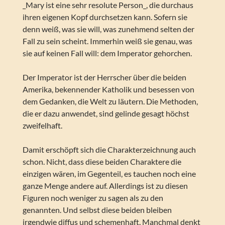
_Mary ist eine sehr resolute Person_, die durchaus
ihren eigenen Kopf durchsetzen kann. Sofern sie
denn weiß, was sie will, was zunehmend selten der
Fall zu sein scheint. Immerhin weiß sie genau, was
sie auf keinen Fall will: dem Imperator gehorchen.
Der Imperator ist der Herrscher über die beiden
Amerika, bekennender Katholik und besessen von
dem Gedanken, die Welt zu läutern. Die Methoden,
die er dazu anwendet, sind gelinde gesagt höchst
zweifelhaft.
Damit erschöpft sich die Charakterzeichnung auch
schon. Nicht, dass diese beiden Charaktere die
einzigen wären, im Gegenteil, es tauchen noch eine
ganze Menge andere auf. Allerdings ist zu diesen
Figuren noch weniger zu sagen als zu den
genannten. Und selbst diese beiden bleiben
irgendwie diffus und schemenhaft. Manchmal denkt