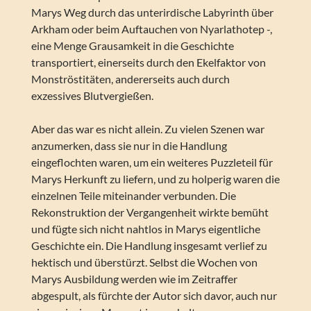
Marys Weg durch das unterirdische Labyrinth über
Arkham oder beim Auftauchen von Nyarlathotep -,
eine Menge Grausamkeit in die Geschichte
transportiert, einerseits durch den Ekelfaktor von
Monströstitäten, andererseits auch durch
exzessives Blutvergießen.
Aber das war es nicht allein. Zu vielen Szenen war
anzumerken, dass sie nur in die Handlung
eingeflochten waren, um ein weiteres Puzzleteil für
Marys Herkunft zu liefern, und zu holperig waren die
einzelnen Teile miteinander verbunden. Die
Rekonstruktion der Vergangenheit wirkte bemüht
und fügte sich nicht nahtlos in Marys eigentliche
Geschichte ein. Die Handlung insgesamt verlief zu
hektisch und überstürzt. Selbst die Wochen von
Marys Ausbildung werden wie im Zeitraffer
abgespult, als fürchte der Autor sich davor, auch nur