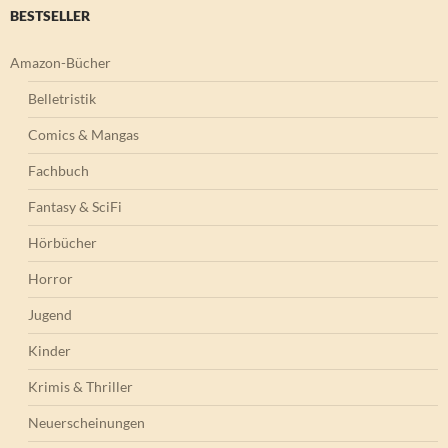
BESTSELLER
Amazon-Bücher
Belletristik
Comics & Mangas
Fachbuch
Fantasy & SciFi
Hörbücher
Horror
Jugend
Kinder
Krimis & Thriller
Neuerscheinungen