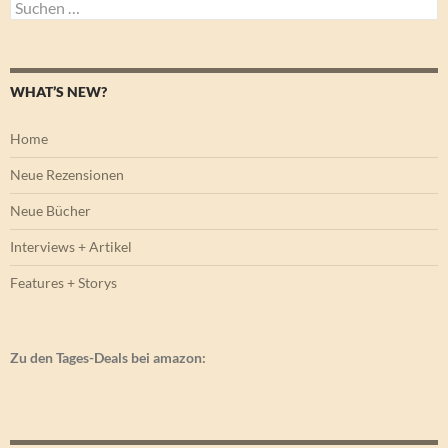
Suchen
nach:
WHAT’S NEW?
Home
Neue Rezensionen
Neue Bücher
Interviews + Artikel
Features + Storys
Zu den Tages-Deals bei amazon: