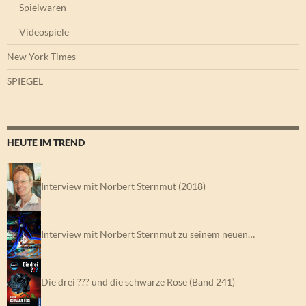
Spielwaren
Videospiele
New York Times
SPIEGEL
HEUTE IM TREND
Interview mit Norbert Sternmut (2018)
Interview mit Norbert Sternmut zu seinem neuen…
Die drei ??? und die schwarze Rose (Band 241)