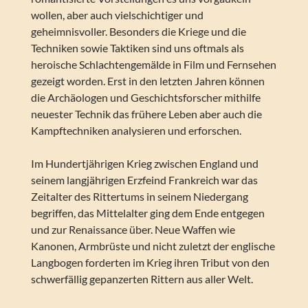
wollen, aber auch vielschichtiger und
geheimnisvoller. Besonders die Kriege und die
Techniken sowie Taktiken sind uns oftmals als
heroische Schlachtengemälde in Film und Fernsehen
gezeigt worden. Erst in den letzten Jahren können
die Archäologen und Geschichtsforscher mithilfe
neuester Technik das frühere Leben aber auch die
Kampftechniken analysieren und erforschen.
Im Hundertjährigen Krieg zwischen England und
seinem langjährigen Erzfeind Frankreich war das
Zeitalter des Rittertums in seinem Niedergang
begriffen, das Mittelalter ging dem Ende entgegen
und zur Renaissance über. Neue Waffen wie
Kanonen, Armbrüste und nicht zuletzt der englische
Langbogen forderten im Krieg ihren Tribut von den
schwerfällig gepanzerten Rittern aus aller Welt.