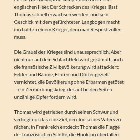
englischen Heer. Der Schrecken des Krieges lässt
Thomas schnell erwachsen werden, und sein
Geschick mit dem gefürchteten Langbogen macht
ihn bald zu einem Krieger, dem man Respekt zollen
muss.
Die Gräuel des Krieges sind unaussprechlich. Aber
nicht nur auf dem Schlachtfeld wird gekämpft, auch
die französische Zivilbevölkerung wird attackiert;
Felder und Bäume, Ernten und Dörfer gezielt
vernichtet, die Bevölkerung ohne Erbarmen getötet
– ein Zermürbungskrieg, der auf beiden Seiten
unzählige Opfer fordern wird.
Thomas wird getrieben durch seinen Schwur und
verfolgt nur das eine Ziel, den Tod seines Vaters zu
rächen. In Frankreich entdeckt Thomas die Flagge
der französischen Schiffe, die Hookton überfallen