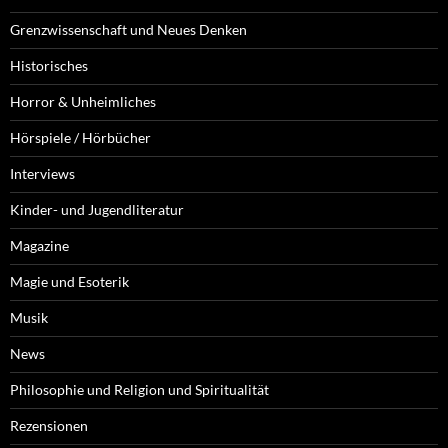
Grenzwissenschaft und Neues Denken
Historisches
Horror & Unheimliches
Hörspiele / Hörbücher
Interviews
Kinder- und Jugendliteratur
Magazine
Magie und Esoterik
Musik
News
Philosophie und Religion und Spiritualität
Rezensionen