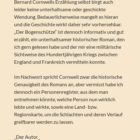
Bernard Cornwells Erzählung selbst birgt auch
leider keine unterhaltsame oder geschickte
Wendung. Bedauerlicherweise mangelt es hieran
und die Geschichte wirkt daher sehr vorhersehbar.
„Der Bogenschütze“ ist dennoch informativ und gut
erzählt, ein unterhaltsamer historischer Roman, den
ich gern gelesen habe und der mir eine militärische
Sichtweise des Hundertjährigen Kriegs zwischen
England und Frankreich vermitteln konnte.
Im Nachwort spricht Cornwell zwar die historische
Genauigkeit des Romans an, aber vermisst habe ich
dennoch ein Personenregister, aus dem man
entnehmen könnte, welche Person nun wirklich
lebte und wirkte, sowie eine Land- bzw.
Regionskarte, um die Schlachten und deren Verlauf
greifbarer werden zu lassen.
_Der Autor_