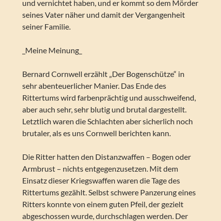
und vernichtet haben, und er kommt so dem Mörder
seines Vater näher und damit der Vergangenheit
seiner Familie.
_Meine Meinung_
Bernard Cornwell erzählt „Der Bogenschütze“ in
sehr abenteuerlicher Manier. Das Ende des
Rittertums wird farbenprächtig und ausschweifend,
aber auch sehr, sehr blutig und brutal dargestellt.
Letztlich waren die Schlachten aber sicherlich noch
brutaler, als es uns Cornwell berichten kann.
Die Ritter hatten den Distanzwaffen – Bogen oder
Armbrust – nichts entgegenzusetzen. Mit dem
Einsatz dieser Kriegswaffen waren die Tage des
Rittertums gezählt. Selbst schwere Panzerung eines
Ritters konnte von einem guten Pfeil, der gezielt
abgeschossen wurde, durchschlagen werden. Der