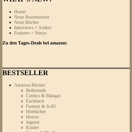
Home
Neue Rezensionen
Neue Bücher
Interviews + Artikel
Features + Storys
Zu den Tages-Deals bei amazon:
BESTSELLER
Amazon-Bücher
Belletristik
Comics & Mangas
Fachbuch
Fantasy & SciFi
Hörbücher
Horror
Jugend
Kinder