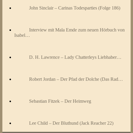
John Sinclair – Carinas Todesparties (Folge 186)
Interview mit Mala Emde zum neuen Hörbuch von
Isabel…
D. H. Lawrence – Lady Chatterleys Liebhaber…
Robert Jordan – Der Pfad der Dolche (Das Rad…
Sebastian Fitzek – Der Heimweg
Lee Child – Der Bluthund (Jack Reacher 22)