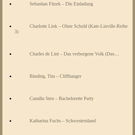
Sebastian Fitzek – Die Einladung
Charlotte Link – Ohne Schuld (Kate-Linville-Reihe
3)
Charles de Lint – Das verborgene Volk (Das…
Binding, Tim – Cliffhanger
Camilla Sten – Bachelorette Party
Katharina Fuchs – Schwesternland