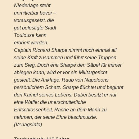
Niederlage steht
unmittelbar bevor –
vorausgesetzt, die
gut befestigte Stadt
Toulouse kann
erobert werden.
Captain Richard Sharpe nimmt noch einmal all
seine Kraft zusammen und führt seine Truppen
zum Sieg. Doch ehe Sharpe den Säbel für immer
ablegen kann, wird er vor ein Militärgericht
gestellt. Die Anklage: Raub von Napoleons
persönlichem Schatz. Sharpe flüchtet und beginnt
den Kampf seines Lebens. Dabei besitzt er nur
eine Waffe: die unerschütterliche
Entschlossenheit, Rache an dem Mann zu
nehmen, der seine Ehre beschmutzte.
(Verlagsinfo)