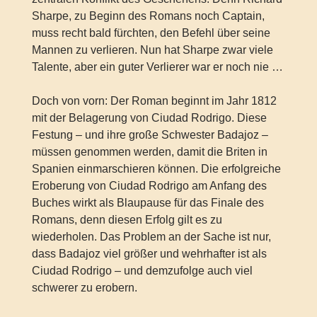
Sharpe, zu Beginn des Romans noch Captain,
muss recht bald fürchten, den Befehl über seine
Mannen zu verlieren. Nun hat Sharpe zwar viele
Talente, aber ein guter Verlierer war er noch nie …
Doch von vorn: Der Roman beginnt im Jahr 1812
mit der Belagerung von Ciudad Rodrigo. Diese
Festung – und ihre große Schwester Badajoz –
müssen genommen werden, damit die Briten in
Spanien einmarschieren können. Die erfolgreiche
Eroberung von Ciudad Rodrigo am Anfang des
Buches wirkt als Blaupause für das Finale des
Romans, denn diesen Erfolg gilt es zu
wiederholen. Das Problem an der Sache ist nur,
dass Badajoz viel größer und wehrhafter ist als
Ciudad Rodrigo – und demzufolge auch viel
schwerer zu erobern.