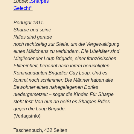
Lübbe
:
„Sharpes
Gefecht“.
Portugal 1811.
Sharpe und seine
Rifles sind gerade
noch rechtzeitig zur Stelle, um die Vergewaltigung
eines Mädchens zu verhindern. Die Übeltäter sind
Mitglieder der Loup Brigade, einer französischen
Eliteeinheit, benannt nach ihrem berüchtigten
Kommandanten Brigadier Guy Loup. Und es
kommt noch schlimmer: Die Männer haben alle
Bewohner eines nahegelegenen Dorfes
niedergemetzelt – sogar die Kinder. Für Sharpe
steht fest: Von nun an heißt es Sharpes Rifles
gegen die Loup Brigade.
(Verlagsinfo)
Taschenbuch, 432 Seiten