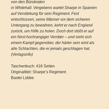
von den Bürokraten
in Whitehall. Vergebens wartet Sharpe in Spanien
auf Verstärkung für sein Regiment. Fest
entschlossen, seine Männer vor dem sicheren
Untergang zu bewahren, kehrt er nach England
zurück, um Hilfe zu holen. Doch dort stößt er auf
ein Nest hochrangiger Verräter – und sieht sich
einem Kampf gegenüber, der härter sein wird als
alle Schlachten, die er jemals geschlagen hat.
(Verlagsinfo)
Taschenbuch: 416 Seiten
Originaltitel: Sharpe’s Regiment
Bastei Lübbe