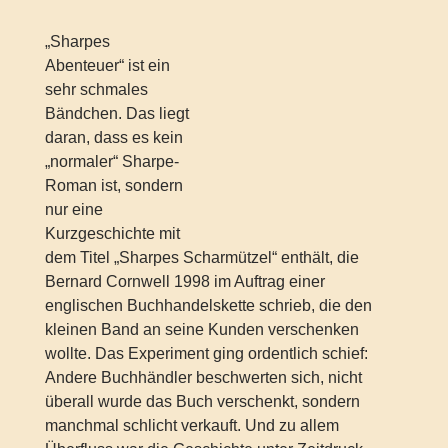
„Sharpes
Abenteuer“ ist ein
sehr schmales
Bändchen. Das liegt
daran, dass es kein
„normaler“ Sharpe-
Roman ist, sondern
nur eine
Kurzgeschichte mit
dem Titel „Sharpes Scharmützel“ enthält, die
Bernard Cornwell 1998 im Auftrag einer
englischen Buchhandelskette schrieb, die den
kleinen Band an seine Kunden verschenken
wollte. Das Experiment ging ordentlich schief:
Andere Buchhändler beschwerten sich, nicht
überall wurde das Buch verschenkt, sondern
manchmal schlicht verkauft. Und zu allem