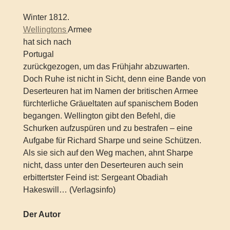
Winter 1812.
Wellingtons
Armee
hat sich nach
Portugal
zurückgezogen, um das Frühjahr abzuwarten.
Doch Ruhe ist nicht in Sicht, denn eine Bande von
Deserteuren hat im Namen der britischen Armee
fürchterliche Gräueltaten auf spanischem Boden
begangen. Wellington gibt den Befehl, die
Schurken aufzuspüren und zu bestrafen – eine
Aufgabe für Richard Sharpe und seine Schützen.
Als sie sich auf den Weg machen, ahnt Sharpe
nicht, dass unter den Deserteuren auch sein
erbittertster Feind ist: Sergeant Obadiah
Hakeswill… (Verlagsinfo)
Der Autor