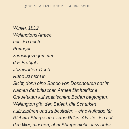
30. SEPTEMBER 2015
UWE WEBEL
Winter, 1812.
Wellingtons Armee
hat sich nach
Portugal
zurückgezogen, um
das Frühjahr
abzuwarten. Doch
Ruhe ist nicht in
Sicht, denn eine Bande von Deserteuren hat im
Namen der britischen Armee fürchterliche
Gräueltaten auf spanischem Boden begangen.
Wellington gibt den Befehl, die Schurken
aufzuspüren und zu bestrafen – eine Aufgabe für
Richard Sharpe und seine Rifles. Als sie sich auf
den Weg machen, ahnt Sharpe nicht, dass unter