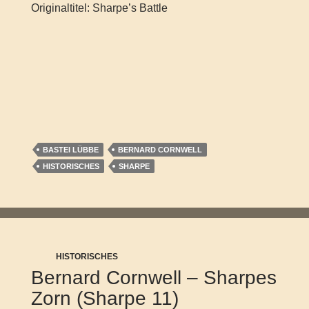
Originaltitel: Sharpe’s Battle
BASTEI LÜBBE
BERNARD CORNWELL
HISTORISCHES
SHARPE
HISTORISCHES
Bernard Cornwell – Sharpes
Zorn (Sharpe 11)