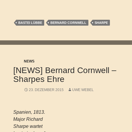
BASTEI LÜBBE
BERNARD CORNWELL
SHARPE
NEWS
[NEWS] Bernard Cornwell –
Sharpes Ehre
23. DEZEMBER 2015
UWE WEBEL
Spanien, 1813.
Major Richard
Sharpe wartet