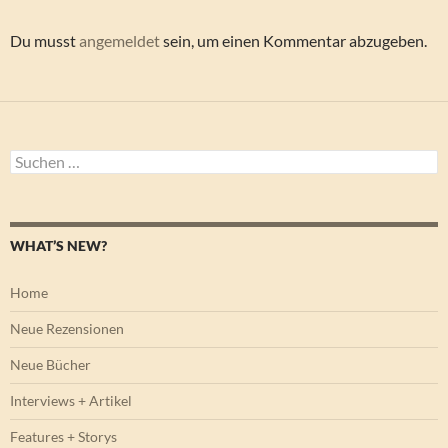
Du musst
angemeldet
sein, um einen Kommentar abzugeben.
Suchen
nach:
WHAT’S NEW?
Home
Neue Rezensionen
Neue Bücher
Interviews + Artikel
Features + Storys