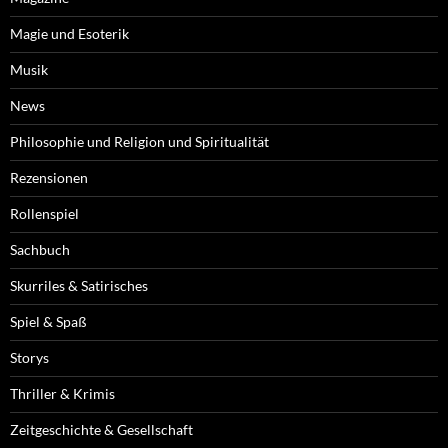
Magie und Esoterik
Musik
News
Philosophie und Religion und Spiritualität
Rezensionen
Rollenspiel
Sachbuch
Skurriles & Satirisches
Spiel & Spaß
Storys
Thriller & Krimis
Zeitgeschichte & Gesellschaft