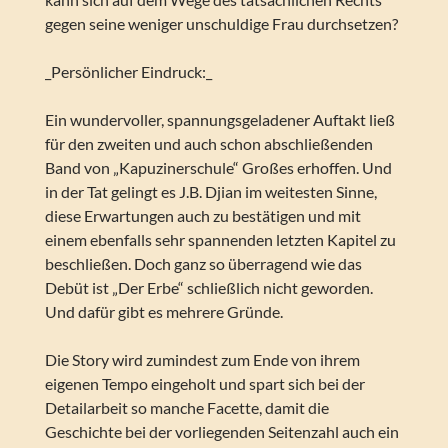
gegen seine weniger unschuldige Frau durchsetzen?
_Persönlicher Eindruck:_
Ein wundervoller, spannungsgeladener Auftakt ließ
für den zweiten und auch schon abschließenden
Band von „Kapuzinerschule“ Großes erhoffen. Und
in der Tat gelingt es J.B. Djian im weitesten Sinne,
diese Erwartungen auch zu bestätigen und mit
einem ebenfalls sehr spannenden letzten Kapitel zu
beschließen. Doch ganz so überragend wie das
Debüt ist „Der Erbe“ schließlich nicht geworden.
Und dafür gibt es mehrere Gründe.
Die Story wird zumindest zum Ende von ihrem
eigenen Tempo eingeholt und spart sich bei der
Detailarbeit so manche Facette, damit die
Geschichte bei der vorliegenden Seitenzahl auch ein