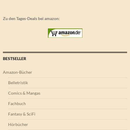
Zu den Tages-Deals bei amazon:
BESTSELLER
Amazon-Bücher
Belletristik
Comics & Mangas
Fachbuch
Fantasy & SciFi
Hörbücher