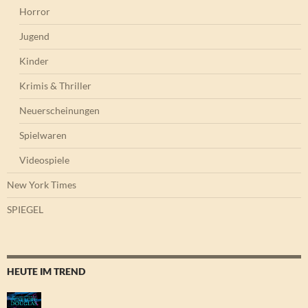
Horror
Jugend
Kinder
Krimis & Thriller
Neuerscheinungen
Spielwaren
Videospiele
New York Times
SPIEGEL
HEUTE IM TREND