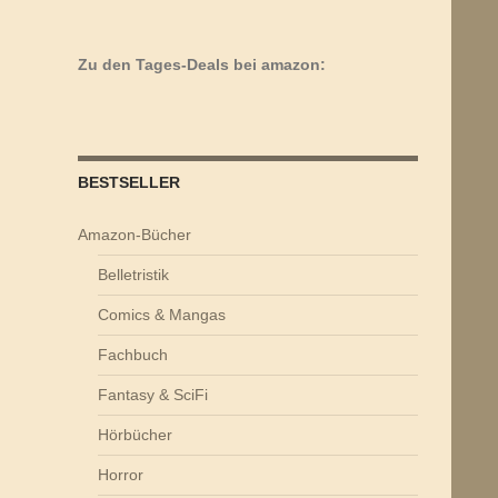
Zu den Tages-Deals bei amazon:
BESTSELLER
Amazon-Bücher
Belletristik
Comics & Mangas
Fachbuch
Fantasy & SciFi
Hörbücher
Horror