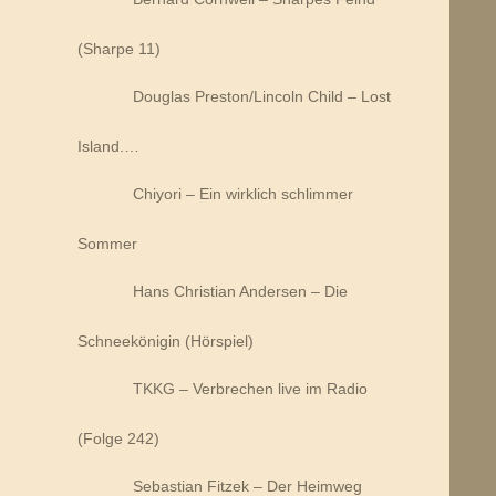
(Sharpe 11)
Douglas Preston/Lincoln Child – Lost
Island.…
Chiyori – Ein wirklich schlimmer
Sommer
Hans Christian Andersen – Die
Schneekönigin (Hörspiel)
TKKG – Verbrechen live im Radio
(Folge 242)
Sebastian Fitzek – Der Heimweg