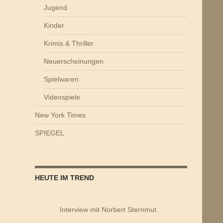
Jugend
Kinder
Krimis & Thriller
Neuerscheinungen
Spielwaren
Videospiele
New York Times
SPIEGEL
HEUTE IM TREND
Interview mit Norbert Sternmut