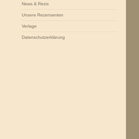
News & Rezis
Unsere Rezensenten
Verlage
Datenschutzerklärung