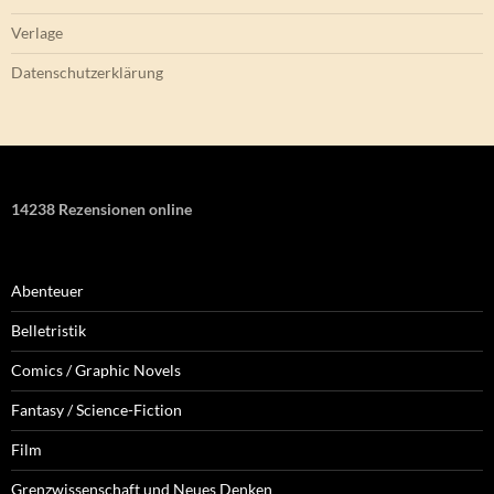
Verlage
Datenschutzerklärung
14238 Rezensionen online
Abenteuer
Belletristik
Comics / Graphic Novels
Fantasy / Science-Fiction
Film
Grenzwissenschaft und Neues Denken