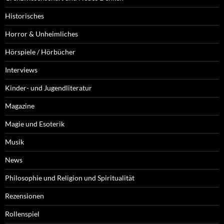
Historisches
Horror & Unheimliches
Hörspiele / Hörbücher
Interviews
Kinder- und Jugendliteratur
Magazine
Magie und Esoterik
Musik
News
Philosophie und Religion und Spiritualität
Rezensionen
Rollenspiel