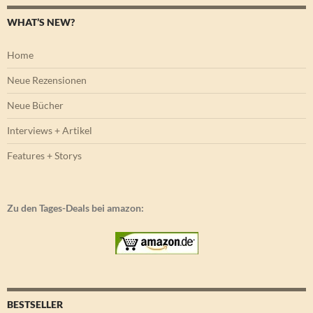
WHAT’S NEW?
Home
Neue Rezensionen
Neue Bücher
Interviews + Artikel
Features + Storys
Zu den Tages-Deals bei amazon:
BESTSELLER