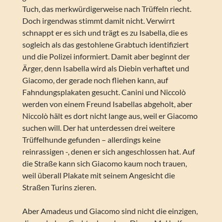
Tuch, das merkwürdigerweise nach Trüffeln riecht.
Doch irgendwas stimmt damit nicht. Verwirrt
schnappt er es sich und trägt es zu Isabella, die es
sogleich als das gestohlene Grabtuch identifiziert
und die Polizei informiert. Damit aber beginnt der
Ärger, denn Isabella wird als Diebin verhaftet und
Giacomo, der gerade noch fliehen kann, auf
Fahndungsplakaten gesucht. Canini und Niccolò
werden von einem Freund Isabellas abgeholt, aber
Niccolò hält es dort nicht lange aus, weil er Giacomo
suchen will. Der hat unterdessen drei weitere
Trüffelhunde gefunden – allerdings keine
reinrassigen -, denen er sich angeschlossen hat. Auf
die Straße kann sich Giacomo kaum noch trauen,
weil überall Plakate mit seinem Angesicht die
Straßen Turins zieren.
Aber Amadeus und Giacomo sind nicht die einzigen,