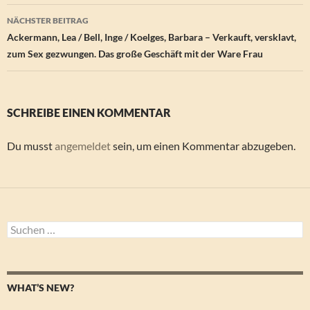
NÄCHSTER BEITRAG
Ackermann, Lea / Bell, Inge / Koelges, Barbara – Verkauft, versklavt,
zum Sex gezwungen. Das große Geschäft mit der Ware Frau
SCHREIBE EINEN KOMMENTAR
Du musst
angemeldet
sein, um einen Kommentar abzugeben.
Suchen
nach:
WHAT’S NEW?