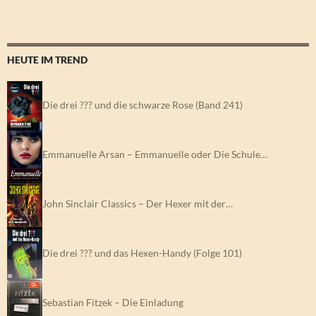
HEUTE IM TREND
Die drei ??? und die schwarze Rose (Band 241)
Emmanuelle Arsan – Emmanuelle oder Die Schule…
John Sinclair Classics – Der Hexer mit der…
Die drei ??? und das Hexen-Handy (Folge 101)
Sebastian Fitzek – Die Einladung