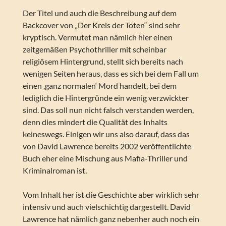
Der Titel und auch die Beschreibung auf dem
Backcover von „Der Kreis der Toten“ sind sehr
kryptisch. Vermutet man nämlich hier einen
zeitgemäßen Psychothriller mit scheinbar
religiösem Hintergrund, stellt sich bereits nach
wenigen Seiten heraus, dass es sich bei dem Fall um
einen ‚ganz normalen‘ Mord handelt, bei dem
lediglich die Hintergründe ein wenig verzwickter
sind. Das soll nun nicht falsch verstanden werden,
denn dies mindert die Qualität des Inhalts
keineswegs. Einigen wir uns also darauf, dass das
von David Lawrence bereits 2002 veröffentlichte
Buch eher eine Mischung aus Mafia-Thriller und
Kriminalroman ist.
Vom Inhalt her ist die Geschichte aber wirklich sehr
intensiv und auch vielschichtig dargestellt. David
Lawrence hat nämlich ganz nebenher auch noch ein