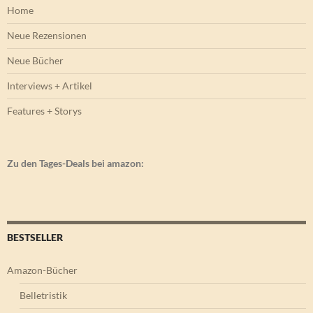
Home
Neue Rezensionen
Neue Bücher
Interviews + Artikel
Features + Storys
Zu den Tages-Deals bei amazon:
BESTSELLER
Amazon-Bücher
Belletristik