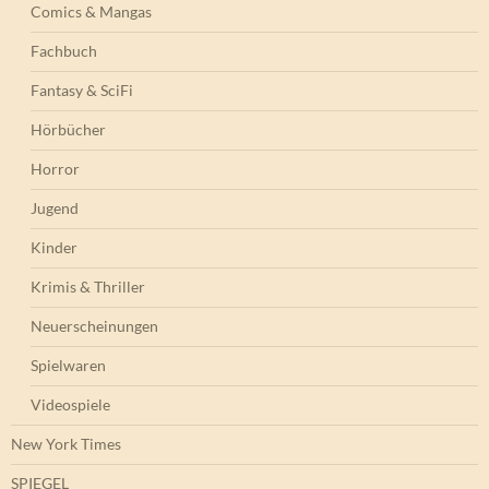
Comics & Mangas
Fachbuch
Fantasy & SciFi
Hörbücher
Horror
Jugend
Kinder
Krimis & Thriller
Neuerscheinungen
Spielwaren
Videospiele
New York Times
SPIEGEL