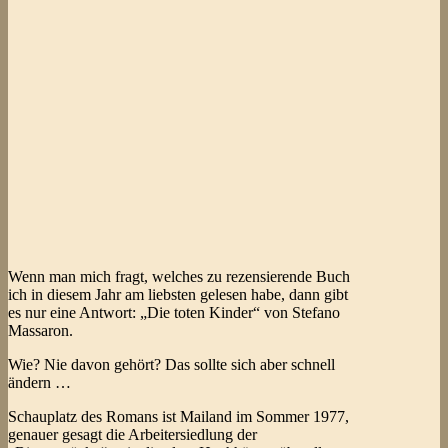
Wenn man mich fragt, welches zu rezensierende Buch
ich in diesem Jahr am liebsten gelesen habe, dann gibt
es nur eine Antwort: „Die toten Kinder“ von Stefano
Massaron.
Wie? Nie davon gehört? Das sollte sich aber schnell
ändern …
Schauplatz des Romans ist Mailand im Sommer 1977,
genauer gesagt die Arbeitersiedlung der