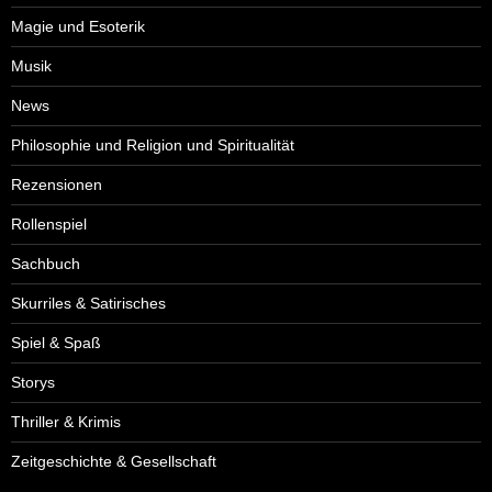
Magie und Esoterik
Musik
News
Philosophie und Religion und Spiritualität
Rezensionen
Rollenspiel
Sachbuch
Skurriles & Satirisches
Spiel & Spaß
Storys
Thriller & Krimis
Zeitgeschichte & Gesellschaft