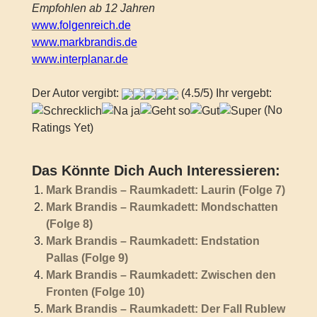
Empfohlen ab 12 Jahren
www.folgenreich.de
www.markbrandis.de
www.interplanar.de
Der Autor vergibt:
(4.5/5) Ihr vergebt:
(No
Ratings Yet)
Das Könnte Dich Auch Interessieren:
Mark Brandis – Raumkadett: Laurin (Folge 7)
Mark Brandis – Raumkadett: Mondschatten
(Folge 8)
Mark Brandis – Raumkadett: Endstation
Pallas (Folge 9)
Mark Brandis – Raumkadett: Zwischen den
Fronten (Folge 10)
Mark Brandis – Raumkadett: Der Fall Rublew