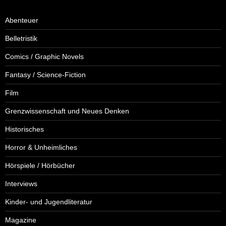
Abenteuer
Belletristik
Comics / Graphic Novels
Fantasy / Science-Fiction
Film
Grenzwissenschaft und Neues Denken
Historisches
Horror & Unheimliches
Hörspiele / Hörbücher
Interviews
Kinder- und Jugendliteratur
Magazine