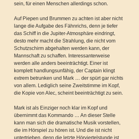
sein, für einen Menschen allerdings schon.
Auf Piepen und Brummen zu achten ist aber nicht
lange die Aufgabe des Fähnrichs, denn je tiefer
das Schiff in die Jupiter-Atmosphäre eindringt,
desto mehr macht die Strahlung, die nicht vom
Schutzschirm abgehalten werden kann, der
Mannschaft zu schaffen. Interessanterweise
werden alle anders beeinträchtigt. Einer ist
komplett handlungsunfähig, der Captain klingt
extrem betrunken und Mark … der spürt gar nichts
von allem. Lediglich seine Zweitstimme im Kopf,
die Kopie von Alec, scheint beeinträchtigt zu sein.
Mark ist als Einziger noch klar im Kopf und
übernimmt das Kommando … An dieser Stelle
kann man sich die dramatische Musik vorstellen,
die im Hörspiel zu hören ist. Und die ist nicht
untertrieben, denn die letzte Hörviertelstunde ist