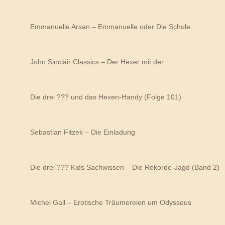
Emmanuelle Arsan – Emmanuelle oder Die Schule…
John Sinclair Classics – Der Hexer mit der…
Die drei ??? und das Hexen-Handy (Folge 101)
Sebastian Fitzek – Die Einladung
Die drei ??? Kids Sachwissen – Die Rekorde-Jagd (Band 2)
Michel Gall – Erotische Träumereien um Odysseus