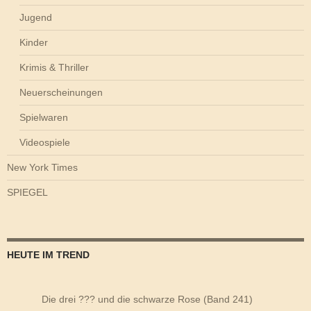
Jugend
Kinder
Krimis & Thriller
Neuerscheinungen
Spielwaren
Videospiele
New York Times
SPIEGEL
HEUTE IM TREND
Die drei ??? und die schwarze Rose (Band 241)