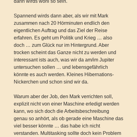
dann wirds wohl so sein.
Spannend wirds dann aber, als wir mit Mark
zusammen nach 20 Hörminuten endlich den
eigentlichen Auftrag und das Ziel der Reise
erfahren. Es geht um Politik und Krieg … also
doch … zum Glück nur im Hintergrund. Aber
trocken scheint das Ganze nicht zu werden und
interessant ists auch, was wir da am/im Jupiter
untersuchen sollen … und lebensgefährlich
könnte es auch werden. Kleines Hibernations-
Nickerchen und schon sind wir da.
Warum aber der Job, den Mark verrichten soll,
explizit nicht von einer Maschine erledigt werden
kann, wo sich doch die Arbeitsbeschreibung
genau so anhört, als ob gerade eine Maschine das
viel besser könnte … das habe ich nicht
verstanden. Multitasking sollte doch kein Problem