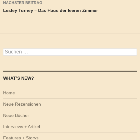
NÄCHSTER BEITRAG
Lesley Turney – Das Haus der leeren Zimmer
Suchen
nach:
WHAT’S NEW?
Home
Neue Rezensionen
Neue Bücher
Interviews + Artikel
Features + Storys