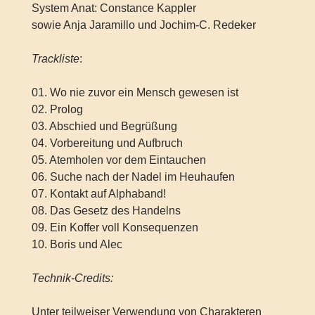
System Anat: Constance Kappler
sowie Anja Jaramillo und Jochim-C. Redeker
Trackliste
:
01. Wo nie zuvor ein Mensch gewesen ist
02. Prolog
03. Abschied und Begrüßung
04. Vorbereitung und Aufbruch
05. Atemholen vor dem Eintauchen
06. Suche nach der Nadel im Heuhaufen
07. Kontakt auf Alphaband!
08. Das Gesetz des Handelns
09. Ein Koffer voll Konsequenzen
10. Boris und Alec
Technik-Credits:
Unter teilweiser Verwendung von Charakteren