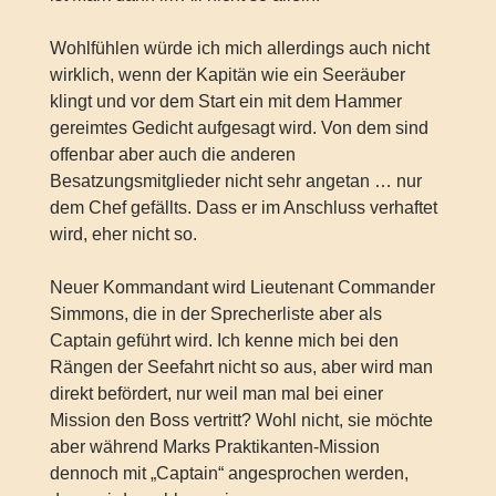
Wohlfühlen würde ich mich allerdings auch nicht
wirklich, wenn der Kapitän wie ein Seeräuber
klingt und vor dem Start ein mit dem Hammer
gereimtes Gedicht aufgesagt wird. Von dem sind
offenbar aber auch die anderen
Besatzungsmitglieder nicht sehr angetan … nur
dem Chef gefällts. Dass er im Anschluss verhaftet
wird, eher nicht so.
Neuer Kommandant wird Lieutenant Commander
Simmons, die in der Sprecherliste aber als
Captain geführt wird. Ich kenne mich bei den
Rängen der Seefahrt nicht so aus, aber wird man
direkt befördert, nur weil man mal bei einer
Mission den Boss vertritt? Wohl nicht, sie möchte
aber während Marks Praktikanten-Mission
dennoch mit „Captain“ angesprochen werden,