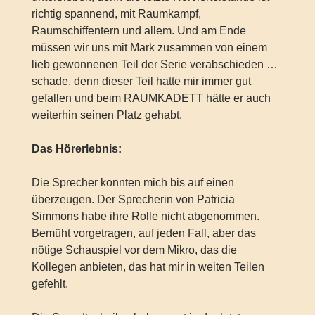
richtig spannend, mit Raumkampf,
Raumschiffentern und allem. Und am Ende
müssen wir uns mit Mark zusammen von einem
lieb gewonnenen Teil der Serie verabschieden …
schade, denn dieser Teil hatte mir immer gut
gefallen und beim RAUMKADETT hätte er auch
weiterhin seinen Platz gehabt.
Das Hörerlebnis:
Die Sprecher konnten mich bis auf einen
überzeugen. Der Sprecherin von Patricia
Simmons habe ihre Rolle nicht abgenommen.
Bemüht vorgetragen, auf jeden Fall, aber das
nötige Schauspiel vor dem Mikro, das die
Kollegen anbieten, das hat mir in weiten Teilen
gefehlt.