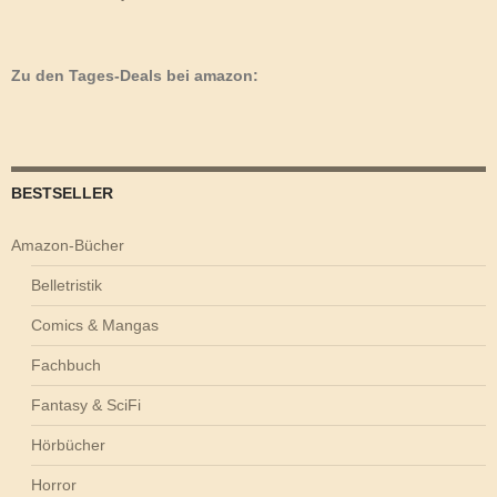
Zu den Tages-Deals bei amazon:
BESTSELLER
Amazon-Bücher
Belletristik
Comics & Mangas
Fachbuch
Fantasy & SciFi
Hörbücher
Horror