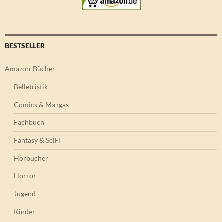
BESTSELLER
Amazon-Bücher
Belletristik
Comics & Mangas
Fachbuch
Fantasy & SciFi
Hörbücher
Horror
Jugend
Kinder