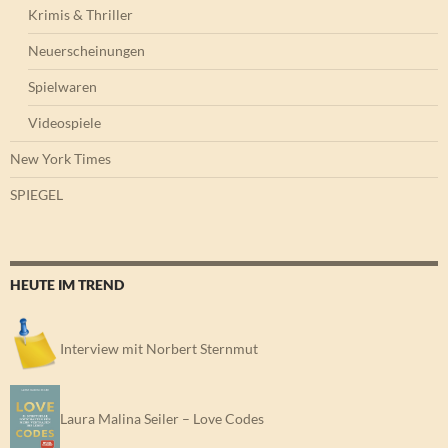
Krimis & Thriller
Neuerscheinungen
Spielwaren
Videospiele
New York Times
SPIEGEL
HEUTE IM TREND
Interview mit Norbert Sternmut
Laura Malina Seiler – Love Codes