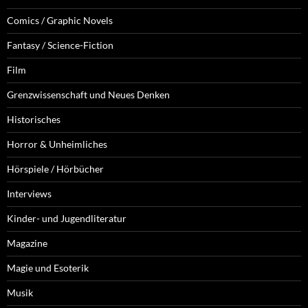
Comics / Graphic Novels
Fantasy / Science-Fiction
Film
Grenzwissenschaft und Neues Denken
Historisches
Horror & Unheimliches
Hörspiele / Hörbücher
Interviews
Kinder- und Jugendliteratur
Magazine
Magie und Esoterik
Musik