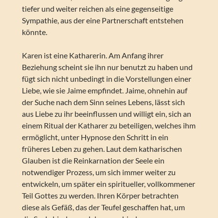
tiefer und weiter reichen als eine gegenseitige
Sympathie, aus der eine Partnerschaft entstehen
könnte.
Karen ist eine Katharerin. Am Anfang ihrer
Beziehung scheint sie ihn nur benutzt zu haben und
fügt sich nicht unbedingt in die Vorstellungen einer
Liebe, wie sie Jaime empfindet. Jaime, ohnehin auf
der Suche nach dem Sinn seines Lebens, lässt sich
aus Liebe zu ihr beeinflussen und willigt ein, sich an
einem Ritual der Katharer zu beteiligen, welches ihm
ermöglicht, unter Hypnose den Schritt in ein
früheres Leben zu gehen. Laut dem katharischen
Glauben ist die Reinkarnation der Seele ein
notwendiger Prozess, um sich immer weiter zu
entwickeln, um später ein spiritueller, vollkommener
Teil Gottes zu werden. Ihren Körper betrachten
diese als Gefäß, das der Teufel geschaffen hat, um