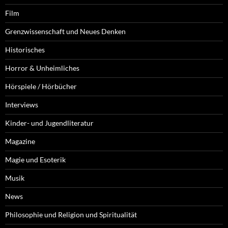
Film
Grenzwissenschaft und Neues Denken
Historisches
Horror & Unheimliches
Hörspiele / Hörbücher
Interviews
Kinder- und Jugendliteratur
Magazine
Magie und Esoterik
Musik
News
Philosophie und Religion und Spiritualität