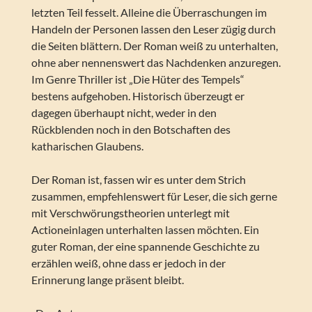
letzten Teil fesselt. Alleine die Überraschungen im
Handeln der Personen lassen den Leser zügig durch
die Seiten blättern. Der Roman weiß zu unterhalten,
ohne aber nennenswert das Nachdenken anzuregen.
Im Genre Thriller ist „Die Hüter des Tempels“
bestens aufgehoben. Historisch überzeugt er
dagegen überhaupt nicht, weder in den
Rückblenden noch in den Botschaften des
katharischen Glaubens.
Der Roman ist, fassen wir es unter dem Strich
zusammen, empfehlenswert für Leser, die sich gerne
mit Verschwörungstheorien unterlegt mit
Actioneinlagen unterhalten lassen möchten. Ein
guter Roman, der eine spannende Geschichte zu
erzählen weiß, ohne dass er jedoch in der
Erinnerung lange präsent bleibt.