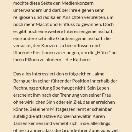
möchte diese Sekte den Medienkonzern
unterwandern und darüber ihre eigenen sehr
religiösen und radikalen Ansichten verbreiten, um
noch mehr Macht und Einfluss zu gewinnen. Doch
es gibt noch eine weitere Interessengemeinschaft,
eine andere sehr alte Glaubensgemeinschaft, die
versucht, den Konzern zu beeinflussen und
führende Positionen zu erlangen, um die „Hüter“ an
ihren Plänen zu hindern – die Katharer.
Das alles interessiert den erfolgreichen Jaime
Bernguer in seiner führender Position innerhalb der
Rechnungsprüfung überhaupt nicht. Sein Leben
erscheint ihm nach der Trennung von seiner Frau
ohne wirklichen Sinn oder ein Ziel, das er erreichen
könnte. Bei einem Mittagessen lernt er scheinbar
zufällig die attraktive Konzernanwältin Karen
Jansen kennen und verliebt sich in sie, allerdings
ohne zu ahnen, dass die Gründe ihrer Zuneigung viel