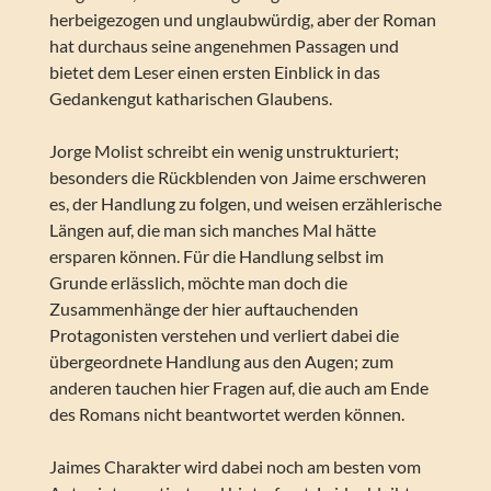
herbeigezogen und unglaubwürdig, aber der Roman
hat durchaus seine angenehmen Passagen und
bietet dem Leser einen ersten Einblick in das
Gedankengut katharischen Glaubens.
Jorge Molist schreibt ein wenig unstrukturiert;
besonders die Rückblenden von Jaime erschweren
es, der Handlung zu folgen, und weisen erzählerische
Längen auf, die man sich manches Mal hätte
ersparen können. Für die Handlung selbst im
Grunde erlässlich, möchte man doch die
Zusammenhänge der hier auftauchenden
Protagonisten verstehen und verliert dabei die
übergeordnete Handlung aus den Augen; zum
anderen tauchen hier Fragen auf, die auch am Ende
des Romans nicht beantwortet werden können.
Jaimes Charakter wird dabei noch am besten vom