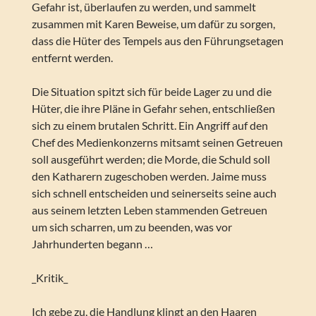
Gefahr ist, überlaufen zu werden, und sammelt
zusammen mit Karen Beweise, um dafür zu sorgen,
dass die Hüter des Tempels aus den Führungsetagen
entfernt werden.
Die Situation spitzt sich für beide Lager zu und die
Hüter, die ihre Pläne in Gefahr sehen, entschließen
sich zu einem brutalen Schritt. Ein Angriff auf den
Chef des Medienkonzerns mitsamt seinen Getreuen
soll ausgeführt werden; die Morde, die Schuld soll
den Katharern zugeschoben werden. Jaime muss
sich schnell entscheiden und seinerseits seine auch
aus seinem letzten Leben stammenden Getreuen
um sich scharren, um zu beenden, was vor
Jahrhunderten begann …
_Kritik_
Ich gebe zu, die Handlung klingt an den Haaren