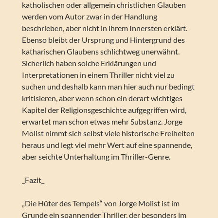
katholischen oder allgemein christlichen Glauben
werden vom Autor zwar in der Handlung
beschrieben, aber nicht in ihrem Innersten erklärt.
Ebenso bleibt der Ursprung und Hintergrund des
katharischen Glaubens schlichtweg unerwähnt.
Sicherlich haben solche Erklärungen und
Interpretationen in einem Thriller nicht viel zu
suchen und deshalb kann man hier auch nur bedingt
kritisieren, aber wenn schon ein derart wichtiges
Kapitel der Religionsgeschichte aufgegriffen wird,
erwartet man schon etwas mehr Substanz. Jorge
Molist nimmt sich selbst viele historische Freiheiten
heraus und legt viel mehr Wert auf eine spannende,
aber seichte Unterhaltung im Thriller-Genre.
_Fazit_
„Die Hüter des Tempels“ von Jorge Molist ist im
Grunde ein spannender Thriller, der besonders im