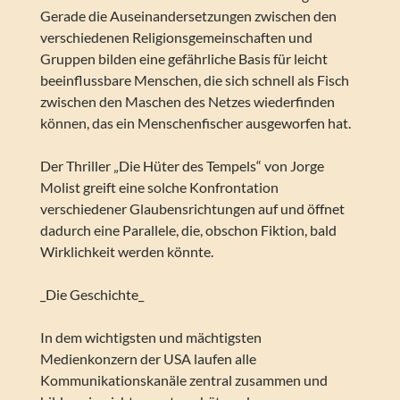
Gerade die Auseinandersetzungen zwischen den
verschiedenen Religionsgemeinschaften und
Gruppen bilden eine gefährliche Basis für leicht
beeinflussbare Menschen, die sich schnell als Fisch
zwischen den Maschen des Netzes wiederfinden
können, das ein Menschenfischer ausgeworfen hat.
Der Thriller „Die Hüter des Tempels“ von Jorge
Molist greift eine solche Konfrontation
verschiedener Glaubensrichtungen auf und öffnet
dadurch eine Parallele, die, obschon Fiktion, bald
Wirklichkeit werden könnte.
_Die Geschichte_
In dem wichtigsten und mächtigsten
Medienkonzern der USA laufen alle
Kommunikationskanäle zentral zusammen und