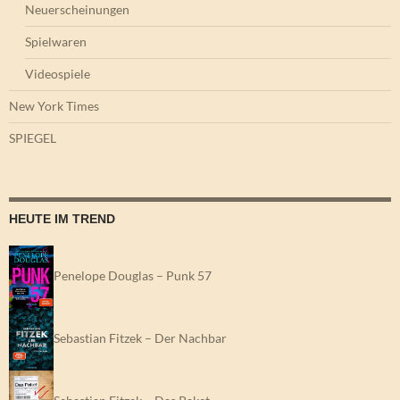
Neuerscheinungen
Spielwaren
Videospiele
New York Times
SPIEGEL
HEUTE IM TREND
Penelope Douglas – Punk 57
Sebastian Fitzek – Der Nachbar