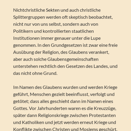
Nichtchristliche Sekten und auch christliche
Splittergruppen werden oft skeptisch beobachtet,
nicht nur von uns selbst, sondern auch von
Politikern und kontrollierten staatlichen
Institutionen immer genauer unter die Lupe
genommen. In den Grundgesetzen ist zwar eine freie
Ausübung der Religion, des Glaubens verankert,
aber auch solche Glaubensgemeinschaften
unterstehen rechtlich den Gesetzen des Landes, und
das nicht ohne Grund.
Im Namen des Glaubens wurden und werden Kriege
geführt, Menschen gezielt beeinflusst, verfolgt und
getötet; dass alles geschieht dann im Namen eines
Gottes. Vor Jahrhunderten waren es die Kreuzzüge,
später dann Religionskriege zwischen Protestanten
und Katholiken und jetzt werden erneut Kriege und
Konflikte zwischen Christen und Moslems geschürt.