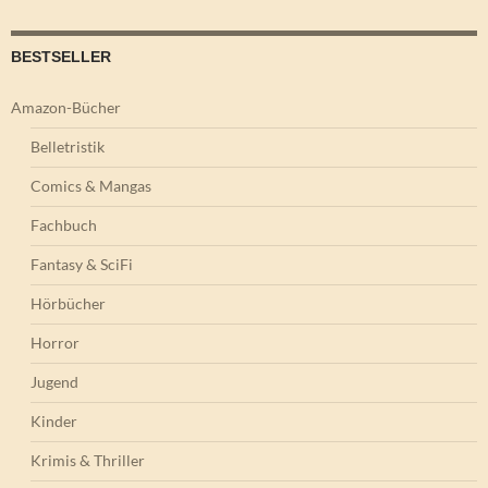
BESTSELLER
Amazon-Bücher
Belletristik
Comics & Mangas
Fachbuch
Fantasy & SciFi
Hörbücher
Horror
Jugend
Kinder
Krimis & Thriller