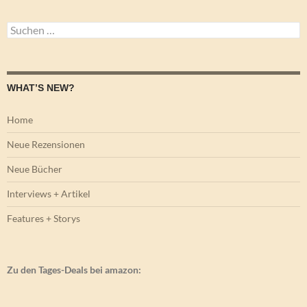
Suchen
nach:
WHAT’S NEW?
Home
Neue Rezensionen
Neue Bücher
Interviews + Artikel
Features + Storys
Zu den Tages-Deals bei amazon: