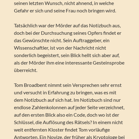
seinen letzten Wunsch, nicht ahnend, in welche
Gefahr er sich und seine Frau noch bringen wird.
Tatsächlich war der Mörder auf das Notizbuch aus,
doch bei der Durchsuchung seines Opfers findet er
das Gewünschte nicht. Sein Auftraggeber, ein
Wissenschaftler, ist von der Nachricht nicht
sonderlich begeistert, sein Blick hellt sich aber auf,
als der Mörder ihm eine interessante Gesteinsprobe
überreicht.
Tom Broadbent nimmt sein Versprechen sehr ernst
und versucht in Erfahrung zu bringen, was es mit
dem Notizbuch auf sich hat. Im Notizbuch sind nur
endlose Zahlenkolonnen auf jeder Seite verzeichnet,
auf den ersten Blick also ein Code, doch wo ist der
Schlüssel, die Auflösung des Rätsels? In einem nicht
weit entfernten Kloster findet Tom vorläufige
Antworten. Ein Novize, der früher als Kryptologe bei