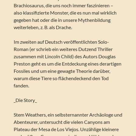
Brachiosaurus, die uns noch immer faszinieren –
also klassifizierte Monster, die es nun mal wirklich
gegeben hat oder die in unsere Mythenbildung
weiterleben, z. B. als Drache.
Im zweiten auf Deutsch veröffentlichten Solo-
Roman (er schrieb ein weiteres Dutzend Thriller
zusammen mit Lincoln Child) des Autors Douglas
Preston geht es um die Entdeckung eines derartigen
Fossiles und um eine gewagte Theorie darüber,
warum diese Tiere so flächendeckend den Tod
fanden.
_Die Story_
Stem Weathers, ein selbsternannter Archäologe und
Abenteurer, untersucht die vielen Canyons am
Plateau der Mesa de Los Viejos. Unzählige kleinere