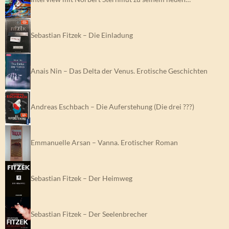
Sebastian Fitzek – Die Einladung
Anais Nin – Das Delta der Venus. Erotische Geschichten
Andreas Eschbach – Die Auferstehung (Die drei ???)
Emmanuelle Arsan – Vanna. Erotischer Roman
Sebastian Fitzek – Der Heimweg
Sebastian Fitzek – Der Seelenbrecher