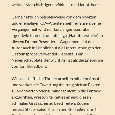
weitaus vielschichtiger erzählt als das Hauptthema.
Gerne hätte ich beispielsweise von dem Novizen
und ehemaligen CIA-Agenten mehr erfahren. Seine
Vergangenheit wird nur kurz angerissen, aber
irgendwie ist er der unauffällige „Hauptdarsteller“ in
diesem Drama. Besonderes Augenmerk hat der
Autor auch in Hinblick auf die Untersuchungen der
Gesteinsprobe verwendet – ebenfalls ein
Nebenschauplatz, der wichtiger ist als die Erlebnisse
von Tom Broadbent.
Wissenschaftliche Thriller arbeiten mit dem Ansatz
und wecken die Erwartungshaltung, sich an Fakten
zu orientierten oder zumindest nicht in die Fantasy
abzudriften. Preston gelingt es erneut, diesen
schmalen Grat sicher zu beschreiten. Zudem
unterstützt er seine Thesen und Gedanken durch