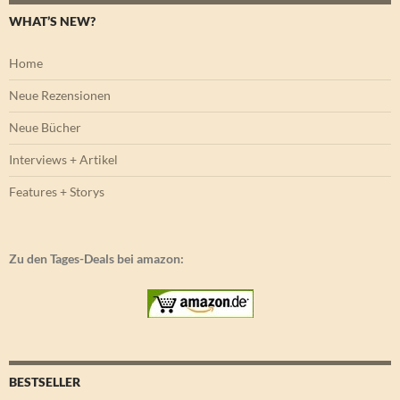
WHAT’S NEW?
Home
Neue Rezensionen
Neue Bücher
Interviews + Artikel
Features + Storys
Zu den Tages-Deals bei amazon:
BESTSELLER