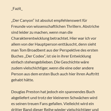
_Fazit_
„Der Canyon“ ist absolut empfehlenswert für
Freunde von wissenschaftlichen Thrillern. Abstriche
sind leider zu machen, wenn man die
Charakterentwicklung betrachtet. Hier war ich vor
allem von der Hauptperson enttäuscht, denn sieht
man Tom Broadbent aus der Perspektive des ersten
Buches „Der Codex“, ist sie in ihrer Entwicklung
einfach stehengeblieben. Die Geschichte wäre
zudem vielschichtiger, wenn die eine oder andere
Person aus dem ersten Buch auch hier ihren Auftritt
gehabt hätte.
Douglas Preston hat jedoch ein spannendes Buch
abgeliefert und trotz der kleineren Schwächen wird
es seinen treuen Fans gefallen. Vielleicht wird ein
dritter Band dieser Reihe wieder vielschichtiger und