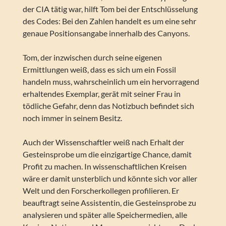
der CIA tätig war, hilft Tom bei der Entschlüsselung
des Codes: Bei den Zahlen handelt es um eine sehr
genaue Positionsangabe innerhalb des Canyons.
Tom, der inzwischen durch seine eigenen
Ermittlungen weiß, dass es sich um ein Fossil
handeln muss, wahrscheinlich um ein hervorragend
erhaltendes Exemplar, gerät mit seiner Frau in
tödliche Gefahr, denn das Notizbuch befindet sich
noch immer in seinem Besitz.
Auch der Wissenschaftler weiß nach Erhalt der
Gesteinsprobe um die einzigartige Chance, damit
Profit zu machen. In wissenschaftlichen Kreisen
wäre er damit unsterblich und könnte sich vor aller
Welt und den Forscherkollegen profilieren. Er
beauftragt seine Assistentin, die Gesteinsprobe zu
analysieren und später alle Speichermedien, alle