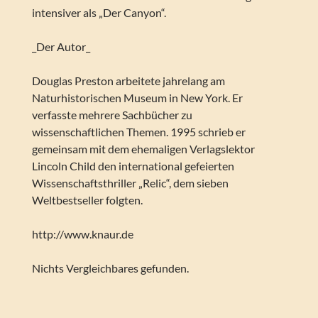
intensiver als „Der Canyon“.
_Der Autor_
Douglas Preston arbeitete jahrelang am
Naturhistorischen Museum in New York. Er
verfasste mehrere Sachbücher zu
wissenschaftlichen Themen. 1995 schrieb er
gemeinsam mit dem ehemaligen Verlagslektor
Lincoln Child den international gefeierten
Wissenschaftsthriller „Relic“, dem sieben
Weltbestseller folgten.
http://www.knaur.de
Nichts Vergleichbares gefunden.