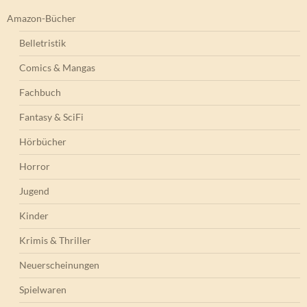
Amazon-Bücher
Belletristik
Comics & Mangas
Fachbuch
Fantasy & SciFi
Hörbücher
Horror
Jugend
Kinder
Krimis & Thriller
Neuerscheinungen
Spielwaren