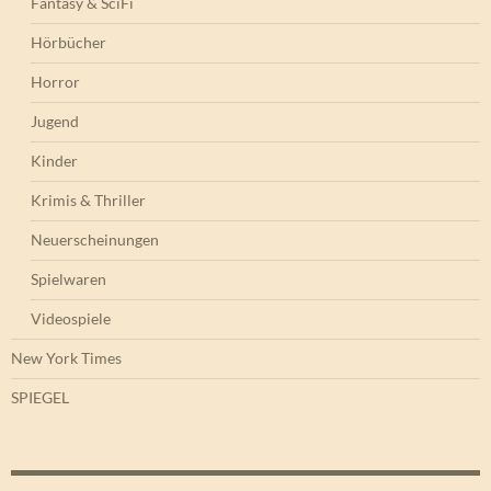
Fantasy & SciFi
Hörbücher
Horror
Jugend
Kinder
Krimis & Thriller
Neuerscheinungen
Spielwaren
Videospiele
New York Times
SPIEGEL