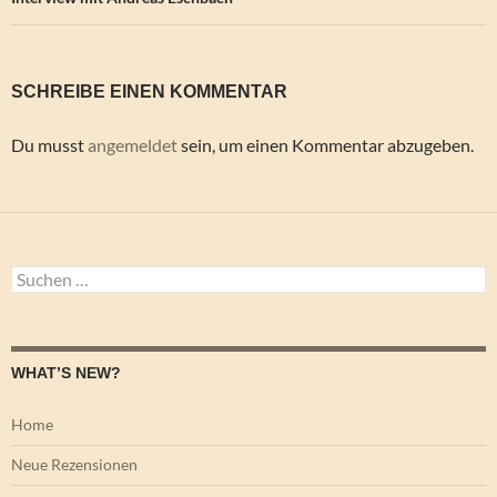
SCHREIBE EINEN KOMMENTAR
Du musst
angemeldet
sein, um einen Kommentar abzugeben.
Suchen
nach:
WHAT’S NEW?
Home
Neue Rezensionen