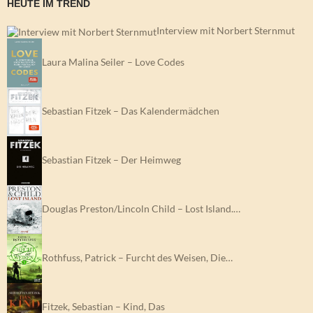
HEUTE IM TREND
Interview mit Norbert Sternmut
Laura Malina Seiler – Love Codes
Sebastian Fitzek – Das Kalendermädchen
Sebastian Fitzek – Der Heimweg
Douglas Preston/Lincoln Child – Lost Island.…
Rothfuss, Patrick – Furcht des Weisen, Die…
Fitzek, Sebastian – Kind, Das