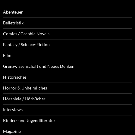
Abenteuer
Belletristik
Comics / Graphic Novels
Fantasy / Science-Fiction
Film
Grenzwissenschaft und Neues Denken
Historisches
Horror & Unheimliches
Hörspiele / Hörbücher
Interviews
Kinder- und Jugendliteratur
Magazine