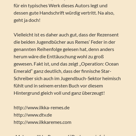
für ein typisches Werk dieses Autors legt und
dessen gute Handschrift würdig vertritt. Na also,
geht ja doch!
Vielleicht ist es daher auch gut, dass der Rezensent
die beiden Jugendbücher aus Remes‘ Feder in der
genannten Reihenfolge gelesen hat, denn anders
herum wäre die Enttäuschung wohl zu groß
gewesen. Fakt ist, und das zeigt „Operation: Ocean
Emerald“ ganz deutlich, dass der finnische Star-
Schreiber sich auch im Jugendbuch-Sektor heimisch
fühlt und in seinem ersten Buch vor diesem
Hintergrund gleich voll und ganz überzeugt!
http://www.ilkka-remes.de
http://www.dtv.de
http://www.ilkkaremes.com