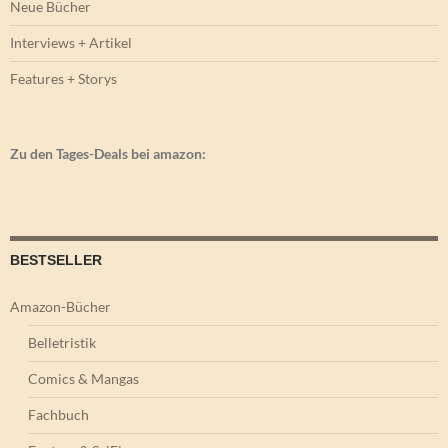
Neue Bücher
Interviews + Artikel
Features + Storys
Zu den Tages-Deals bei amazon:
BESTSELLER
Amazon-Bücher
Belletristik
Comics & Mangas
Fachbuch