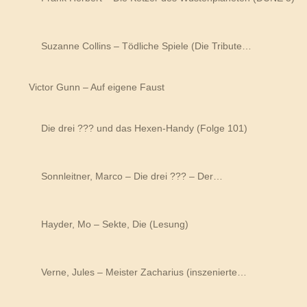
Suzanne Collins – Tödliche Spiele (Die Tribute…
Victor Gunn – Auf eigene Faust
Die drei ??? und das Hexen-Handy (Folge 101)
Sonnleitner, Marco – Die drei ??? – Der…
Hayder, Mo – Sekte, Die (Lesung)
Verne, Jules – Meister Zacharius (inszenierte…