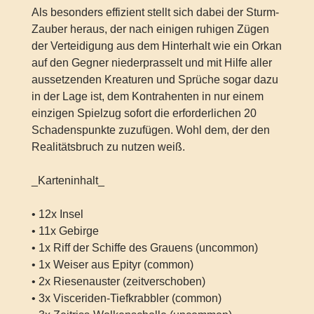
Als besonders effizient stellt sich dabei der Sturm-
Zauber heraus, der nach einigen ruhigen Zügen
der Verteidigung aus dem Hinterhalt wie ein Orkan
auf den Gegner niederprasselt und mit Hilfe aller
aussetzenden Kreaturen und Sprüche sogar dazu
in der Lage ist, dem Kontrahenten in nur einem
einzigen Spielzug sofort die erforderlichen 20
Schadenspunkte zuzufügen. Wohl dem, der den
Realitätsbruch zu nutzen weiß.
_Karteninhalt_
• 12x Insel
• 11x Gebirge
• 1x Riff der Schiffe des Grauens (uncommon)
• 1x Weiser aus Epityr (common)
• 2x Riesenauster (zeitverschoben)
• 3x Visceriden-Tiefkrabbler (common)