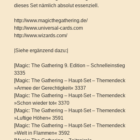
dieses Set nämlich absolut essenziell.
http://www.magicthegathering.de/
http://www.universal-cards.com
http://www.wizards.com/
|Siehe ergänzend dazu:|
[Magic: The Gathering 9. Edition – Schnelleinstieg
3335
[Magic: The Gathering – Haupt-Set – Themendeck
»Armee der Gerechtigkeit« 3337
[Magic: The Gathering – Haupt-Set – Themendeck
»Schon wieder tot« 3370
[Magic: The Gathering – Haupt-Set – Themendeck
»Luftige Höhen« 3591
[Magic: The Gathering – Haupt-Set – Themendeck
»Welt in Flammen« 3592