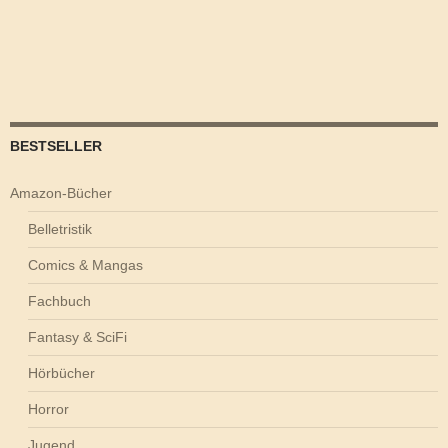
BESTSELLER
Amazon-Bücher
Belletristik
Comics & Mangas
Fachbuch
Fantasy & SciFi
Hörbücher
Horror
Jugend