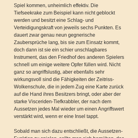
Spiel kommen, unheimlich effektiv. Die
Tiefseekrake zum Beispiel kann nicht geblockt
werden und besitzt eine Schlag- und
Verteidigungskraft von jeweils sechs Punkten. Es
dauert zwar genau neun gegnerische
Zaubersprüche lang, bis sie zum Einsatz kommt,
doch dann ist sie ein schier unschlagbares
Instrument, das den Friedhof des anderen Spielers
schnell um einige weitere Opfer füllen wird. Nicht
ganz so angriffslustig, aber ebenfalls sehr
wirkungsvoll sind die Fähigkeiten der Zeitriss-
Wolkenschule, die in jedem Zug eine Karte zurück
auf die Hand ihres Besitzers bringt, oder aber der
starke Visceriden-Tiefkrabbler, der nach dem
Aussetzen jedes Mal wieder um einen Angriffswert
verstärkt wird, wenn er eine Insel tappt.
Sobald man sich dazu entschließt, die Aussetzen-