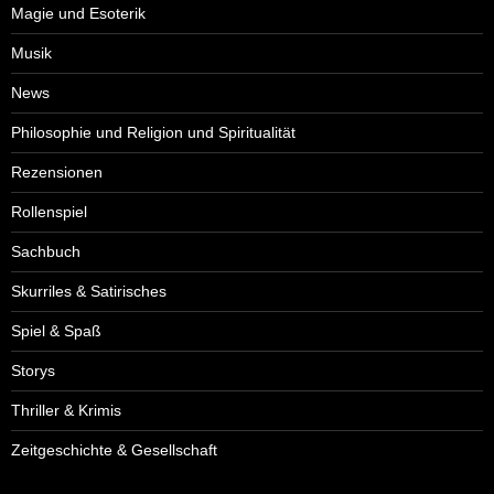
Magie und Esoterik
Musik
News
Philosophie und Religion und Spiritualität
Rezensionen
Rollenspiel
Sachbuch
Skurriles & Satirisches
Spiel & Spaß
Storys
Thriller & Krimis
Zeitgeschichte & Gesellschaft