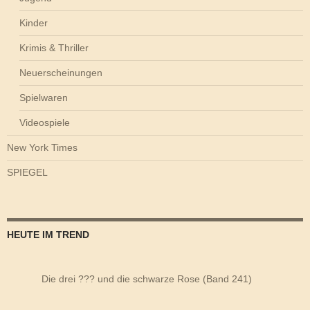
Kinder
Krimis & Thriller
Neuerscheinungen
Spielwaren
Videospiele
New York Times
SPIEGEL
HEUTE IM TREND
Die drei ??? und die schwarze Rose (Band 241)