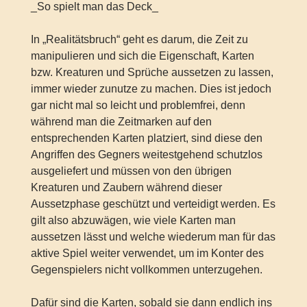
_So spielt man das Deck_
In „Realitätsbruch“ geht es darum, die Zeit zu
manipulieren und sich die Eigenschaft, Karten
bzw. Kreaturen und Sprüche aussetzen zu lassen,
immer wieder zunutze zu machen. Dies ist jedoch
gar nicht mal so leicht und problemfrei, denn
während man die Zeitmarken auf den
entsprechenden Karten platziert, sind diese den
Angriffen des Gegners weitestgehend schutzlos
ausgeliefert und müssen von den übrigen
Kreaturen und Zaubern während dieser
Aussetzphase geschützt und verteidigt werden. Es
gilt also abzuwägen, wie viele Karten man
aussetzen lässt und welche wiederum man für das
aktive Spiel weiter verwendet, um im Konter des
Gegenspielers nicht vollkommen unterzugehen.
Dafür sind die Karten, sobald sie dann endlich ins