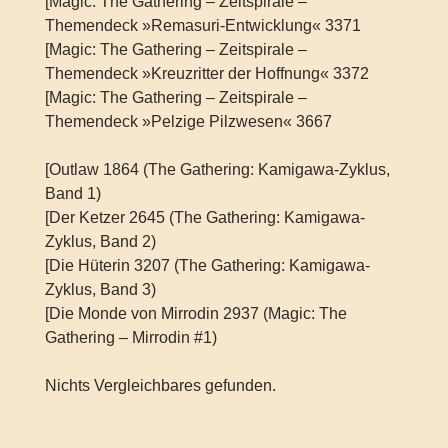
[Magic: The Gathering – Zeitspirale –
Themendeck »Remasuri-Entwicklung« 3371
[Magic: The Gathering – Zeitspirale –
Themendeck »Kreuzritter der Hoffnung« 3372
[Magic: The Gathering – Zeitspirale –
Themendeck »Pelzige Pilzwesen« 3667
[Outlaw 1864 (The Gathering: Kamigawa-Zyklus,
Band 1)
[Der Ketzer 2645 (The Gathering: Kamigawa-
Zyklus, Band 2)
[Die Hüterin 3207 (The Gathering: Kamigawa-
Zyklus, Band 3)
[Die Monde von Mirrodin 2937 (Magic: The
Gathering – Mirrodin #1)
Nichts Vergleichbares gefunden.