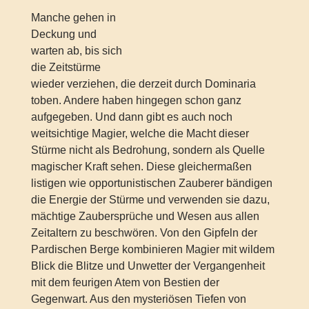
Manche gehen in
Deckung und
warten ab, bis sich
die Zeitstürme
wieder verziehen, die derzeit durch Dominaria
toben. Andere haben hingegen schon ganz
aufgegeben. Und dann gibt es auch noch
weitsichtige Magier, welche die Macht dieser
Stürme nicht als Bedrohung, sondern als Quelle
magischer Kraft sehen. Diese gleichermaßen
listigen wie opportunistischen Zauberer bändigen
die Energie der Stürme und verwenden sie dazu,
mächtige Zaubersprüche und Wesen aus allen
Zeitaltern zu beschwören. Von den Gipfeln der
Pardischen Berge kombinieren Magier mit wildem
Blick die Blitze und Unwetter der Vergangenheit
mit dem feurigen Atem von Bestien der
Gegenwart. Aus den mysteriösen Tiefen von