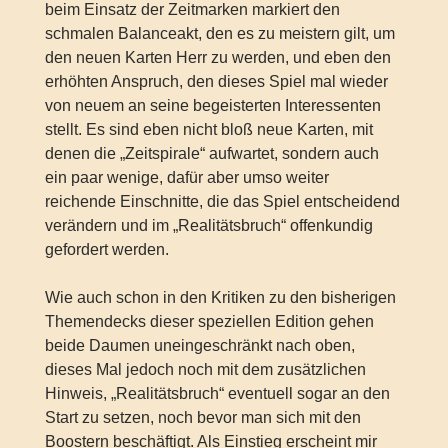
beim Einsatz der Zeitmarken markiert den
schmalen Balanceakt, den es zu meistern gilt, um
den neuen Karten Herr zu werden, und eben den
erhöhten Anspruch, den dieses Spiel mal wieder
von neuem an seine begeisterten Interessenten
stellt. Es sind eben nicht bloß neue Karten, mit
denen die „Zeitspirale“ aufwartet, sondern auch
ein paar wenige, dafür aber umso weiter
reichende Einschnitte, die das Spiel entscheidend
verändern und im „Realitätsbruch“ offenkundig
gefordert werden.
Wie auch schon in den Kritiken zu den bisherigen
Themendecks dieser speziellen Edition gehen
beide Daumen uneingeschränkt nach oben,
dieses Mal jedoch noch mit dem zusätzlichen
Hinweis, „Realitätsbruch“ eventuell sogar an den
Start zu setzen, noch bevor man sich mit den
Boostern beschäftigt. Als Einstieg erscheint mir