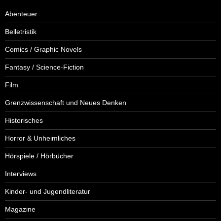
Abenteuer
Belletristik
Comics / Graphic Novels
Fantasy / Science-Fiction
Film
Grenzwissenschaft und Neues Denken
Historisches
Horror & Unheimliches
Hörspiele / Hörbücher
Interviews
Kinder- und Jugendliteratur
Magazine