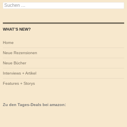
Suchen
nach:
WHAT’S NEW?
Home
Neue Rezensionen
Neue Bücher
Interviews + Artikel
Features + Storys
Zu den Tages-Deals bei amazon: