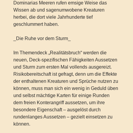
Dominarias Meeren rufen emsige Weise das
Wissen ab und sagenumwobene Kreaturen
herbei, die dort viele Jahrhunderte tief
geschlummert haben.
_Die Ruhe vor dem Sturm_
Im Themendeck „Realitätsbruch“ werden die
neuen, Deck-spezifischen Fähigkeiten Aussetzen
und Sturm zum ersten Mal vollends ausgereizt.
Risikobereitschaft ist gefragt, denn um die Effekte
der enthaltenen Kreaturen und Sprüche nutzen zu
können, muss man sich ein wenig in Geduld üben
und selbst mächtige Karten für einige Runden
dem freien Konterangriff aussetzen, um ihre
besondere Eigenschaft – ausgelöst durch
rundenlanges Aussetzen – gezielt einsetzen zu
können.