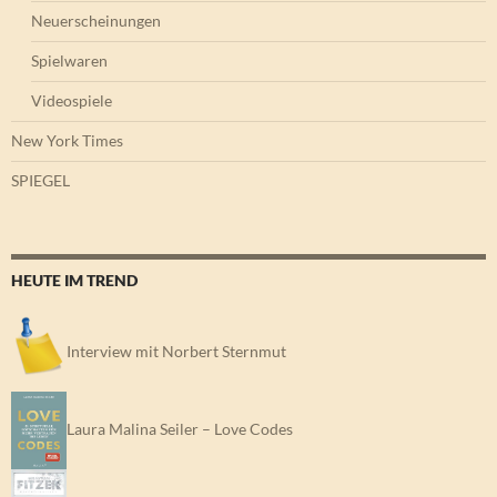
Neuerscheinungen
Spielwaren
Videospiele
New York Times
SPIEGEL
HEUTE IM TREND
Interview mit Norbert Sternmut
Laura Malina Seiler – Love Codes