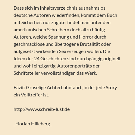
Dass sich im Inhaltsverzeichnis ausnahmslos
deutsche Autoren wiederfinden, kommt dem Buch
mit Sicherheit nur zugute, findet man unter den
amerikanischen Schreibern doch allzu häufig
Autoren, welche Spannung und Horror durch
geschmacklose und überzogene Brutalität oder
aufgesetzt wirkenden Sex erzeugen wollen. Die
Ideen der 24 Geschichten sind durchgängig originell
und wohl einzigartig. Autorenporträts der
Schriftsteller vervollständigen das Werk.
Fazit: Gruselige Achterbahnfahrt, in der jede Story
ein Volltreffer ist.
http://www.schreib-lust.de
_Florian Hilleberg_