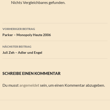
Nichts Vergleichbares gefunden.
Beitragsnavigation
VORHERIGER BEITRAG
Parker – Monopoly Heute 2006
NÄCHSTER BEITRAG
Juli Zeh – Adler und Engel
SCHREIBE EINEN KOMMENTAR
Du musst
angemeldet
sein, um einen Kommentar abzugeben.