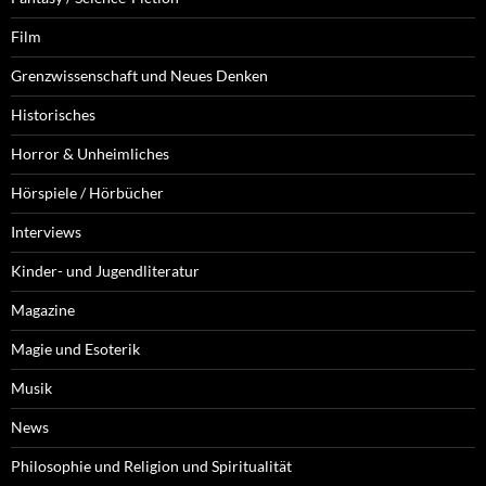
Film
Grenzwissenschaft und Neues Denken
Historisches
Horror & Unheimliches
Hörspiele / Hörbücher
Interviews
Kinder- und Jugendliteratur
Magazine
Magie und Esoterik
Musik
News
Philosophie und Religion und Spiritualität