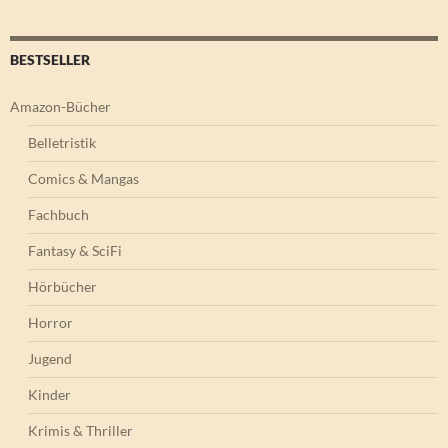
BESTSELLER
Amazon-Bücher
Belletristik
Comics & Mangas
Fachbuch
Fantasy & SciFi
Hörbücher
Horror
Jugend
Kinder
Krimis & Thriller