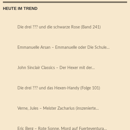
HEUTE IM TREND
Die drei ??? und die schwarze Rose (Band 241)
Emmanuelle Arsan – Emmanuelle oder Die Schule…
John Sinclair Classics – Der Hexer mit der…
Die drei ??? und das Hexen-Handy (Folge 101)
Verne, Jules – Meister Zacharius (inszenierte…
Eric Berg – Rote Sonne. Mord auf Fuerteventura…