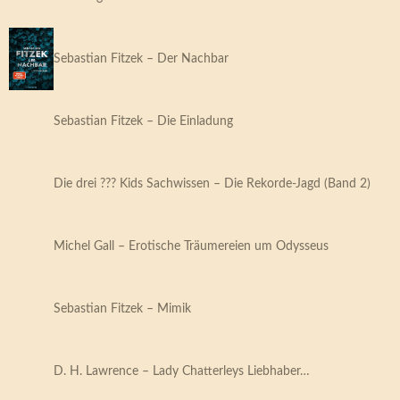
Sebastian Fitzek – Der Nachbar
Sebastian Fitzek – Die Einladung
Die drei ??? Kids Sachwissen – Die Rekorde-Jagd (Band 2)
Michel Gall – Erotische Träumereien um Odysseus
Sebastian Fitzek – Mimik
D. H. Lawrence – Lady Chatterleys Liebhaber…