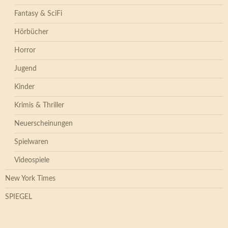
Fantasy & SciFi
Hörbücher
Horror
Jugend
Kinder
Krimis & Thriller
Neuerscheinungen
Spielwaren
Videospiele
New York Times
SPIEGEL