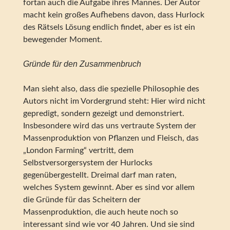
fortan auch die Aufgabe ihres Mannes. Der Autor
macht kein großes Aufhebens davon, dass Hurlock
des Rätsels Lösung endlich findet, aber es ist ein
bewegender Moment.
Gründe für den Zusammenbruch
Man sieht also, dass die spezielle Philosophie des
Autors nicht im Vordergrund steht: Hier wird nicht
gepredigt, sondern gezeigt und demonstriert.
Insbesondere wird das uns vertraute System der
Massenproduktion von Pflanzen und Fleisch, das
„London Farming“ vertritt, dem
Selbstversorgersystem der Hurlocks
gegenübergestellt. Dreimal darf man raten,
welches System gewinnt. Aber es sind vor allem
die Gründe für das Scheitern der
Massenproduktion, die auch heute noch so
interessant sind wie vor 40 Jahren. Und sie sind