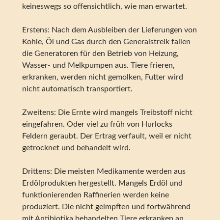
keineswegs so offensichtlich, wie man erwartet.
Erstens: Nach dem Ausbleiben der Lieferungen von
Kohle, Öl und Gas durch den Generalstreik fallen
die Generatoren für den Betrieb von Heizung,
Wasser- und Melkpumpen aus. Tiere frieren,
erkranken, werden nicht gemolken, Futter wird
nicht automatisch transportiert.
Zweitens: Die Ernte wird mangels Treibstoff nicht
eingefahren. Oder viel zu früh von Hurlocks
Feldern geraubt. Der Ertrag verfault, weil er nicht
getrocknet und behandelt wird.
Drittens: Die meisten Medikamente werden aus
Erdölprodukten hergestellt. Mangels Erdöl und
funktionierenden Raffinerien werden keine
produziert. Die nicht geimpften und fortwährend
mit Antibiotika behandelten Tiere erkranken an