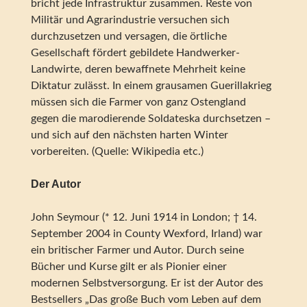
bricht jede Infrastruktur zusammen. Reste von
Militär und Agrarindustrie versuchen sich
durchzusetzen und versagen, die örtliche
Gesellschaft fördert gebildete Handwerker-
Landwirte, deren bewaffnete Mehrheit keine
Diktatur zulässt. In einem grausamen Guerillakrieg
müssen sich die Farmer von ganz Ostengland
gegen die marodierende Soldateska durchsetzen –
und sich auf den nächsten harten Winter
vorbereiten. (Quelle: Wikipedia etc.)
Der Autor
John Seymour (* 12. Juni 1914 in London; † 14.
September 2004 in County Wexford, Irland) war
ein britischer Farmer und Autor. Durch seine
Bücher und Kurse gilt er als Pionier einer
modernen Selbstversorgung. Er ist der Autor des
Bestsellers „Das große Buch vom Leben auf dem