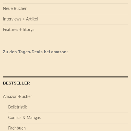
Neue Bücher
Interviews + Artikel
Features + Storys
Zu den Tages-Deals bei amazon:
BESTSELLER
Amazon-Bücher
Belletristik
Comics & Mangas
Fachbuch