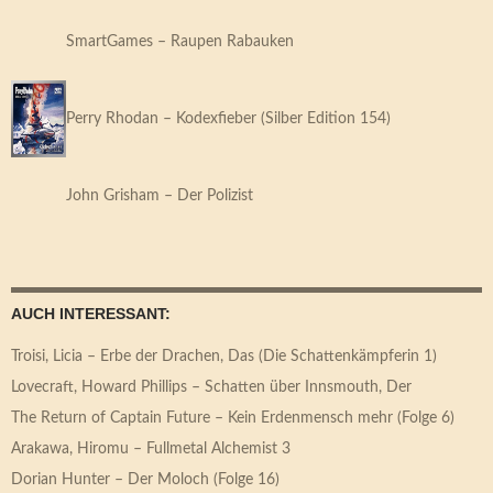
SmartGames – Raupen Rabauken
Perry Rhodan – Kodexfieber (Silber Edition 154)
John Grisham – Der Polizist
AUCH INTERESSANT:
Troisi, Licia – Erbe der Drachen, Das (Die Schattenkämpferin 1)
Lovecraft, Howard Phillips – Schatten über Innsmouth, Der
The Return of Captain Future – Kein Erdenmensch mehr (Folge 6)
Arakawa, Hiromu – Fullmetal Alchemist 3
Dorian Hunter – Der Moloch (Folge 16)