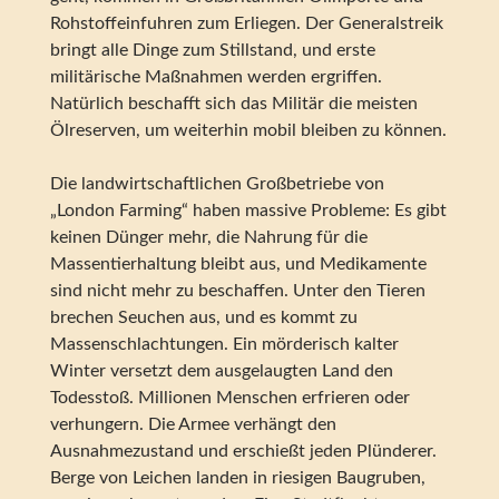
Rohstoffeinfuhren zum Erliegen. Der Generalstreik
bringt alle Dinge zum Stillstand, und erste
militärische Maßnahmen werden ergriffen.
Natürlich beschafft sich das Militär die meisten
Ölreserven, um weiterhin mobil bleiben zu können.
Die landwirtschaftlichen Großbetriebe von
„London Farming“ haben massive Probleme: Es gibt
keinen Dünger mehr, die Nahrung für die
Massentierhaltung bleibt aus, und Medikamente
sind nicht mehr zu beschaffen. Unter den Tieren
brechen Seuchen aus, und es kommt zu
Massenschlachtungen. Ein mörderisch kalter
Winter versetzt dem ausgelaugten Land den
Todesstoß. Millionen Menschen erfrieren oder
verhungern. Die Armee verhängt den
Ausnahmezustand und erschießt jeden Plünderer.
Berge von Leichen landen in riesigen Baugruben,