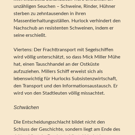
unzähligen Seuchen – Schweine, Rinder, Hühner
sterben zu zehntausenden in ihren
Massentierhaltungsställen. Hurlock verhindert den
Nachschub an resistenten Schweinen, indem er
seine erschießt.
Viertens: Der Frachttransport mit Segelschiffen
wird völlig unterschätzt, so dass Mick Miller Mühe
hat, einen Tauschhandel an der Ostküste
aufzuziehen. Millers Schiff erweist sich als
lebenswichtig für Hurlocks Subsistenzwirtschaft,
den Transport und den Informationsaustausch. Er
wird von den Stadtleuten völlig missachtet.
Schwächen
Die Entscheidungsschlacht bildet nicht den
Schluss der Geschichte, sondern liegt am Ende des