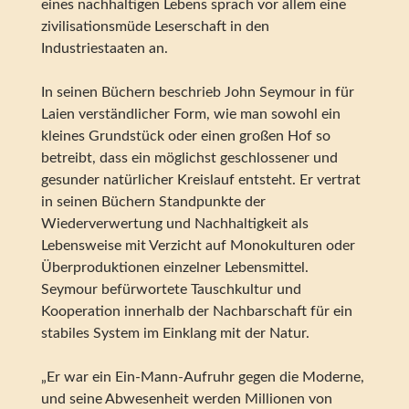
eines nachhaltigen Lebens sprach vor allem eine
zivilisationsmüde Leserschaft in den
Industriestaaten an.
In seinen Büchern beschrieb John Seymour in für
Laien verständlicher Form, wie man sowohl ein
kleines Grundstück oder einen großen Hof so
betreibt, dass ein möglichst geschlossener und
gesunder natürlicher Kreislauf entsteht. Er vertrat
in seinen Büchern Standpunkte der
Wiederverwertung und Nachhaltigkeit als
Lebensweise mit Verzicht auf Monokulturen oder
Überproduktionen einzelner Lebensmittel.
Seymour befürwortete Tauschkultur und
Kooperation innerhalb der Nachbarschaft für ein
stabiles System im Einklang mit der Natur.
„Er war ein Ein-Mann-Aufruhr gegen die Moderne,
und seine Abwesenheit werden Millionen von