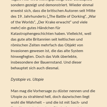
sondern gezeigt und demonstriert. Wieder einmal
erweist sich, dass die britischen Autoren seit Mitte
des 19. Jahrhunderts („The Battle of Dorking“, „War
of the Worlds“, „Der Krake erwacht“ und viele
mehr) ein gutes Händchen für
Katastrophengeschichten haben. Vielleicht, weil
das gute alte Britannien seit keltischen und
römischen Zeiten mehrfach das Objekt von
Invasionen gewesen ist, die das alte System
hinwegfegten. Doch das Volk überlebte,
insbesondere der Bauernstand. Und dieser
behauptet sich auch diesmal.
Dystopie vs. Utopie
Man mag die Vorhersage zu düster nennen und die
Utopie zu strahlend hell, doch dazwischen liegt
wohl die Wahrheit – und die ist mit Sach- und