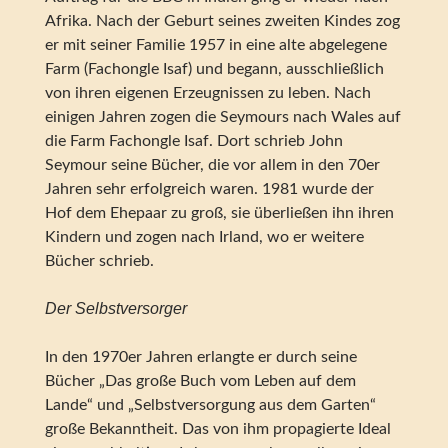
Afrika. Nach der Geburt seines zweiten Kindes zog
er mit seiner Familie 1957 in eine alte abgelegene
Farm (Fachongle Isaf) und begann, ausschließlich
von ihren eigenen Erzeugnissen zu leben. Nach
einigen Jahren zogen die Seymours nach Wales auf
die Farm Fachongle Isaf. Dort schrieb John
Seymour seine Bücher, die vor allem in den 70er
Jahren sehr erfolgreich waren. 1981 wurde der
Hof dem Ehepaar zu groß, sie überließen ihn ihren
Kindern und zogen nach Irland, wo er weitere
Bücher schrieb.
Der Selbstversorger
In den 1970er Jahren erlangte er durch seine
Bücher „Das große Buch vom Leben auf dem
Lande“ und „Selbstversorgung aus dem Garten“
große Bekanntheit. Das von ihm propagierte Ideal