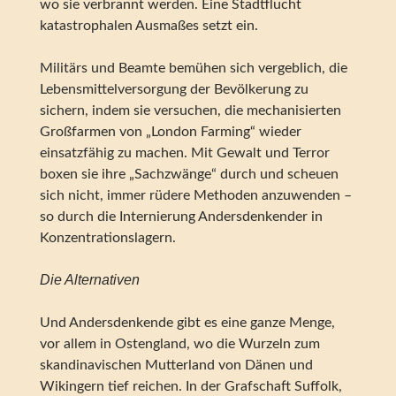
wo sie verbrannt werden. Eine Stadtflucht
katastrophalen Ausmaßes setzt ein.
Militärs und Beamte bemühen sich vergeblich, die
Lebensmittelversorgung der Bevölkerung zu
sichern, indem sie versuchen, die mechanisierten
Großfarmen von „London Farming“ wieder
einsatzfähig zu machen. Mit Gewalt und Terror
boxen sie ihre „Sachzwänge“ durch und scheuen
sich nicht, immer rüdere Methoden anzuwenden –
so durch die Internierung Andersdenkender in
Konzentrationslagern.
Die Alternativen
Und Andersdenkende gibt es eine ganze Menge,
vor allem in Ostengland, wo die Wurzeln zum
skandinavischen Mutterland von Dänen und
Wikingern tief reichen. In der Grafschaft Suffolk,