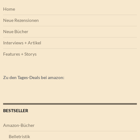
Home
Neue Rezensionen
Neue Bücher
Interviews + Artikel
Features + Storys
Zu den Tages-Deals bei amazon:
BESTSELLER
Amazon-Bücher
Belletristik