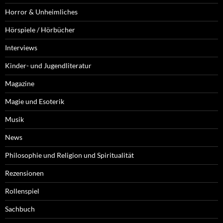
Horror & Unheimliches
Hörspiele / Hörbücher
Interviews
Kinder- und Jugendliteratur
Magazine
Magie und Esoterik
Musik
News
Philosophie und Religion und Spiritualität
Rezensionen
Rollenspiel
Sachbuch