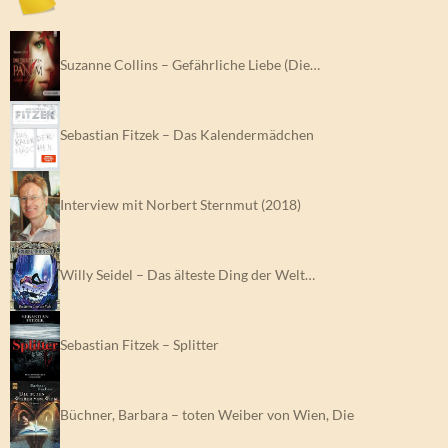
Suzanne Collins – Gefährliche Liebe (Die…
Sebastian Fitzek – Das Kalendermädchen
Interview mit Norbert Sternmut (2018)
Willy Seidel – Das älteste Ding der Welt…
Sebastian Fitzek – Splitter
Büchner, Barbara – toten Weiber von Wien, Die