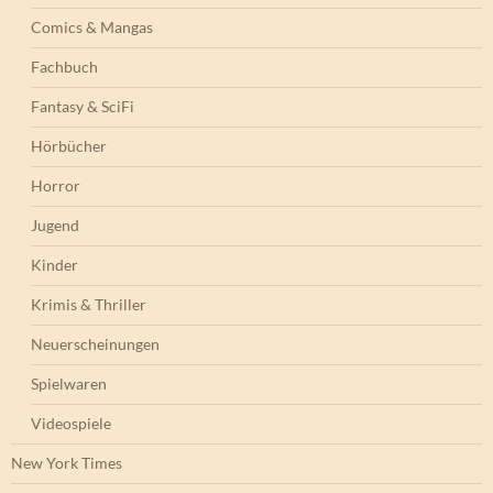
Comics & Mangas
Fachbuch
Fantasy & SciFi
Hörbücher
Horror
Jugend
Kinder
Krimis & Thriller
Neuerscheinungen
Spielwaren
Videospiele
New York Times