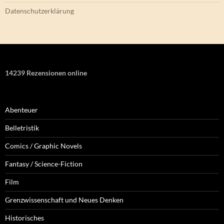
Datenschutzerklärung
14239 Rezensionen online
Abenteuer
Belletristik
Comics / Graphic Novels
Fantasy / Science-Fiction
Film
Grenzwissenschaft und Neues Denken
Historisches