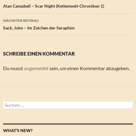
Alan Campbell – Scar Night (Kettenwelt-Chroniken 1)
NÄCHSTER BEITRAG
Sack, John – Im Zeichen der Seraphim
SCHREIBE EINEN KOMMENTAR
Du musst
angemeldet
sein, um einen Kommentar abzugeben.
Suchen
nach:
WHAT’S NEW?