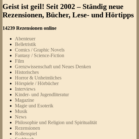
Geist ist geil! Seit 2002 – Ständig neue
Rezensionen, Bücher, Lese- und Hörtipps
14239 Rezensionen online
Abenteuer
Belletristik
Comics / Graphic Novels
Fantasy / Science-Fiction
Film
Grenzwissenschaft und Neues Denken
Historisches
Horror & Unheimliches
Hörspiele / Hörbücher
Interviews
Kinder- und Jugendliteratur
Magazine
Magie und Esoterik
Musik
News
Philosophie und Religion und Spiritualität
Rezensionen
Rollenspiel