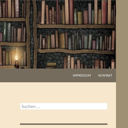
IMPRESSUM
KONTAKT
Suchen
nach: