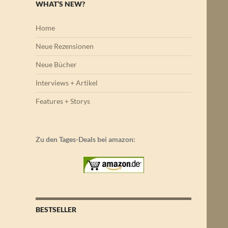
WHAT’S NEW?
Home
Neue Rezensionen
Neue Bücher
Interviews + Artikel
Features + Storys
Zu den Tages-Deals bei amazon:
BESTSELLER