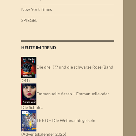
New York Times
SPIEGEL
HEUTE IM TREND
Die drei ??? und die schwarze Rose (Band
241)
Emmanuelle Arsan – Emmanuelle oder
Die Schule…
TKKG – Die Weihnachtsgeiseln
(Adventskalender 2025)