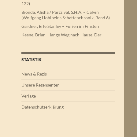
122)
Bionda, Alisha / Parzzival, S.H.A. – Calvin
(Wolfgang Hohlbeins Schattenchronik, Band 6)
Gardner, Erle Stanley – Furien im Finstern
Keene, Brian – lange Weg nach Hause, Der
STATISTIK
News & Rezis
Unsere Rezensenten
Verlage
Datenschutzerklärung