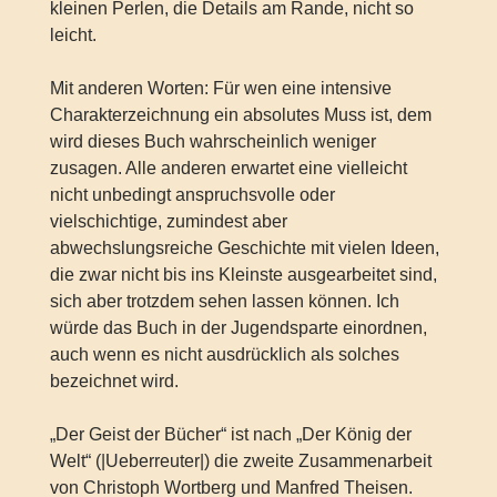
kleinen Perlen, die Details am Rande, nicht so
leicht.
Mit anderen Worten: Für wen eine intensive
Charakterzeichnung ein absolutes Muss ist, dem
wird dieses Buch wahrscheinlich weniger
zusagen. Alle anderen erwartet eine vielleicht
nicht unbedingt anspruchsvolle oder
vielschichtige, zumindest aber
abwechslungsreiche Geschichte mit vielen Ideen,
die zwar nicht bis ins Kleinste ausgearbeitet sind,
sich aber trotzdem sehen lassen können. Ich
würde das Buch in der Jugendsparte einordnen,
auch wenn es nicht ausdrücklich als solches
bezeichnet wird.
„Der Geist der Bücher“ ist nach „Der König der
Welt“ (|Ueberreuter|) die zweite Zusammenarbeit
von Christoph Wortberg und Manfred Theisen.