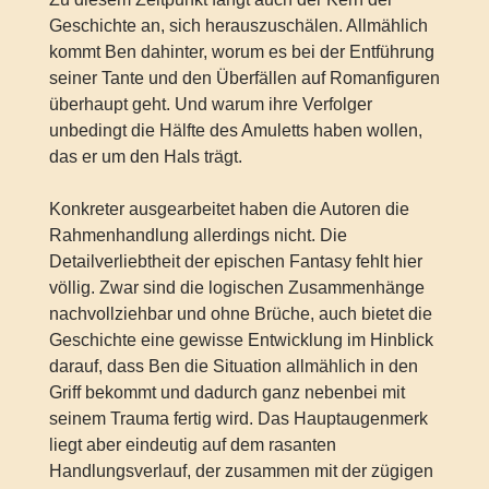
Geschichte an, sich herauszuschälen. Allmählich
kommt Ben dahinter, worum es bei der Entführung
seiner Tante und den Überfällen auf Romanfiguren
überhaupt geht. Und warum ihre Verfolger
unbedingt die Hälfte des Amuletts haben wollen,
das er um den Hals trägt.
Konkreter ausgearbeitet haben die Autoren die
Rahmenhandlung allerdings nicht. Die
Detailverliebtheit der epischen Fantasy fehlt hier
völlig. Zwar sind die logischen Zusammenhänge
nachvollziehbar und ohne Brüche, auch bietet die
Geschichte eine gewisse Entwicklung im Hinblick
darauf, dass Ben die Situation allmählich in den
Griff bekommt und dadurch ganz nebenbei mit
seinem Trauma fertig wird. Das Hauptaugenmerk
liegt aber eindeutig auf dem rasanten
Handlungsverlauf, der zusammen mit der zügigen