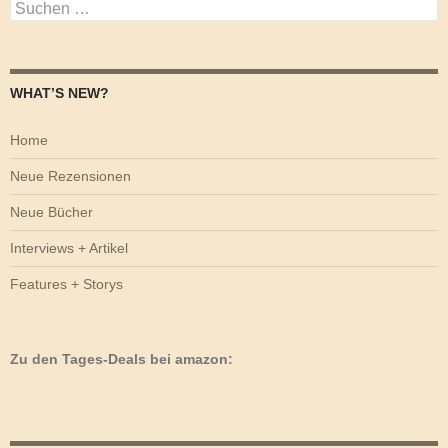
Suchen
nach:
WHAT’S NEW?
Home
Neue Rezensionen
Neue Bücher
Interviews + Artikel
Features + Storys
Zu den Tages-Deals bei amazon: