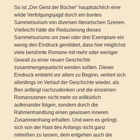
So ist „Der Geist der Bücher“ hauptsächlich eine
wilde Verfolgungsjagd durch ein buntes
Sammelsurium von diversen literarischen Szenen.
Vielleicht hätte die Reduzierung dieses
Sammelsuriums um zwei oder drei Exemplare ein
wenig den Eindruck gemildert, dass hier möglichst
viele berühmte Romane mit mehr oder weniger
Gewalt zu einer neuen Geschichte
zusammengequetscht werden sollten. Dieser
Eindruck entsteht vor allem zu Beginn, verliert sich
allerdings im Verlauf der Geschichte wieder, als
Ben anfängt nachzudenken und die einzelnen
Romanszenen nicht mehr so willkürlich
aufeinander folgen, sondern durch die
Rahmenhandlung einen gewissen inneren
Zusammenhang erhalten. Und wem es gelingt,
sich von der Hast des Anfangs nicht ganz
mitreißen zu lassen, dem entgehen auch die