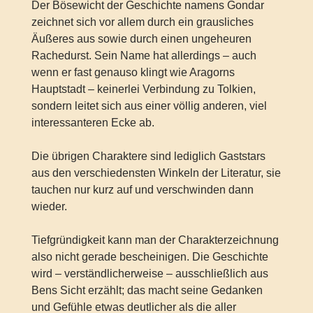
Der Bösewicht der Geschichte namens Gondar
zeichnet sich vor allem durch ein grausliches
Äußeres aus sowie durch einen ungeheuren
Rachedurst. Sein Name hat allerdings – auch
wenn er fast genauso klingt wie Aragorns
Hauptstadt – keinerlei Verbindung zu Tolkien,
sondern leitet sich aus einer völlig anderen, viel
interessanteren Ecke ab.
Die übrigen Charaktere sind lediglich Gaststars
aus den verschiedensten Winkeln der Literatur, sie
tauchen nur kurz auf und verschwinden dann
wieder.
Tiefgründigkeit kann man der Charakterzeichnung
also nicht gerade bescheinigen. Die Geschichte
wird – verständlicherweise – ausschließlich aus
Bens Sicht erzählt; das macht seine Gedanken
und Gefühle etwas deutlicher als die aller