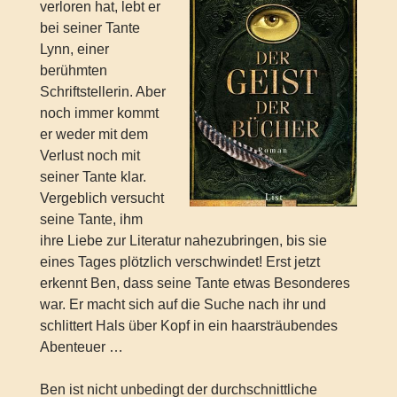
verloren hat, lebt er
bei seiner Tante
Lynn, einer
berühmten
Schriftstellerin. Aber
noch immer kommt
er weder mit dem
Verlust noch mit
seiner Tante klar.
Vergeblich versucht
seine Tante, ihm
ihre Liebe zur Literatur nahezubringen, bis sie
eines Tages plötzlich verschwindet! Erst jetzt
erkennt Ben, dass seine Tante etwas Besonderes
war. Er macht sich auf die Suche nach ihr und
schlittert Hals über Kopf in ein haarsträubendes
Abenteuer …
Ben ist nicht unbedingt der durchschnittliche