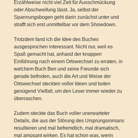
Erzählweise nicht viel Zeit für Ausschmückung
oder Abschweifung lässt. Ja, selbst der
Spannungsbogen geht darin zunächst unter und
strafft sich erst unmittelbar vor dem Showdown.
Trotzdem fand ich die Idee des Buches
ausgesprochen interessant. Nicht nur, weil es
Spaß gemacht hat, anhand der knappen
Einführung nach einem Ortswechsel zu erraten, in
welchem Buch Ben und seine Freunde sich
gerade befinden, auch die Art und Weise der
Ortswechsel steckten voller Ideen und boten
genügend Vielfalt, um den Leser immer wieder zu
überraschen.
Zudem steckte das Buch voller unerwarteter
Details, die aus der Störung des Ursprungsromans
resultieren und mal befremdlich, mal dramatisch,
mal amüsant wirken. Es hat schon was, wenn