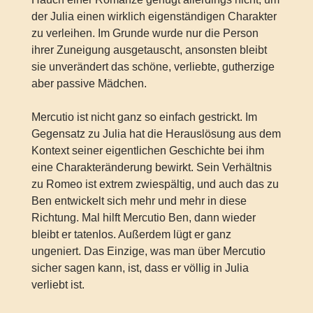
der Julia einen wirklich eigenständigen Charakter
zu verleihen. Im Grunde wurde nur die Person
ihrer Zuneigung ausgetauscht, ansonsten bleibt
sie unverändert das schöne, verliebte, gutherzige
aber passive Mädchen.
Mercutio ist nicht ganz so einfach gestrickt. Im
Gegensatz zu Julia hat die Herauslösung aus dem
Kontext seiner eigentlichen Geschichte bei ihm
eine Charakteränderung bewirkt. Sein Verhältnis
zu Romeo ist extrem zwiespältig, und auch das zu
Ben entwickelt sich mehr und mehr in diese
Richtung. Mal hilft Mercutio Ben, dann wieder
bleibt er tatenlos. Außerdem lügt er ganz
ungeniert. Das Einzige, was man über Mercutio
sicher sagen kann, ist, dass er völlig in Julia
verliebt ist.