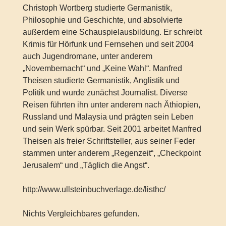
Christoph Wortberg studierte Germanistik,
Philosophie und Geschichte, und absolvierte
außerdem eine Schauspielausbildung. Er schreibt
Krimis für Hörfunk und Fernsehen und seit 2004
auch Jugendromane, unter anderem
„Novembernacht“ und „Keine Wahl“. Manfred
Theisen studierte Germanistik, Anglistik und
Politik und wurde zunächst Journalist. Diverse
Reisen führten ihn unter anderem nach Äthiopien,
Russland und Malaysia und prägten sein Leben
und sein Werk spürbar. Seit 2001 arbeitet Manfred
Theisen als freier Schriftsteller, aus seiner Feder
stammen unter anderem „Regenzeit“, „Checkpoint
Jerusalem“ und „Täglich die Angst“.
http://www.ullsteinbuchverlage.de/listhc/
Nichts Vergleichbares gefunden.