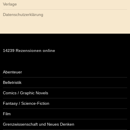
Verlage
Datenschutzerklärung
14239 Rezensionen online
Abenteuer
Belletristik
Comics / Graphic Novels
Fantasy / Science-Fiction
Film
Grenzwissenschaft und Neues Denken