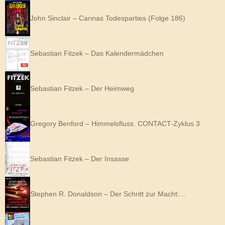
John Sinclair – Carinas Todesparties (Folge 186)
Sebastian Fitzek – Das Kalendermädchen
Sebastian Fitzek – Der Heimweg
Gregory Benford – Himmelsfluss. CONTACT-Zyklus 3
Sebastian Fitzek – Der Insasse
Stephen R. Donaldson – Der Schritt zur Macht:…