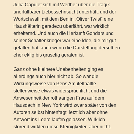
Julia Capulet sich mit Werther über die Tragik
unerfüllbarer Liebessehnsucht unterhält, und der
Wortschwall, mit dem Ben in „Oliver Twist“ eine
Haushälterin geradezu überfährt, war wirklich
erheiternd. Und auch die Herkunft Gondars und
seiner Schattenkrieger war eine Idee, die mir gut
gefallen hat, auch wenn die Darstellung derselben
eher eklig bis gruselig geraten ist.
Ganz ohne kleinere Unebenheiten ging es
allerdings auch hier nicht ab. So war die
Wirkungsweise von Bens Amuletthälfte
stellenweise etwas widersprüchlich, und die
Anwesenheit der rothaarigen Frau auf dem
Hausdach in New York wird zwar später von den
Autoren selbst hinterfragt, letztlich aber ohne
Antwort ins Leere laufen gelassen. Wirklich
störend wirkten diese Kleinigkeiten aber nicht.