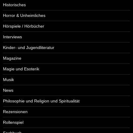
Historisches
Horror & Unheimliches
Hörspiele / Hörbücher
Interviews
Kinder- und Jugendliteratur
Magazine
Magie und Esoterik
Musik
News
Philosophie und Religion und Spiritualität
Rezensionen
Rollenspiel
Sachbuch