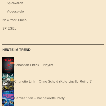
Spielwaren
Videospiele
New York Times
SPIEGEL
HEUTE IM TREND
Sebastian Fitzek – Playlist
Charlotte Link – Ohne Schuld (Kate-Linville-Reihe 3)
Camilla Sten – Bachelorette Party