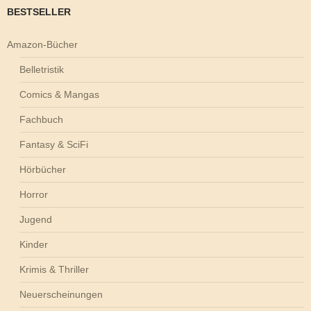
BESTSELLER
Amazon-Bücher
Belletristik
Comics & Mangas
Fachbuch
Fantasy & SciFi
Hörbücher
Horror
Jugend
Kinder
Krimis & Thriller
Neuerscheinungen