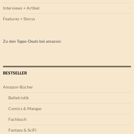
Interviews + Artikel
Features + Storys
Zu den Tages-Deals bei amazon:
BESTSELLER
Amazon-Bücher
Belletristik
Comics & Mangas
Fachbuch
Fantasy & SciFi