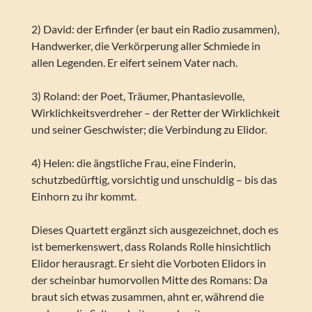
2) David: der Erfinder (er baut ein Radio zusammen),
Handwerker, die Verkörperung aller Schmiede in
allen Legenden. Er eifert seinem Vater nach.
3) Roland: der Poet, Träumer, Phantasievolle,
Wirklichkeitsverdreher – der Retter der Wirklichkeit
und seiner Geschwister; die Verbindung zu Elidor.
4) Helen: die ängstliche Frau, eine Finderin,
schutzbedürftig, vorsichtig und unschuldig – bis das
Einhorn zu ihr kommt.
Dieses Quartett ergänzt sich ausgezeichnet, doch es
ist bemerkenswert, dass Rolands Rolle hinsichtlich
Elidor herausragt. Er sieht die Vorboten Elidors in
der scheinbar humorvollen Mitte des Romans: Da
braut sich etwas zusammen, ahnt er, während die