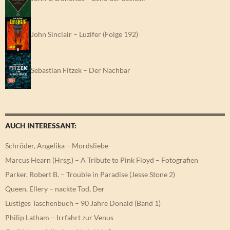
John Sinclair – Luzifer (Folge 192)
Sebastian Fitzek – Der Nachbar
AUCH INTERESSANT:
Schröder, Angelika – Mordsliebe
Marcus Hearn (Hrsg.) – A Tribute to Pink Floyd – Fotografien
Parker, Robert B. – Trouble in Paradise (Jesse Stone 2)
Queen, Ellery – nackte Tod, Der
Lustiges Taschenbuch – 90 Jahre Donald (Band 1)
Philip Latham – Irrfahrt zur Venus