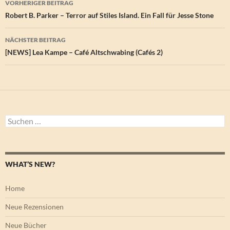
VORHERIGER BEITRAG
Robert B. Parker – Terror auf Stiles Island. Ein Fall für Jesse Stone
NÄCHSTER BEITRAG
[NEWS] Lea Kampe – Café Altschwabing (Cafés 2)
Suchen
nach:
WHAT’S NEW?
Home
Neue Rezensionen
Neue Bücher