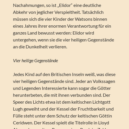
Nachahmungen, so ist „Elidor“ eine deutliche
Abkehr von jeglicher Verspieltheit. Tatsächlich
müssen sich die vier Kinder der Watsons binnen
eines Jahres ihrer enormen Verantwortung für ein
ganzes Land bewusst werden: Elidor wird
untergehen, wenn sie die vier heiligen Gegenstände
an die Dunkelheit verlieren.
Vier heilige Gegenstände
Jedes Kind auf den Britischen Inseln weiß, was diese
vier heiligen Gegenstände sind. Jeder an Volkssagen
und Legenden Interessierte kann sogar die Götter
herunterbeten, die mit ihnen verbunden sind. Der
Speer des Lichts etwa ist dem keltischen Lichtgott
Lugh geweiht und der Kessel der Fruchtbarkeit und
Fülle steht unter dem Schutz der keltischen Göttin
Ceridwen. Der Kessel spielt die Titelrolle in Lloyd