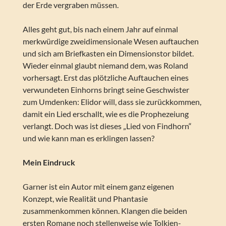
der Erde vergraben müssen.
Alles geht gut, bis nach einem Jahr auf einmal
merkwürdige zweidimensionale Wesen auftauchen
und sich am Briefkasten ein Dimensionstor bildet.
Wieder einmal glaubt niemand dem, was Roland
vorhersagt. Erst das plötzliche Auftauchen eines
verwundeten Einhorns bringt seine Geschwister
zum Umdenken: Elidor will, dass sie zurückkommen,
damit ein Lied erschallt, wie es die Prophezeiung
verlangt. Doch was ist dieses „Lied von Findhorn“
und wie kann man es erklingen lassen?
Mein Eindruck
Garner ist ein Autor mit einem ganz eigenen
Konzept, wie Realität und Phantasie
zusammenkommen können. Klangen die beiden
ersten Romane noch stellenweise wie Tolkien-