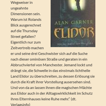
Wegweiser in
ungeahnte
Dimensionen sein.
Warum ist Rolands
Blick ausgerechnet
auf die Thursday
Street gefallen?
Eigentlich nur zum
Zeitvertreib machen
er und seine drei Geschwister sich auf die Suche
nach dieser ominösen Straße und geraten in ein
Abbruchviertel von Manchester. Jemand lockt und
drängt sie, die Schwelle in das einstmals lichthelle
Land Elidor zu überschreiten, zu dessen Erlösung sie
durch die Kraft ihrer Vorstellung ausersehen sind.
Und von da an lassen ihnen die magischen Mächte
aus Elidor auch in der Alltagswirklichkeit im Schutz
ihres Elternhauses keine Ruhe mehr.“ (dt.
Verlagsinfo)