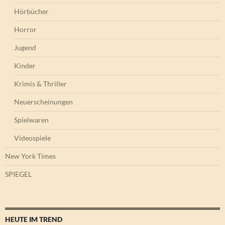
Hörbücher
Horror
Jugend
Kinder
Krimis & Thriller
Neuerscheinungen
Spielwaren
Videospiele
New York Times
SPIEGEL
HEUTE IM TREND