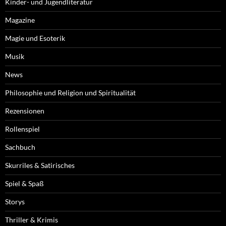
Kinder- und Jugendliteratur
Magazine
Magie und Esoterik
Musik
News
Philosophie und Religion und Spiritualität
Rezensionen
Rollenspiel
Sachbuch
Skurriles & Satirisches
Spiel & Spaß
Storys
Thriller & Krimis