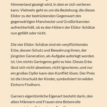
Nimmerland gezeigt wird, in dem er sich verlieren
kann. Vielmehr geht es um die Beziehung, die dieses
Elidor zu der bedrückenden Gegenwart des
gegenwärtigen Manchester und Großbritannien
aufrechterhält, ob es den Hütern der Elidor-Schätze
nun gefällt oder nicht.
Die vier Elidor-Schätze sind ein verpflichtendes
Erbe, dessen Schutz und Bewahrung ihnen, der
jüngsten Generation, als Aufgabe auferlegt worden
ist. Um nichts Geringeres geht es hier. Dieses Erbe
lässt sich nicht abweisen, nicht ignorieren, und nur
ein großes Opfer kann den Konflikt lösen. Der Preis
ist die Unschuld der Kinder, symbolisiert im wilden
Einhorn Findhorn.
Garners eigentümliche Eigenart besteht darin, den
alten Männern und Frauen eine Botenrolle