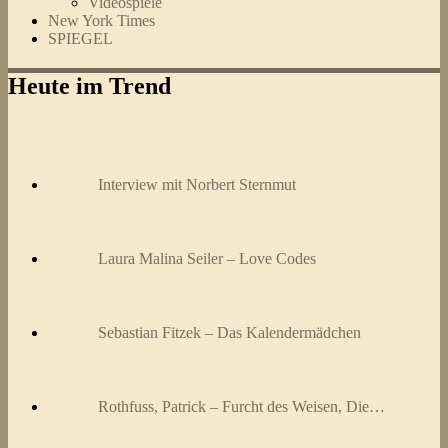
Videospiele
New York Times
SPIEGEL
Heute im Trend
Interview mit Norbert Sternmut
Laura Malina Seiler – Love Codes
Sebastian Fitzek – Das Kalendermädchen
Rothfuss, Patrick – Furcht des Weisen, Die…