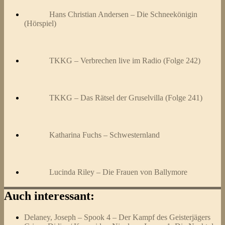
Hans Christian Andersen – Die Schneekönigin
(Hörspiel)
TKKG – Verbrechen live im Radio (Folge 242)
TKKG – Das Rätsel der Gruselvilla (Folge 241)
Katharina Fuchs – Schwesternland
Lucinda Riley – Die Frauen von Ballymore
Auch interessant:
Delaney, Joseph – Spook 4 – Der Kampf des Geisterjägers