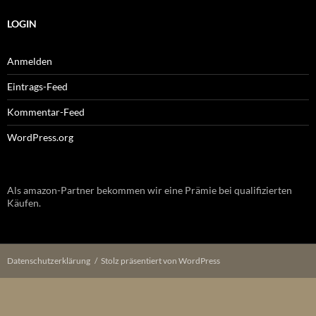
LOGIN
Anmelden
Eintrags-Feed
Kommentar-Feed
WordPress.org
Als amazon-Partner bekommen wir eine Prämie bei qualifizierten
Käufen.
Datenschutzerklärung
Stolz präsentiert von WordPress