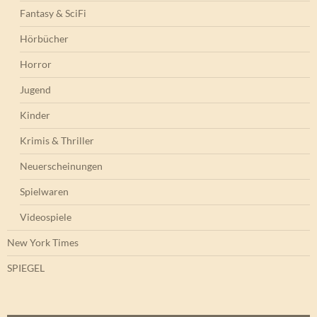
Fantasy & SciFi
Hörbücher
Horror
Jugend
Kinder
Krimis & Thriller
Neuerscheinungen
Spielwaren
Videospiele
New York Times
SPIEGEL