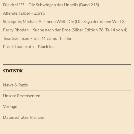
Die drei ??? – Die Schwingen des Unheils (Band 215)
Allende, Isabel – Zorro
Stackpole, Michael A. – neue Welt, Die (Die Saga der neuen Welt 3)
Perry Rhodan – Suche nach der Erde (Silber Edition 78, Teil 4 von 4)
Tess Gerritsen – Girl Missing. Thriller
Frank Lauenroth – Black Ice
STATISTIK
News & Rezis
Unsere Rezensenten
Verlage
Datenschutzerklärung