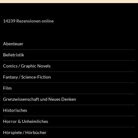
14239 Rezensionen online
Abenteuer
Belletristik
Comics / Graphic Novels
Fantasy / Science-Fiction
Film
Grenzwissenschaft und Neues Denken
Historisches
Horror & Unheimliches
Hörspiele / Hörbücher