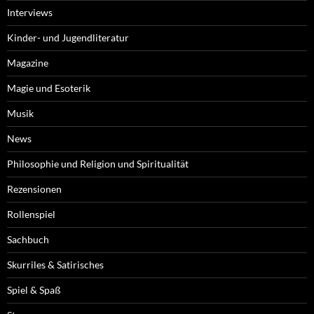
Interviews
Kinder- und Jugendliteratur
Magazine
Magie und Esoterik
Musik
News
Philosophie und Religion und Spiritualität
Rezensionen
Rollenspiel
Sachbuch
Skurriles & Satirisches
Spiel & Spaß