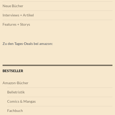
Neue Bücher
Interviews + Artikel
Features + Storys
Zu den Tages-Deals bei amazon:
BESTSELLER
Amazon-Bücher
Belletristik
Comics & Mangas
Fachbuch