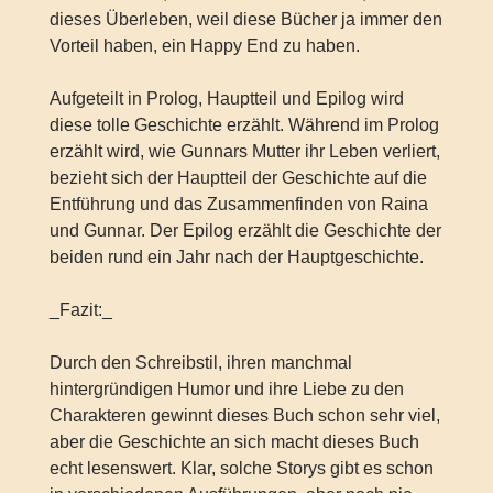
dieses Überleben, weil diese Bücher ja immer den
Vorteil haben, ein Happy End zu haben.
Aufgeteilt in Prolog, Hauptteil und Epilog wird
diese tolle Geschichte erzählt. Während im Prolog
erzählt wird, wie Gunnars Mutter ihr Leben verliert,
bezieht sich der Hauptteil der Geschichte auf die
Entführung und das Zusammenfinden von Raina
und Gunnar. Der Epilog erzählt die Geschichte der
beiden rund ein Jahr nach der Hauptgeschichte.
_Fazit:_
Durch den Schreibstil, ihren manchmal
hintergründigen Humor und ihre Liebe zu den
Charakteren gewinnt dieses Buch schon sehr viel,
aber die Geschichte an sich macht dieses Buch
echt lesenswert. Klar, solche Storys gibt es schon