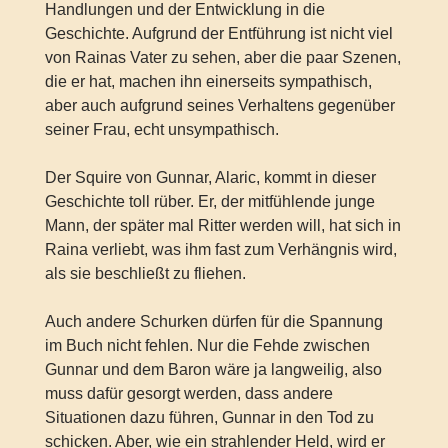
Handlungen und der Entwicklung in die
Geschichte. Aufgrund der Entführung ist nicht viel
von Rainas Vater zu sehen, aber die paar Szenen,
die er hat, machen ihn einerseits sympathisch,
aber auch aufgrund seines Verhaltens gegenüber
seiner Frau, echt unsympathisch.
Der Squire von Gunnar, Alaric, kommt in dieser
Geschichte toll rüber. Er, der mitfühlende junge
Mann, der später mal Ritter werden will, hat sich in
Raina verliebt, was ihm fast zum Verhängnis wird,
als sie beschließt zu fliehen.
Auch andere Schurken dürfen für die Spannung
im Buch nicht fehlen. Nur die Fehde zwischen
Gunnar und dem Baron wäre ja langweilig, also
muss dafür gesorgt werden, dass andere
Situationen dazu führen, Gunnar in den Tod zu
schicken. Aber, wie ein strahlender Held, wird er