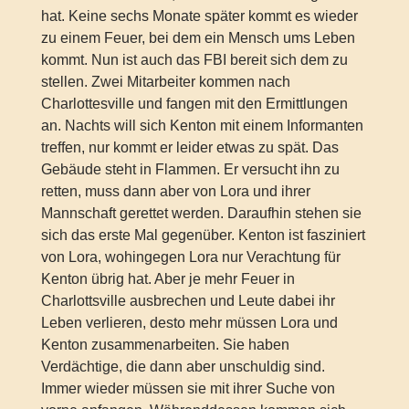
hat. Keine sechs Monate später kommt es wieder
zu einem Feuer, bei dem ein Mensch ums Leben
kommt. Nun ist auch das FBI bereit sich dem zu
stellen. Zwei Mitarbeiter kommen nach
Charlottesville und fangen mit den Ermittlungen
an. Nachts will sich Kenton mit einem Informanten
treffen, nur kommt er leider etwas zu spät. Das
Gebäude steht in Flammen. Er versucht ihn zu
retten, muss dann aber von Lora und ihrer
Mannschaft gerettet werden. Daraufhin stehen sie
sich das erste Mal gegenüber. Kenton ist fasziniert
von Lora, wohingegen Lora nur Verachtung für
Kenton übrig hat. Aber je mehr Feuer in
Charlottsville ausbrechen und Leute dabei ihr
Leben verlieren, desto mehr müssen Lora und
Kenton zusammenarbeiten. Sie haben
Verdächtige, die dann aber unschuldig sind.
Immer wieder müssen sie mit ihrer Suche von