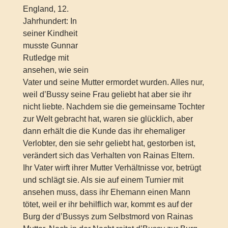
England, 12.
Jahrhundert: In
seiner Kindheit
musste Gunnar
Rutledge mit
ansehen, wie sein
Vater und seine Mutter ermordet wurden. Alles nur,
weil d’Bussy seine Frau geliebt hat aber sie ihr
nicht liebte. Nachdem sie die gemeinsame Tochter
zur Welt gebracht hat, waren sie glücklich, aber
dann erhält die die Kunde das ihr ehemaliger
Verlobter, den sie sehr geliebt hat, gestorben ist,
verändert sich das Verhalten von Rainas Eltern.
Ihr Vater wirft ihrer Mutter Verhältnisse vor, betrügt
und schlägt sie. Als sie auf einem Turnier mit
ansehen muss, dass ihr Ehemann einen Mann
tötet, weil er ihr behilflich war, kommt es auf der
Burg der d’Bussys zum Selbstmord von Rainas