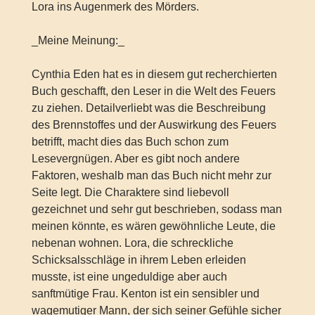
Lora ins Augenmerk des Mörders.
_Meine Meinung:_
Cynthia Eden hat es in diesem gut recherchierten
Buch geschafft, den Leser in die Welt des Feuers
zu ziehen. Detailverliebt was die Beschreibung
des Brennstoffes und der Auswirkung des Feuers
betrifft, macht dies das Buch schon zum
Lesevergnügen. Aber es gibt noch andere
Faktoren, weshalb man das Buch nicht mehr zur
Seite legt. Die Charaktere sind liebevoll
gezeichnet und sehr gut beschrieben, sodass man
meinen könnte, es wären gewöhnliche Leute, die
nebenan wohnen. Lora, die schreckliche
Schicksalsschläge in ihrem Leben erleiden
musste, ist eine ungeduldige aber auch
sanftmütige Frau. Kenton ist ein sensibler und
wagemutiger Mann, der sich seiner Gefühle sicher