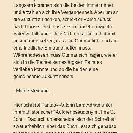
Langsam kommen sich die beiden immer näher
und erzählen sich ihre Vergangenheit. Aber um an
die Zukunft zu denken, schickt er Raina zurück
nach Hause. Dort muss sie mit ansehen wie ihr
Vater verfällt und schließlich muss sie sich damit
auseinandersetzen, dass sie Gunnar liebt und auf
eine friedliche Einigung hoffen muss.
Währenddessen muss Gunnar sich fragen, wie er
sich in die Tochter seines ärgsten Feindes
verlieben konnte und ob die beiden eine
gemeinsame Zukunft haben!
_Meine Meinung:_
Hier schreibt Fantasy-Autorin Lara Adrian unter
ihrem „historischen“ Autorenpseudonym „Tina St.
John“. Dadurch unterscheidet sich der Schreibstil
zwar erheblich, aber das Buch liest sich genauso