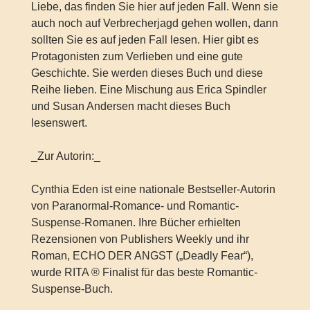
Liebe, das finden Sie hier auf jeden Fall. Wenn sie
auch noch auf Verbrecherjagd gehen wollen, dann
sollten Sie es auf jeden Fall lesen. Hier gibt es
Protagonisten zum Verlieben und eine gute
Geschichte. Sie werden dieses Buch und diese
Reihe lieben. Eine Mischung aus Erica Spindler
und Susan Andersen macht dieses Buch
lesenswert.
_Zur Autorin:_
Cynthia Eden ist eine nationale Bestseller-Autorin
von Paranormal-Romance- und Romantic-
Suspense-Romanen. Ihre Bücher erhielten
Rezensionen von Publishers Weekly und ihr
Roman, ECHO DER ANGST („Deadly Fear“),
wurde RITA ® Finalist für das beste Romantic-
Suspense-Buch.