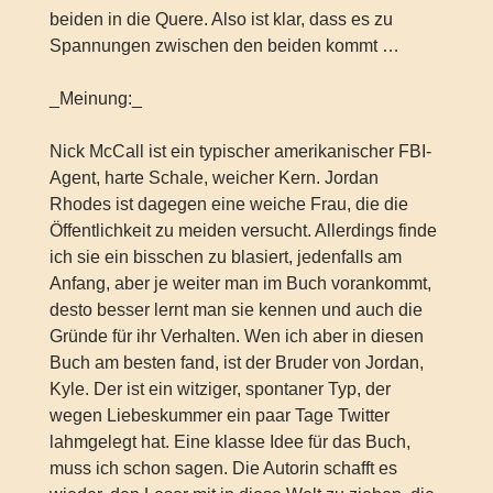
beiden in die Quere. Also ist klar, dass es zu
Spannungen zwischen den beiden kommt …
_Meinung:_
Nick McCall ist ein typischer amerikanischer FBI-
Agent, harte Schale, weicher Kern. Jordan
Rhodes ist dagegen eine weiche Frau, die die
Öffentlichkeit zu meiden versucht. Allerdings finde
ich sie ein bisschen zu blasiert, jedenfalls am
Anfang, aber je weiter man im Buch vorankommt,
desto besser lernt man sie kennen und auch die
Gründe für ihr Verhalten. Wen ich aber in diesen
Buch am besten fand, ist der Bruder von Jordan,
Kyle. Der ist ein witziger, spontaner Typ, der
wegen Liebeskummer ein paar Tage Twitter
lahmgelegt hat. Eine klasse Idee für das Buch,
muss ich schon sagen. Die Autorin schafft es