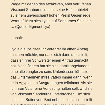
Wege mit denen des attraktiven, aber verrufenen
Viscount Sanburne, der ihr seine Hilfe anbietet –
zu einem unverschämt hohen Preis! Gegen jede
Vernunft lässt sich Lydia auf Sanburnes Spiel ein
… (Quelle: Egmont-Lyx)
_Inhalt:_
Lydia glaubt, dass ihr Verehrer ihr einen Antrag
machen möchte, nur dass sich dann raus stellt,
dass er ihrer Schwerster einen Antrag gemacht
hat. Nach Jahren hat sie sich damit abgefunden,
eine alte Jungfer zu sein. Unterdessen führt sie
das Unternehmen ihres Vaters immer dann, wenn
er in Ägypten an Ausgrabungen teilnimmt. Als sie
für ihren Vater eine Vorlesung halten soll, wird sie
von Viscount Sandburne unterbrochen. Um sich
nicht die Butter vom Brot nehmen zu lassen, stellt