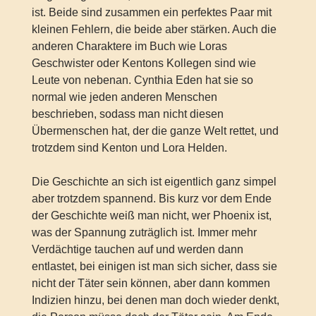
ist. Beide sind zusammen ein perfektes Paar mit
kleinen Fehlern, die beide aber stärken. Auch die
anderen Charaktere im Buch wie Loras
Geschwister oder Kentons Kollegen sind wie
Leute von nebenan. Cynthia Eden hat sie so
normal wie jeden anderen Menschen
beschrieben, sodass man nicht diesen
Übermenschen hat, der die ganze Welt rettet, und
trotzdem sind Kenton und Lora Helden.
Die Geschichte an sich ist eigentlich ganz simpel
aber trotzdem spannend. Bis kurz vor dem Ende
der Geschichte weiß man nicht, wer Phoenix ist,
was der Spannung zuträglich ist. Immer mehr
Verdächtige tauchen auf und werden dann
entlastet, bei einigen ist man sich sicher, dass sie
nicht der Täter sein können, aber dann kommen
Indizien hinzu, bei denen man doch wieder denkt,