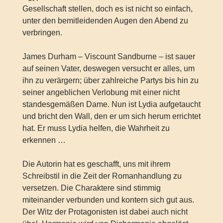
Gesellschaft stellen, doch es ist nicht so einfach,
unter den bemitleidenden Augen den Abend zu
verbringen.
James Durham – Viscount Sandburne – ist sauer
auf seinen Vater, deswegen versucht er alles, um
ihn zu verärgern; über zahlreiche Partys bis hin zu
seiner angeblichen Verlobung mit einer nicht
standesgemäßen Dame. Nun ist Lydia aufgetaucht
und bricht den Wall, den er um sich herum errichtet
hat. Er muss Lydia helfen, die Wahrheit zu
erkennen …
Die Autorin hat es geschafft, uns mit ihrem
Schreibstil in die Zeit der Romanhandlung zu
versetzen. Die Charaktere sind stimmig
miteinander verbunden und kontern sich gut aus.
Der Witz der Protagonisten ist dabei auch nicht