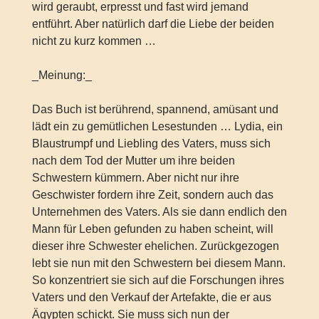
wird geraubt, erpresst und fast wird jemand
entführt. Aber natürlich darf die Liebe der beiden
nicht zu kurz kommen …
_Meinung:_
Das Buch ist berührend, spannend, amüsant und
lädt ein zu gemütlichen Lesestunden … Lydia, ein
Blaustrumpf und Liebling des Vaters, muss sich
nach dem Tod der Mutter um ihre beiden
Schwestern kümmern. Aber nicht nur ihre
Geschwister fordern ihre Zeit, sondern auch das
Unternehmen des Vaters. Als sie dann endlich den
Mann für Leben gefunden zu haben scheint, will
dieser ihre Schwester ehelichen. Zurückgezogen
lebt sie nun mit den Schwestern bei diesem Mann.
So konzentriert sie sich auf die Forschungen ihres
Vaters und den Verkauf der Artefakte, die er aus
Ägypten schickt. Sie muss sich nun der