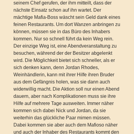
seinem Chef gerufen, der ihm mitteilt, dass der
nächste Einsatz schon auf ihn wartet. Der
mächtige Mafia-Boss wäscht sein Geld dank eines
feinen Restaurants. Um dort Wanzen anbringen zu
können, müssen sie in das Büro des Inhabers
kommen. Nur so schnell führt da kein Weg rein.
Der einzige Weg ist, eine Abendveranstaltung zu
besuchen, während der der Besitzer abgelenkt
wird. Die Möglichkeit bietet sich schneller, als er
sich denken kann, denn Jordan Rhodes,
Weinhändlerin, kann mit ihrer Hilfe ihren Bruder
aus dem Gefängnis holen, was sie dann auch
widerwillig macht. Die Aktion soll nur einen Abend
dauern, aber nach Komplikationen muss sie ihre
Hilfe auf mehrere Tage ausweiten. Immer näher
kommen sich dabei Nick und Jordan, da sie
weiterhin das glückliche Paar mimen müssen.
Dabei kommen sie aber auch dem Mafioso näher
und auch der Inhaber des Restaurants kommt den