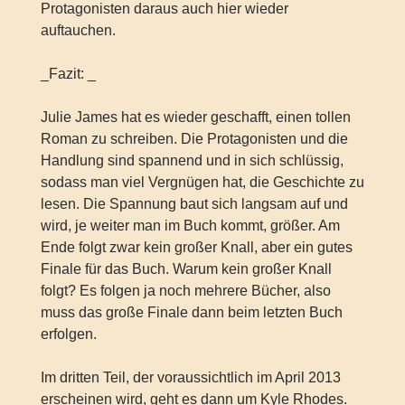
Protagonisten daraus auch hier wieder
auftauchen.
_Fazit: _
Julie James hat es wieder geschafft, einen tollen
Roman zu schreiben. Die Protagonisten und die
Handlung sind spannend und in sich schlüssig,
sodass man viel Vergnügen hat, die Geschichte zu
lesen. Die Spannung baut sich langsam auf und
wird, je weiter man im Buch kommt, größer. Am
Ende folgt zwar kein großer Knall, aber ein gutes
Finale für das Buch. Warum kein großer Knall
folgt? Es folgen ja noch mehrere Bücher, also
muss das große Finale dann beim letzten Buch
erfolgen.
Im dritten Teil, der voraussichtlich im April 2013
erscheinen wird, geht es dann um Kyle Rhodes.