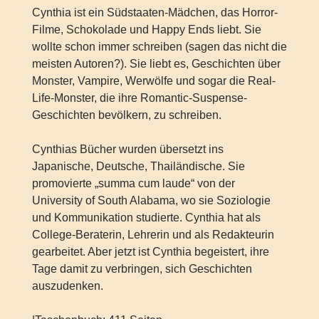
Cynthia ist ein Südstaaten-Mädchen, das Horror-
Filme, Schokolade und Happy Ends liebt. Sie
wollte schon immer schreiben (sagen das nicht die
meisten Autoren?). Sie liebt es, Geschichten über
Monster, Vampire, Werwölfe und sogar die Real-
Life-Monster, die ihre Romantic-Suspense-
Geschichten bevölkern, zu schreiben.
Cynthias Bücher wurden übersetzt ins
Japanische, Deutsche, Thailändische. Sie
promovierte „summa cum laude“ von der
University of South Alabama, wo sie Soziologie
und Kommunikation studierte. Cynthia hat als
College-Beraterin, Lehrerin und als Redakteurin
gearbeitet. Aber jetzt ist Cynthia begeistert, ihre
Tage damit zu verbringen, sich Geschichten
auszudenken.