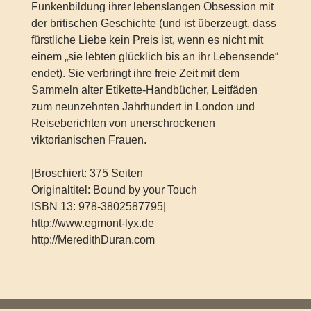
Funkenbildung ihrer lebenslangen Obsession mit
der britischen Geschichte (und ist überzeugt, dass
fürstliche Liebe kein Preis ist, wenn es nicht mit
einem „sie lebten glücklich bis an ihr Lebensende“
endet). Sie verbringt ihre freie Zeit mit dem
Sammeln alter Etikette-Handbücher, Leitfäden
zum neunzehnten Jahrhundert in London und
Reiseberichten von unerschrockenen
viktorianischen Frauen.
|Broschiert: 375 Seiten
Originaltitel: Bound by your Touch
ISBN 13: 978-3802587795|
http://www.egmont-lyx.de
http://MeredithDuran.com