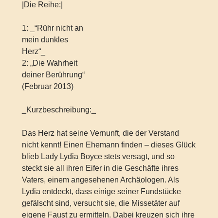
|Die Reihe:|
1: _“Rühr nicht an
mein dunkles
Herz“_
2: „Die Wahrheit
deiner Berührung“
(Februar 2013)
_Kurzbeschreibung:_
Das Herz hat seine Vernunft, die der Verstand
nicht kennt! Einen Ehemann finden – dieses Glück
blieb Lady Lydia Boyce stets versagt, und so
steckt sie all ihren Eifer in die Geschäfte ihres
Vaters, einem angesehenen Archäologen. Als
Lydia entdeckt, dass einige seiner Fundstücke
gefälscht sind, versucht sie, die Missetäter auf
eigene Faust zu ermitteln. Dabei kreuzen sich ihre