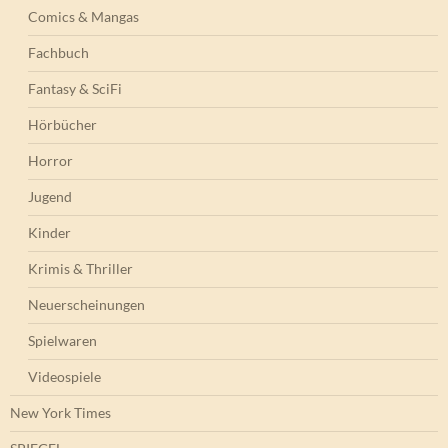
Comics & Mangas
Fachbuch
Fantasy & SciFi
Hörbücher
Horror
Jugend
Kinder
Krimis & Thriller
Neuerscheinungen
Spielwaren
Videospiele
New York Times