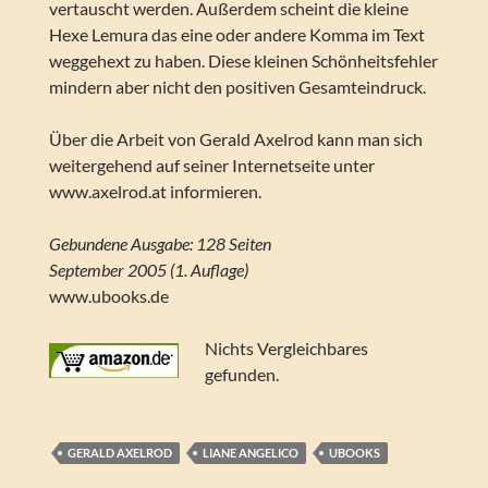
vertauscht werden. Außerdem scheint die kleine
Hexe Lemura das eine oder andere Komma im Text
weggehext zu haben. Diese kleinen Schönheitsfehler
mindern aber nicht den positiven Gesamteindruck.
Über die Arbeit von Gerald Axelrod kann man sich
weitergehend auf seiner Internetseite unter
www.axelrod.at informieren.
Gebundene Ausgabe: 128 Seiten
September 2005 (1. Auflage)
www.ubooks.de
Nichts Vergleichbares
gefunden.
GERALD AXELROD
LIANE ANGELICO
UBOOKS