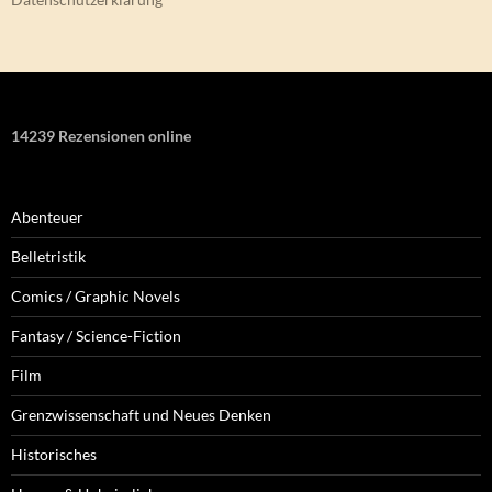
14239 Rezensionen online
Abenteuer
Belletristik
Comics / Graphic Novels
Fantasy / Science-Fiction
Film
Grenzwissenschaft und Neues Denken
Historisches