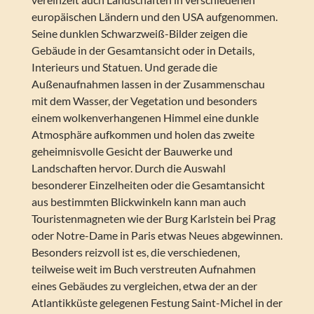
europäischen Ländern und den USA aufgenommen.
Seine dunklen Schwarzweiß-Bilder zeigen die
Gebäude in der Gesamtansicht oder in Details,
Interieurs und Statuen. Und gerade die
Außenaufnahmen lassen in der Zusammenschau
mit dem Wasser, der Vegetation und besonders
einem wolkenverhangenen Himmel eine dunkle
Atmosphäre aufkommen und holen das zweite
geheimnisvolle Gesicht der Bauwerke und
Landschaften hervor. Durch die Auswahl
besonderer Einzelheiten oder die Gesamtansicht
aus bestimmten Blickwinkeln kann man auch
Touristenmagneten wie der Burg Karlstein bei Prag
oder Notre-Dame in Paris etwas Neues abgewinnen.
Besonders reizvoll ist es, die verschiedenen,
teilweise weit im Buch verstreuten Aufnahmen
eines Gebäudes zu vergleichen, etwa der an der
Atlantikküste gelegenen Festung Saint-Michel in der