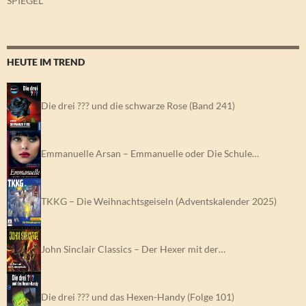
SPIEGEL
HEUTE IM TREND
Die drei ??? und die schwarze Rose (Band 241)
Emmanuelle Arsan – Emmanuelle oder Die Schule…
TKKG – Die Weihnachtsgeiseln (Adventskalender 2025)
John Sinclair Classics – Der Hexer mit der…
Die drei ??? und das Hexen-Handy (Folge 101)