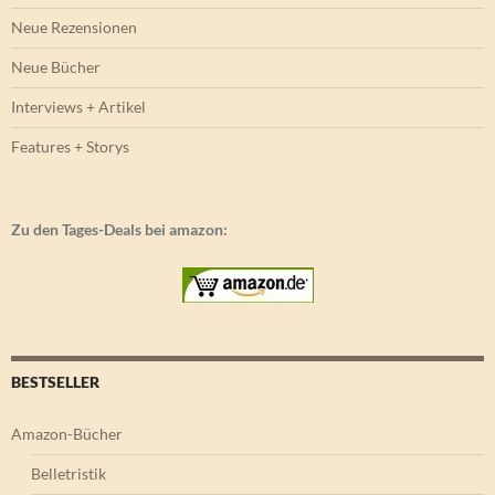
Neue Rezensionen
Neue Bücher
Interviews + Artikel
Features + Storys
Zu den Tages-Deals bei amazon:
BESTSELLER
Amazon-Bücher
Belletristik