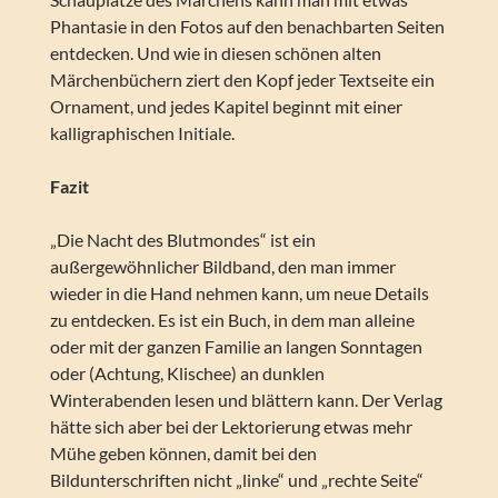
Phantasie in den Fotos auf den benachbarten Seiten
entdecken. Und wie in diesen schönen alten
Märchenbüchern ziert den Kopf jeder Textseite ein
Ornament, und jedes Kapitel beginnt mit einer
kalligraphischen Initiale.
Fazit
„Die Nacht des Blutmondes“ ist ein
außergewöhnlicher Bildband, den man immer
wieder in die Hand nehmen kann, um neue Details
zu entdecken. Es ist ein Buch, in dem man alleine
oder mit der ganzen Familie an langen Sonntagen
oder (Achtung, Klischee) an dunklen
Winterabenden lesen und blättern kann. Der Verlag
hätte sich aber bei der Lektorierung etwas mehr
Mühe geben können, damit bei den
Bildunterschriften nicht „linke“ und „rechte Seite“