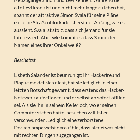
alte Levi krank ist und nicht mehr lange zu leben hat,
spannt der attraktive Simon Svala für seine Pläne
ein: eine Straßenblockade ist erst der Anfang, wie es
aussieht. Svala ist stolz, dass sich jemand für sie
interessiert. Aber wie kommt es, dass Simon den
Namen eines ihrer Onkel weiß?
Beschattet
Lisbeth Salander ist beunruhigt: Ihr Hackerfreund
Plague meldet sich nicht, hat sie lediglich in einer
letzten Botschaft gewarnt, dass erstens das Hacker-
Netzwerk aufgeflogen und er selbst ab sofort offline
sei. Als sie ihn in seinem Kellerloch, wo er seinen
Computer stehen hatte, besuchen will, ist er
verschwunden. Lediglich eine zerborstene
Deckenlampe weist darauf hin, dass hier etwas nicht
mit rechten Dingen zugegangen ist.