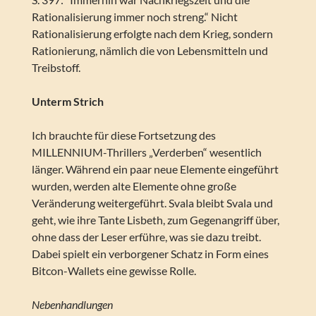
Rationalisierung immer noch streng.“ Nicht
Rationalisierung erfolgte nach dem Krieg, sondern
Rationierung, nämlich die von Lebensmitteln und
Treibstoff.
Unterm Strich
Ich brauchte für diese Fortsetzung des
MILLENNIUM-Thrillers „Verderben“ wesentlich
länger. Während ein paar neue Elemente eingeführt
wurden, werden alte Elemente ohne große
Veränderung weitergeführt. Svala bleibt Svala und
geht, wie ihre Tante Lisbeth, zum Gegenangriff über,
ohne dass der Leser erführe, was sie dazu treibt.
Dabei spielt ein verborgener Schatz in Form eines
Bitcon-Wallets eine gewisse Rolle.
Nebenhandlungen