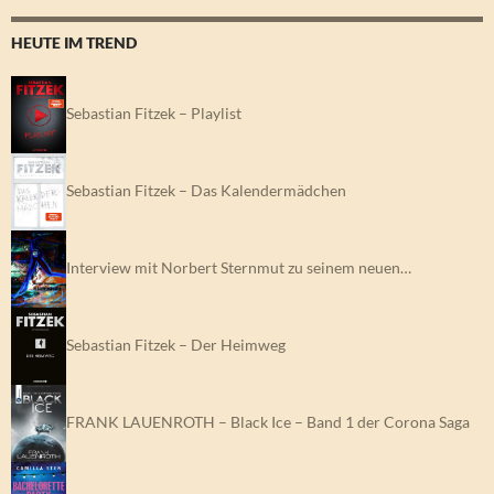
HEUTE IM TREND
Sebastian Fitzek – Playlist
Sebastian Fitzek – Das Kalendermädchen
Interview mit Norbert Sternmut zu seinem neuen…
Sebastian Fitzek – Der Heimweg
FRANK LAUENROTH – Black Ice – Band 1 der Corona Saga