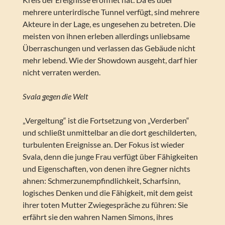
mehrere unterirdische Tunnel verfügt, sind mehrere
Akteure in der Lage, es ungesehen zu betreten. Die
meisten von ihnen erleben allerdings unliebsame
Überraschungen und verlassen das Gebäude nicht
mehr lebend. Wie der Showdown ausgeht, darf hier
nicht verraten werden.
Svala gegen die Welt
„Vergeltung“ ist die Fortsetzung von „Verderben“
und schließt unmittelbar an die dort geschilderten,
turbulenten Ereignisse an. Der Fokus ist wieder
Svala, denn die junge Frau verfügt über Fähigkeiten
und Eigenschaften, von denen ihre Gegner nichts
ahnen: Schmerzunempfindlichkeit, Scharfsinn,
logisches Denken und die Fähigkeit, mit dem geist
ihrer toten Mutter Zwiegespräche zu führen: Sie
erfährt sie den wahren Namen Simons, ihres