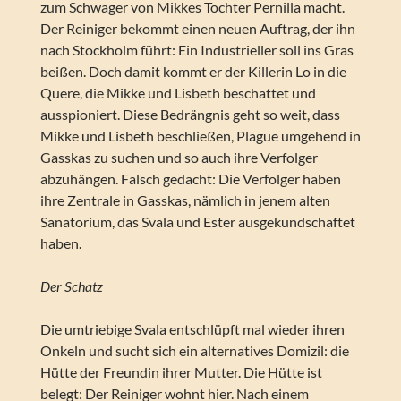
zum Schwager von Mikkes Tochter Pernilla macht.
Der Reiniger bekommt einen neuen Auftrag, der ihn
nach Stockholm führt: Ein Industrieller soll ins Gras
beißen. Doch damit kommt er der Killerin Lo in die
Quere, die Mikke und Lisbeth beschattet und
ausspioniert. Diese Bedrängnis geht so weit, dass
Mikke und Lisbeth beschließen, Plague umgehend in
Gasskas zu suchen und so auch ihre Verfolger
abzuhängen. Falsch gedacht: Die Verfolger haben
ihre Zentrale in Gasskas, nämlich in jenem alten
Sanatorium, das Svala und Ester ausgekundschaftet
haben.
Der Schatz
Die umtriebige Svala entschlüpft mal wieder ihren
Onkeln und sucht sich ein alternatives Domizil: die
Hütte der Freundin ihrer Mutter. Die Hütte ist
belegt: Der Reiniger wohnt hier. Nach einem