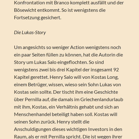
Konfrontation mit Branco komplett ausfällt und der
Bösewicht entkommt. So ist wenigstens die
Fortsetzung gesichert.
Die Lukas-Story
Um angesichts so weniger Action wenigstens noch
ein paar Seiten füllen zu können, hat die Autorin die
Story um Lukas Salo eingeflochten. So sind
wenigstens zwei bis drei Kapitel der insgesamt 92
Kapitel gerettet. Henry Salo will von Kostas Long,
einem Betrüger, wissen, wieso sein Sohn Lukas von
Kostas sein sollte. Der tischt ihm eine Geschichte
über Pernilla auf, die damals im Griechenlandurlaub
mit ihm, Kostas, ein Verhältnis gehabt und sich an
Menschenhandel beteiligt haben soll. Kostas will
seinen Sohn zurück. Henry stellt die
Anschuldigungen dieses wichtigen Investors in den
Raum, als er mit Pernilla spricht. Die ist wegen ihrer