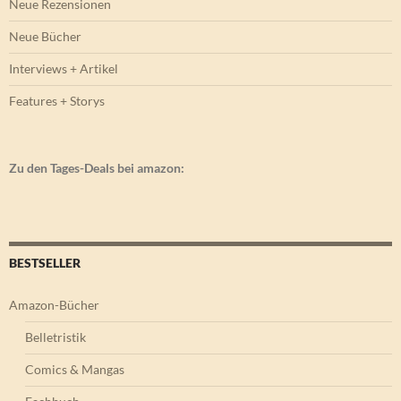
Neue Rezensionen
Neue Bücher
Interviews + Artikel
Features + Storys
Zu den Tages-Deals bei amazon:
BESTSELLER
Amazon-Bücher
Belletristik
Comics & Mangas