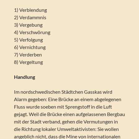
1) Verblendung
2) Verdammnis
3) Vergebung
4) Verschwörung
5) Verfolgung
6) Vernichtung
7) Verderben
8) Vergeltung
Handlung
Im nordschwedischen Städtchen Gasskas wird
Alarm gegeben: Eine Brücke an einem abgelegenen
Fluss wurde soeben mit Sprengstoff in die Luft
gejagt. Weil die Brücke einen aufgelassenen Bergbau
mit der Stadt verband, gehen die Vermutungen in
die Richtung lokaler Umweltaktivisten: Sie wollen
angeblich nicht, dass die Mine von internationalen