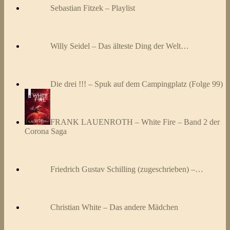
Sebastian Fitzek – Playlist
Willy Seidel – Das älteste Ding der Welt…
Die drei !!! – Spuk auf dem Campingplatz (Folge 99)
FRANK LAUENROTH – White Fire – Band 2 der
Corona Saga
Friedrich Gustav Schilling (zugeschrieben) –…
Christian White – Das andere Mädchen