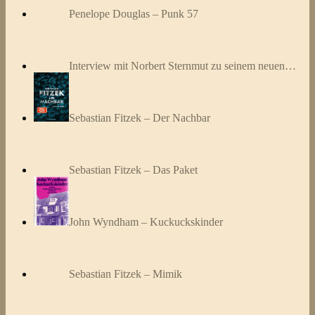
Penelope Douglas – Punk 57
Interview mit Norbert Sternmut zu seinem neuen…
Sebastian Fitzek – Der Nachbar
Sebastian Fitzek – Das Paket
John Wyndham – Kuckuckskinder
Sebastian Fitzek – Mimik