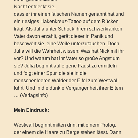
Nacht entdeckt sie,
dass er ihr einen falschen Namen genannt hat und
ein riesiges Hakenkreuz-Tattoo auf dem Rücken
trägt. Als Julia unter Schock ihrem schwerkranken
Vater davon erzählt, gerät dieser in Panik und
beschwört sie, eine Weile unterzutauchen. Doch
Julia will die Wahrheit wissen: Was hat Nick mit ihr
vor? Und warum hat ihr Vater so große Angst um
sie? Julia beginnt auf eigene Faust zu ermitteln
und folgt einer Spur, die sie in die
menschenleeren Wälder der Eifel zum Westwall
führt. Und in die dunkle Vergangenheit ihrer Eltern
… (Verlagsinfo)
Mein Eindruck:
Westwall beginnt mitten drin, mit einem Prolog,
der einem die Haare zu Berge stehen lässt. Dann