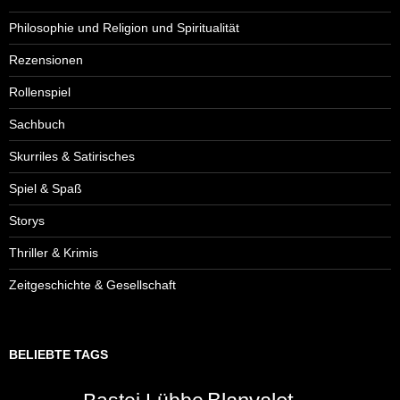
Philosophie und Religion und Spiritualität
Rezensionen
Rollenspiel
Sachbuch
Skurriles & Satirisches
Spiel & Spaß
Storys
Thriller & Krimis
Zeitgeschichte & Gesellschaft
BELIEBTE TAGS