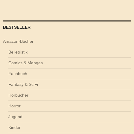
BESTSELLER
Amazon-Bücher
Belletristik
Comics & Mangas
Fachbuch
Fantasy & SciFi
Hörbücher
Horror
Jugend
Kinder