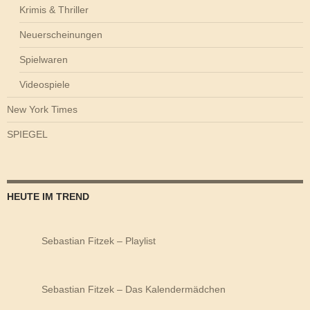
Krimis & Thriller
Neuerscheinungen
Spielwaren
Videospiele
New York Times
SPIEGEL
HEUTE IM TREND
Sebastian Fitzek – Playlist
Sebastian Fitzek – Das Kalendermädchen