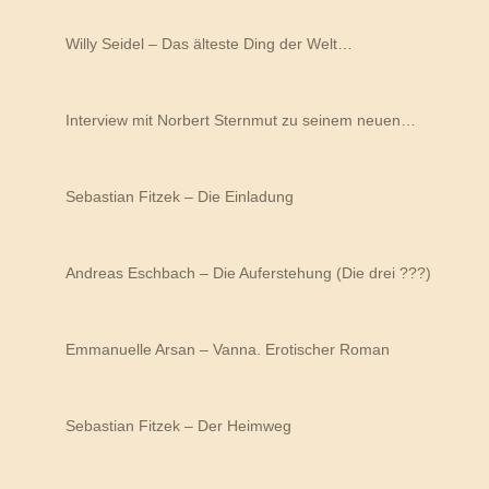
Willy Seidel – Das älteste Ding der Welt…
Interview mit Norbert Sternmut zu seinem neuen…
Sebastian Fitzek – Die Einladung
Andreas Eschbach – Die Auferstehung (Die drei ???)
Emmanuelle Arsan – Vanna. Erotischer Roman
Sebastian Fitzek – Der Heimweg