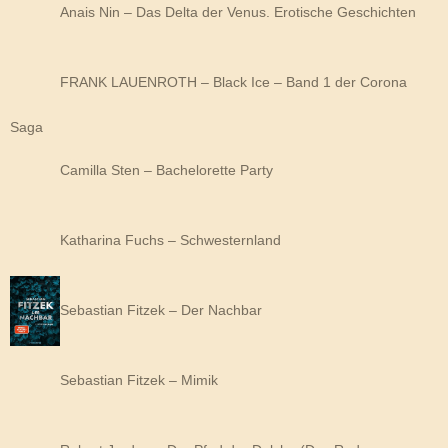
Anais Nin – Das Delta der Venus. Erotische Geschichten
FRANK LAUENROTH – Black Ice – Band 1 der Corona
Saga
Camilla Sten – Bachelorette Party
Katharina Fuchs – Schwesternland
Sebastian Fitzek – Der Nachbar
Sebastian Fitzek – Mimik