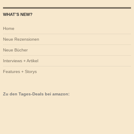
WHAT’S NEW?
Home
Neue Rezensionen
Neue Bücher
Interviews + Artikel
Features + Storys
Zu den Tages-Deals bei amazon: