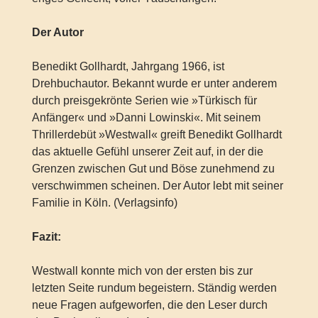
Der Autor
Benedikt Gollhardt, Jahrgang 1966, ist
Drehbuchautor. Bekannt wurde er unter anderem
durch preisgekrönte Serien wie »Türkisch für
Anfänger« und »Danni Lowinski«. Mit seinem
Thrillerdebüt »Westwall« greift Benedikt Gollhardt
das aktuelle Gefühl unserer Zeit auf, in der die
Grenzen zwischen Gut und Böse zunehmend zu
verschwimmen scheinen. Der Autor lebt mit seiner
Familie in Köln. (Verlagsinfo)
Fazit:
Westwall konnte mich von der ersten bis zur
letzten Seite rundum begeistern. Ständig werden
neue Fragen aufgeworfen, die den Leser durch