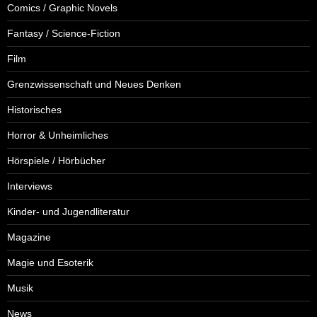
Comics / Graphic Novels
Fantasy / Science-Fiction
Film
Grenzwissenschaft und Neues Denken
Historisches
Horror & Unheimliches
Hörspiele / Hörbücher
Interviews
Kinder- und Jugendliteratur
Magazine
Magie und Esoterik
Musik
News