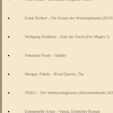
Frank Herbert – Die Ketzer des Wüstenplaneten (DUN
Wolfgang Hohlbein – Erbe der Nacht (Der Magier 1)
Sebastian Fitzek – Splitter
Morgan, Fidelis – Rival Queens, The
TKKG – Die Weihnachtsgeiseln (Adventskalender 202
Emmanuelle Arsan – Vanna. Erotischer Roman