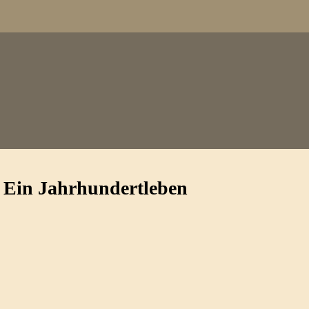
. Ein Jahrhundertleben