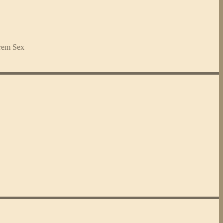
rem Sex