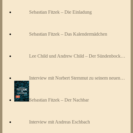
Sebastian Fitzek – Die Einladung
Sebastian Fitzek – Das Kalendermädchen
Lee Child und Andrew Child – Der Sündenbock…
Interview mit Norbert Sternmut zu seinem neuen…
Sebastian Fitzek – Der Nachbar
Interview mit Andreas Eschbach