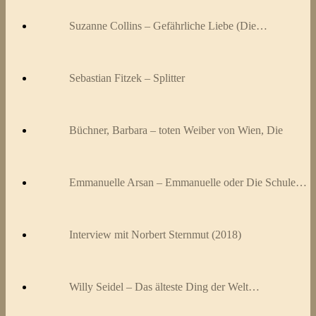
Suzanne Collins – Gefährliche Liebe (Die…
Sebastian Fitzek – Splitter
Büchner, Barbara – toten Weiber von Wien, Die
Emmanuelle Arsan – Emmanuelle oder Die Schule…
Interview mit Norbert Sternmut (2018)
Willy Seidel – Das älteste Ding der Welt…