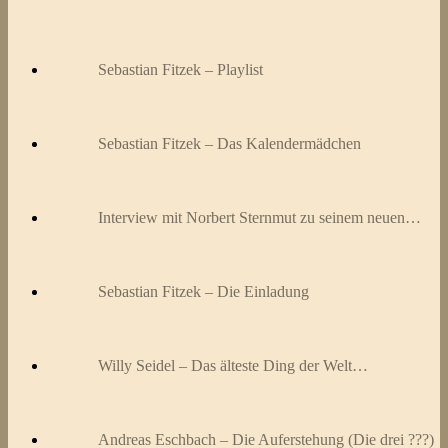
Sebastian Fitzek – Playlist
Sebastian Fitzek – Das Kalendermädchen
Interview mit Norbert Sternmut zu seinem neuen…
Sebastian Fitzek – Die Einladung
Willy Seidel – Das älteste Ding der Welt…
Andreas Eschbach – Die Auferstehung (Die drei ???)