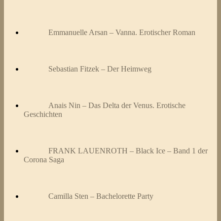
Emmanuelle Arsan – Vanna. Erotischer Roman
Sebastian Fitzek – Der Heimweg
Anais Nin – Das Delta der Venus. Erotische
Geschichten
FRANK LAUENROTH – Black Ice – Band 1 der
Corona Saga
Camilla Sten – Bachelorette Party