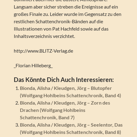
Langsam aber sicher streben die Ereignisse auf ein
großes Finale zu. Leider wurde im Gegensatz zu den
restlichen Schattenchronik-Bänden auf die
Illustrationen von Pat Hachfeld sowie auf das
Inhaltsverzeichnis verzichtet.
http://www.BLITZ-Verlag.de
_Florian Hilleberg_
Das Könnte Dich Auch Interessieren:
Bionda, Alisha / Kleudgen, Jörg – Blutopfer
(Wolfgang Hohlbeins Schattenchronik, Band 4)
Bionda, Alisha / Kleudgen, Jörg – Zorn des
Drachen (Wolfgang Hohlbeins
Schattenchronik, Band 7)
Bionda, Alisha / Kleudgen, Jörg – Seelentor, Das
(Wolfgang Hohlbeins Schattenchronik, Band 8)