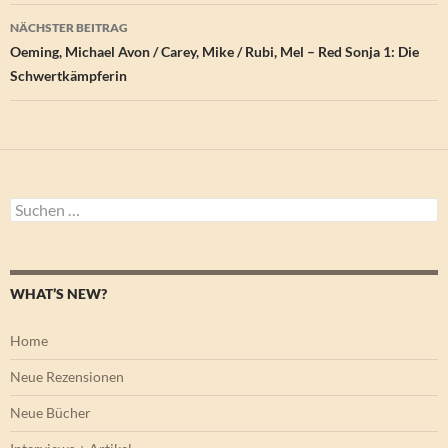
NÄCHSTER BEITRAG
Oeming, Michael Avon / Carey, Mike / Rubi, Mel – Red Sonja 1: Die
Schwertkämpferin
Suchen
nach:
WHAT’S NEW?
Home
Neue Rezensionen
Neue Bücher