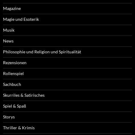
Magazine
Magie und Esoterik
Musik
News
Philosophie und Religion und Spiritualität
Rezensionen
Rollenspiel
Sachbuch
Skurriles & Satirisches
Spiel & Spaß
Storys
Thriller & Krimis