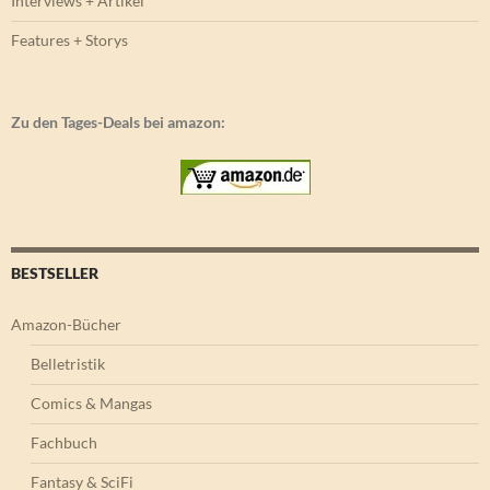
Interviews + Artikel
Features + Storys
Zu den Tages-Deals bei amazon:
BESTSELLER
Amazon-Bücher
Belletristik
Comics & Mangas
Fachbuch
Fantasy & SciFi