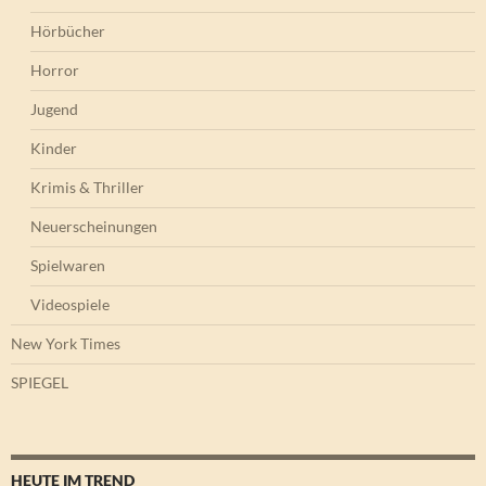
Hörbücher
Horror
Jugend
Kinder
Krimis & Thriller
Neuerscheinungen
Spielwaren
Videospiele
New York Times
SPIEGEL
HEUTE IM TREND