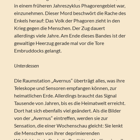
in einem früheren Jahreszyklus Phagorengebiet war,
einzunehmen. Dieser Mord beschwört die Rache des
Enkels herauf: Das Volk der Phagoren zieht in den
Krieg gegen die Menschen. Der Zug dauert
allerdings viele Jahre. Am Ende dieses Bandes ist der
gewaltige Heerzug gerade mal vor die Tore
Embruddocks gelangt.
Unterdessen
Die Raumstation „Avernus“ überträgt alles, was ihre
Teleskope und Sensoren empfangen können, zur
heimatlichen Erde. Allerdings braucht das Signal
Tausende von Jahren, bis es die Heimatwelt erreicht.
Dort hat sich ebenfalls viel geändert. Als die Bilder
von der „Avernus“ eintreffen, werden sie zur
Sensation, die einer Wochenschau gleicht: Sie lenkt
die Menschen von ihrer deprimierenden