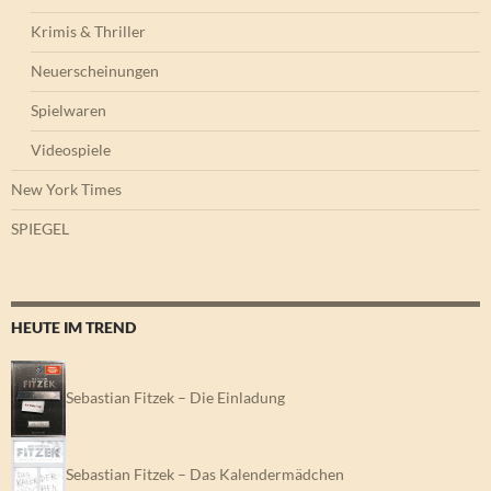
Krimis & Thriller
Neuerscheinungen
Spielwaren
Videospiele
New York Times
SPIEGEL
HEUTE IM TREND
Sebastian Fitzek – Die Einladung
Sebastian Fitzek – Das Kalendermädchen