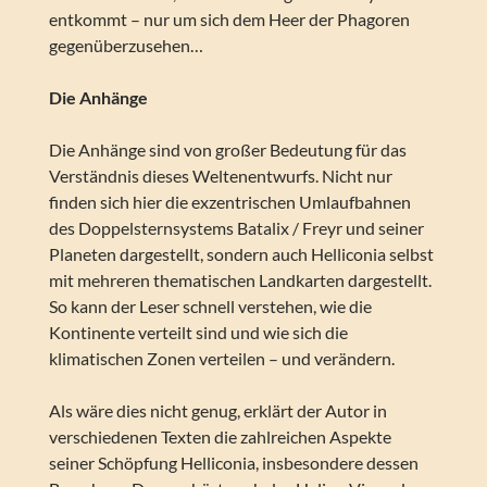
entkommt – nur um sich dem Heer der Phagoren
gegenüberzusehen…
Die Anhänge
Die Anhänge sind von großer Bedeutung für das
Verständnis dieses Weltenentwurfs. Nicht nur
finden sich hier die exzentrischen Umlaufbahnen
des Doppelsternsystems Batalix / Freyr und seiner
Planeten dargestellt, sondern auch Helliconia selbst
mit mehreren thematischen Landkarten dargestellt.
So kann der Leser schnell verstehen, wie die
Kontinente verteilt sind und wie sich die
klimatischen Zonen verteilen – und verändern.
Als wäre dies nicht genug, erklärt der Autor in
verschiedenen Texten die zahlreichen Aspekte
seiner Schöpfung Helliconia, insbesondere dessen