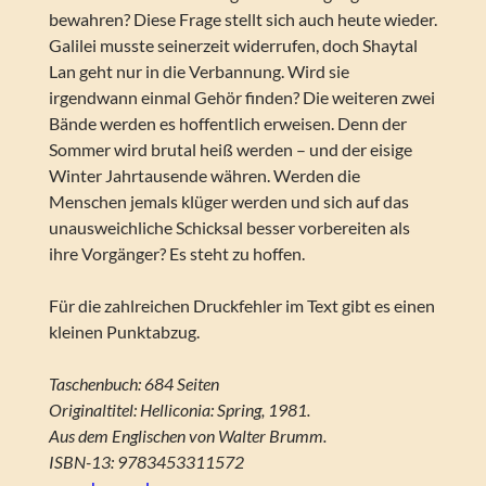
bewahren? Diese Frage stellt sich auch heute wieder.
Galilei musste seinerzeit widerrufen, doch Shaytal
Lan geht nur in die Verbannung. Wird sie
irgendwann einmal Gehör finden? Die weiteren zwei
Bände werden es hoffentlich erweisen. Denn der
Sommer wird brutal heiß werden – und der eisige
Winter Jahrtausende währen. Werden die
Menschen jemals klüger werden und sich auf das
unausweichliche Schicksal besser vorbereiten als
ihre Vorgänger? Es steht zu hoffen.
Für die zahlreichen Druckfehler im Text gibt es einen
kleinen Punktabzug.
Taschenbuch: 684 Seiten
Originaltitel: Helliconia: Spring, 1981.
Aus dem Englischen von Walter Brumm.
ISBN-13: 9783453311572