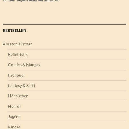
BESTSELLER
Amazon-Bücher
Belletristik
Comics & Mangas
Fachbuch
Fantasy & SciFi
Hörbücher
Horror
Jugend
Kinder