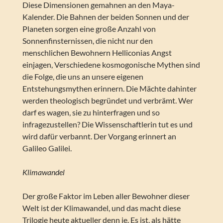
Diese Dimensionen gemahnen an den Maya-
Kalender. Die Bahnen der beiden Sonnen und der
Planeten sorgen eine große Anzahl von
Sonnenfinsternissen, die nicht nur den
menschlichen Bewohnern Helliconias Angst
einjagen, Verschiedene kosmogonische Mythen sind
die Folge, die uns an unsere eigenen
Entstehungsmythen erinnern. Die Mächte dahinter
werden theologisch begründet und verbrämt. Wer
darf es wagen, sie zu hinterfragen und so
infragezustellen? Die Wissenschaftlerin tut es und
wird dafür verbannt. Der Vorgang erinnert an
Galileo Galilei.
Klimawandel
Der große Faktor im Leben aller Bewohner dieser
Welt ist der Klimawandel, und das macht diese
Trilogie heute aktueller denn je. Es ist, als hätte