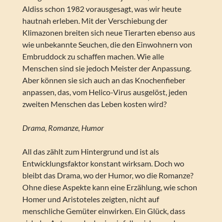
Aldiss schon 1982 vorausgesagt, was wir heute
hautnah erleben. Mit der Verschiebung der
Klimazonen breiten sich neue Tierarten ebenso aus
wie unbekannte Seuchen, die den Einwohnern von
Embruddock zu schaffen machen. Wie alle
Menschen sind sie jedoch Meister der Anpassung.
Aber können sie sich auch an das Knochenfieber
anpassen, das, vom Helico-Virus ausgelöst, jeden
zweiten Menschen das Leben kosten wird?
Drama, Romanze, Humor
All das zählt zum Hintergrund und ist als
Entwicklungsfaktor konstant wirksam. Doch wo
bleibt das Drama, wo der Humor, wo die Romanze?
Ohne diese Aspekte kann eine Erzählung, wie schon
Homer und Aristoteles zeigten, nicht auf
menschliche Gemüter einwirken. Ein Glück, dass