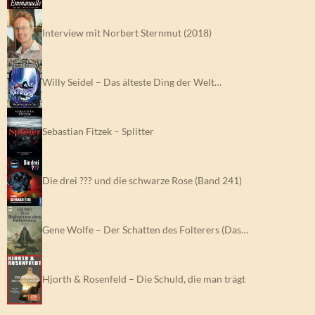
Interview mit Norbert Sternmut (2018)
Willy Seidel – Das älteste Ding der Welt…
Sebastian Fitzek – Splitter
Die drei ??? und die schwarze Rose (Band 241)
Gene Wolfe – Der Schatten des Folterers (Das…
Hjorth & Rosenfeld – Die Schuld, die man trägt